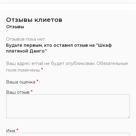
Отзывы клиетов
Отзывы
Отзывов пока нет.
Будьте первым, кто оставил отзыв на “Шкаф
платяной Даиго”
Ваш адрес email не будет опубликован.
Обязательные
*
поля помечены
*
Ваша оценка
*
Ваш отзыв
*
Имя