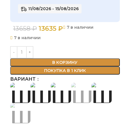
11/08/2026 - 15/08/2026
13658
₽
13635
₽
7 в наличии
7 в наличии
В КОРЗИНУ
ПОКУПКА В 1 КЛИК
ВАРИАНТ