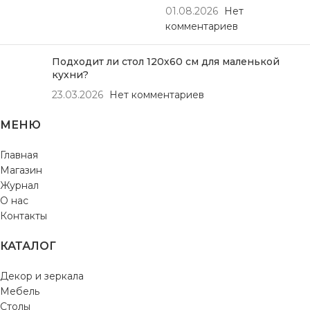
01.08.2026
Нет
комментариев
Подходит ли стол 120х60 см для маленькой
кухни?
23.03.2026
Нет комментариев
МЕНЮ
Главная
Магазин
Журнал
О нас
Контакты
КАТАЛОГ
Декор и зеркала
Мебель
Столы