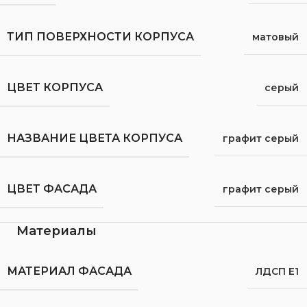
ТИП ПОВЕРХНОСТИ КОРПУСА
матовый
ЦВЕТ КОРПУСА
серый
НАЗВАНИЕ ЦВЕТА КОРПУСА
графит серый
ЦВЕТ ФАСАДА
графит серый
Материалы
МАТЕРИАЛ ФАСАДА
ЛДСП Е1