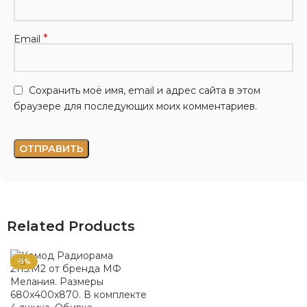
*
Email
Сохранить моё имя, email и адрес сайта в этом
браузере для последующих моих комментариев.
Related Products
-5%