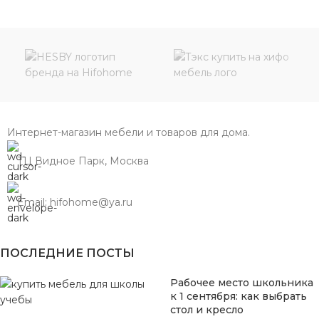
Интернет-магазин мебели и товаров для дома.
ТЦ Видное Парк, Москва
Email: hifohome@ya.ru
ПОСЛЕДНИЕ ПОСТЫ
Рабочее место школьника
к 1 сентября: как выбрать
стол и кресло