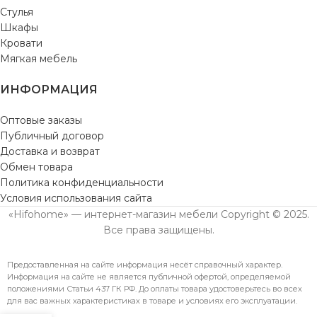
Стулья
Шкафы
Кровати
Мягкая мебель
ИНФОРМАЦИЯ
Оптовые заказы
Публичный договор
Доставка и возврат
Обмен товара
Политика конфиденциальности
Условия использования сайта
«Hifohome» — интернет-магазин мебели Copyright © 2025.
Все права защищены.
Предоставленная на сайте информация несёт справочный характер.
Информация на сайте не является публичной офертой, определяемой
положениями Статьи 437 ГК РФ. До оплаты товара удостоверьтесь во всех
для вас важных характеристиках в товаре и условиях его эксплуатации.