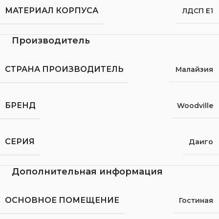
МАТЕРИАЛ КОРПУСА
ЛДСП Е1
Производитель
СТРАНА ПРОИЗВОДИТЕЛЬ
Малайзия
БРЕНД
Woodville
СЕРИЯ
Даиго
Дополнительная информация
ОСНОВНОЕ ПОМЕЩЕНИЕ
Гостиная