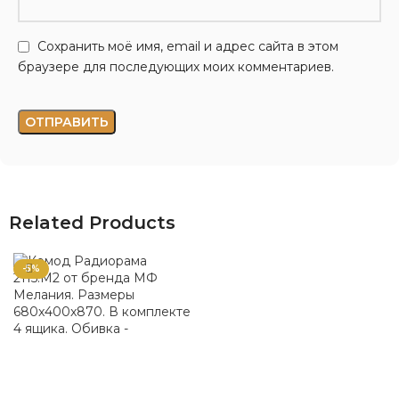
Сохранить моё имя, email и адрес сайта в этом
браузере для последующих моих комментариев.
Related Products
-5%