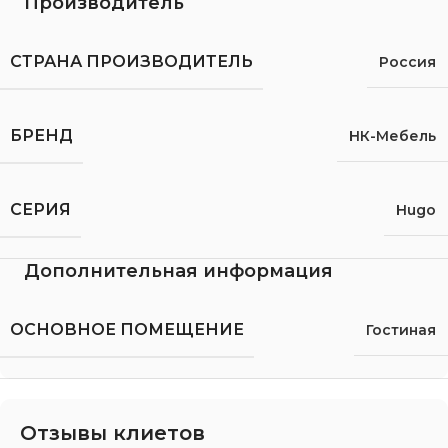
Производитель
СТРАНА ПРОИЗВОДИТЕЛЬ
Россия
БРЕНД
НК-Мебель
СЕРИЯ
Hugo
Дополнительная информация
ОСНОВНОЕ ПОМЕЩЕНИЕ
Гостиная
Отзывы клиетов