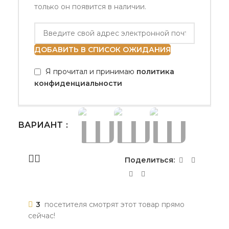
только он появится в наличии.
ДОБАВИТЬ В СПИСОК ОЖИДАНИЯ
Я прочитал и принимаю
политика
конфиденциальности
ВАРИАНТ
Поделиться:
3
посетителя смотрят этот товар прямо
сейчас!