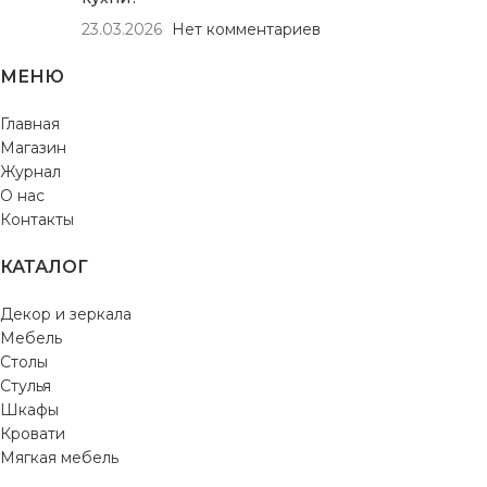
23.03.2026
Нет комментариев
МЕНЮ
Главная
Магазин
Журнал
О нас
Контакты
КАТАЛОГ
Декор и зеркала
Мебель
Столы
Стулья
Шкафы
Кровати
Мягкая мебель