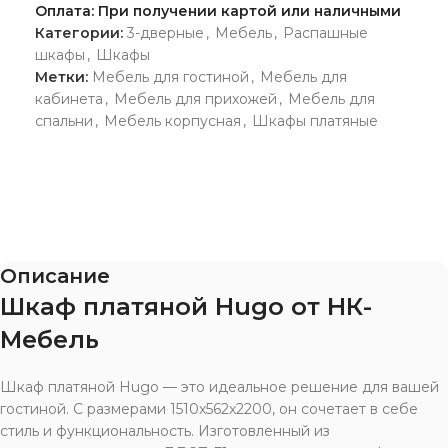
Оплата: При получении картой или наличными
Категории:
3-дверные
,
Мебель
,
Распашные
шкафы
,
Шкафы
Метки:
Мебель для гостиной
,
Мебель для
кабинета
,
Мебель для прихожей
,
Мебель для
спальни
,
Мебель корпусная
,
Шкафы платяные
Описание
Шкаф платяной Hugo от НК-
Мебель
Шкаф платяной Hugo — это идеальное решение для вашей
гостиной. С размерами 1510x562x2200, он сочетает в себе
стиль и функциональность. Изготовленный из