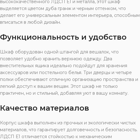
высококачественного ЛДСП Е1 и металла, этот шкаф
выделяется цветом дуба гранж и черным оттенком, что
делает его универсальным элементом интерьера, способным
вписаться в любой дизайн.
Функциональность и удобство
Шкаф оборудован одной штангой для вешалок, что
позволяет удобно хранить верхнюю одежду. Два
вместительных ящика идеально подойдут для хранения
аксессуаров или постельного белья. Три дверцы и четыре
полки обеспечивают отличную организацию пространства и
легкий доступ к вашим вещам. Этот шкаф не только
практичен, но и стильный, добавляя уют в вашу комнату.
Качество материалов
Корпус шкафа выполнен из прочных и экологически чистых
материалов, что гарантирует долговечность и безопасность.
ЛДСП Е1 отличается стойкостью к механическим