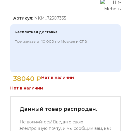
Артикул:
NKM_72507335
Бесплатная доставка
При заказе от 10 000 по Москве и СПб
38040
₽
Нет в наличии
Нет в наличии
Данный товар распродан.
Не волнуйтесь! Введите свою
электронную почту, и мы сообщим вам, как