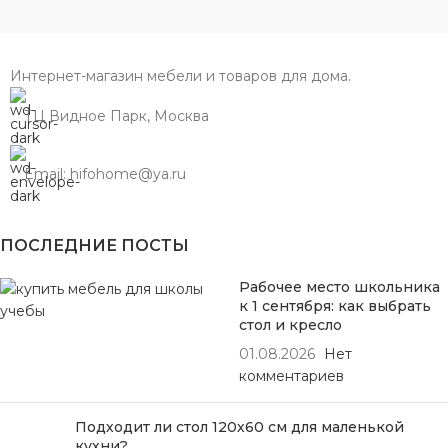
Интернет-магазин мебели и товаров для дома.
ТЦ Видное Парк, Москва
Email: hifohome@ya.ru
ПОСЛЕДНИЕ ПОСТЫ
Рабочее место школьника
к 1 сентября: как выбрать
стол и кресло
01.08.2026
Нет
комментариев
Подходит ли стол 120х60 см для маленькой
кухни?