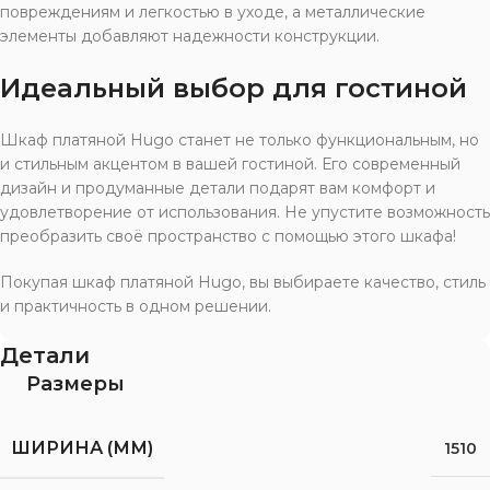
повреждениям и легкостью в уходе, а металлические
элементы добавляют надежности конструкции.
Идеальный выбор для гостиной
Шкаф платяной Hugo станет не только функциональным, но
и стильным акцентом в вашей гостиной. Его современный
дизайн и продуманные детали подарят вам комфорт и
удовлетворение от использования. Не упустите возможность
преобразить своё пространство с помощью этого шкафа!
Покупая шкаф платяной Hugo, вы выбираете качество, стиль
и практичность в одном решении.
Детали
Размеры
ШИРИНА (ММ)
1510