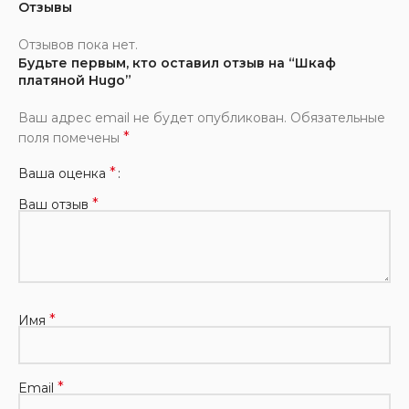
Отзывы
Отзывов пока нет.
Будьте первым, кто оставил отзыв на “Шкаф
платяной Hugo”
Ваш адрес email не будет опубликован.
Обязательные
*
поля помечены
*
Ваша оценка
*
Ваш отзыв
*
Имя
*
Email