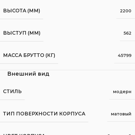
ВЫСОТА (ММ)
2200
ВЫСТУП (ММ)
562
МАССА БРУТТО (КГ)
45799
Внешний вид
СТИЛЬ
модерн
ТИП ПОВЕРХНОСТИ КОРПУСА
матовый