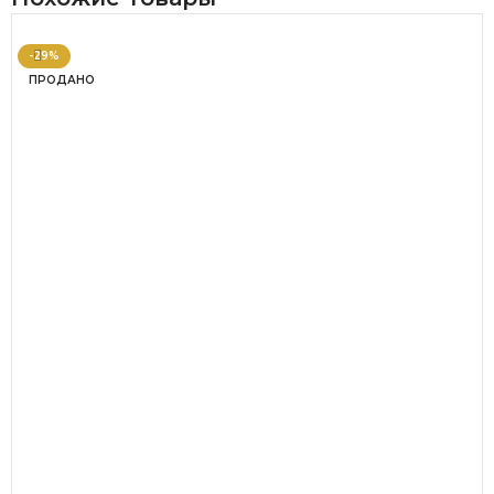
-29%
ПРОДАНО