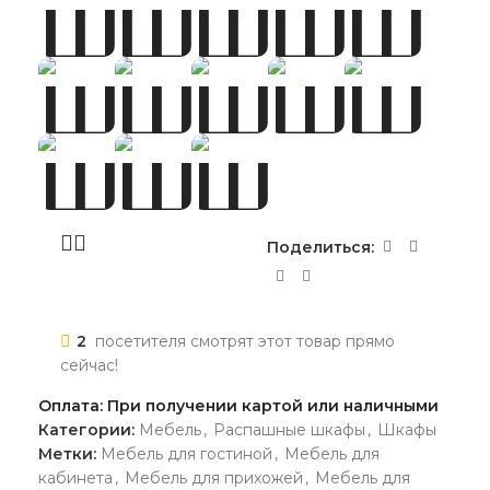
Поделиться:
2
посетителя смотрят этот товар прямо
сейчас!
Оплата: При получении картой или наличными
Категории:
Мебель
,
Распашные шкафы
,
Шкафы
Метки:
Мебель для гостиной
,
Мебель для
кабинета
,
Мебель для прихожей
,
Мебель для