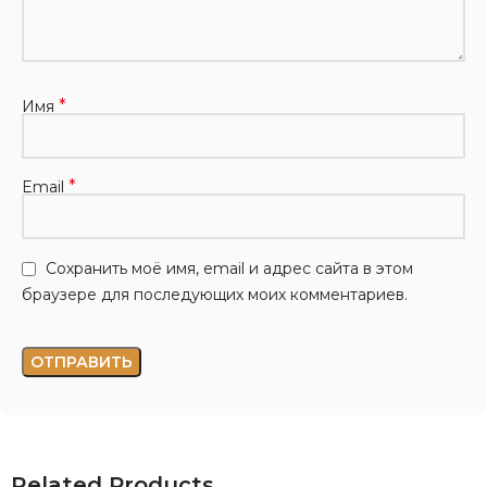
*
Имя
*
Email
Сохранить моё имя, email и адрес сайта в этом
браузере для последующих моих комментариев.
Related Products