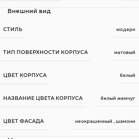
Внешний вид
СТИЛЬ
модерн
ТИП ПОВЕРХНОСТИ КОРПУСА
матовый
ЦВЕТ КОРПУСА
белый
НАЗВАНИЕ ЦВЕТА КОРПУСА
белый жемчуг
ЦВЕТ ФАСАДА
неокрашенный
,
шамони