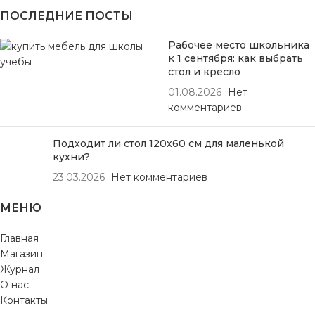
ПОСЛЕДНИЕ ПОСТЫ
Рабочее место школьника
к 1 сентября: как выбрать
стол и кресло
01.08.2026
Нет
комментариев
Подходит ли стол 120х60 см для маленькой
кухни?
23.03.2026
Нет комментариев
МЕНЮ
Главная
Магазин
Журнал
О нас
Контакты