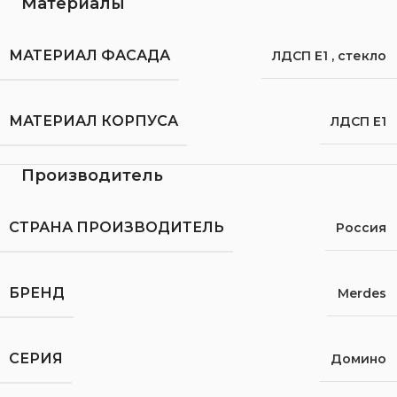
Материалы
МАТЕРИАЛ ФАСАДА
ЛДСП Е1
,
стекло
МАТЕРИАЛ КОРПУСА
ЛДСП Е1
Производитель
СТРАНА ПРОИЗВОДИТЕЛЬ
Россия
БРЕНД
Merdes
СЕРИЯ
Домино