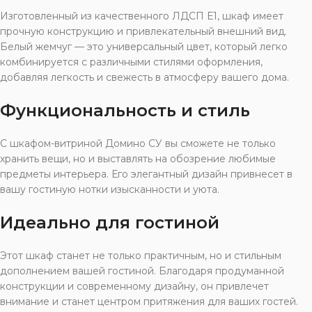
Изготовленный из качественного ЛДСП Е1, шкаф имеет
прочную конструкцию и привлекательный внешний вид.
Белый жемчуг — это универсальный цвет, который легко
комбинируется с различными стилями оформления,
добавляя легкость и свежесть в атмосферу вашего дома.
Функциональность и стиль
С шкафом-витриной Домино СУ вы сможете не только
хранить вещи, но и выставлять на обозрение любимые
предметы интерьера. Его элегантный дизайн привнесет в
вашу гостиную нотки изысканности и уюта.
Идеально для гостиной
Этот шкаф станет не только практичным, но и стильным
дополнением вашей гостиной. Благодаря продуманной
конструкции и современному дизайну, он привлечет
внимание и станет центром притяжения для ваших гостей.