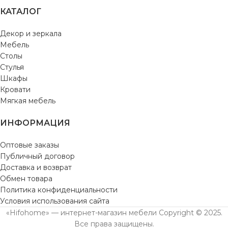
КАТАЛОГ
Декор и зеркала
Мебель
Столы
Стулья
Шкафы
Кровати
Мягкая мебель
ИНФОРМАЦИЯ
Оптовые заказы
Публичный договор
Доставка и возврат
Обмен товара
Политика конфиденциальности
Условия использования сайта
«Hifohome» — интернет-магазин мебели Copyright © 2025.
Все права защищены.