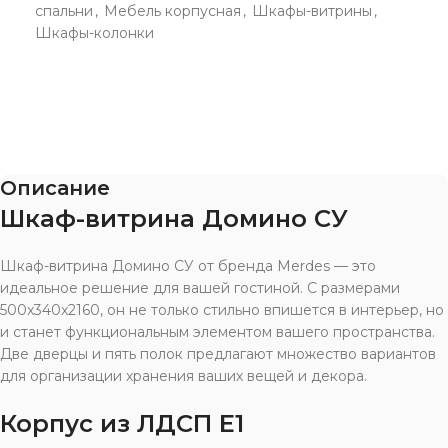
спальни
,
Мебель корпусная
,
Шкафы-витрины
,
Шкафы-колонки
Описание
Шкаф-витрина Домино СУ
Шкаф-витрина Домино СУ от бренда Merdes — это
идеальное решение для вашей гостиной. С размерами
500x340x2160, он не только стильно впишется в интерьер, но
и станет функциональным элементом вашего пространства.
Две дверцы и пять полок предлагают множество вариантов
для организации хранения ваших вещей и декора.
Корпус из ЛДСП Е1