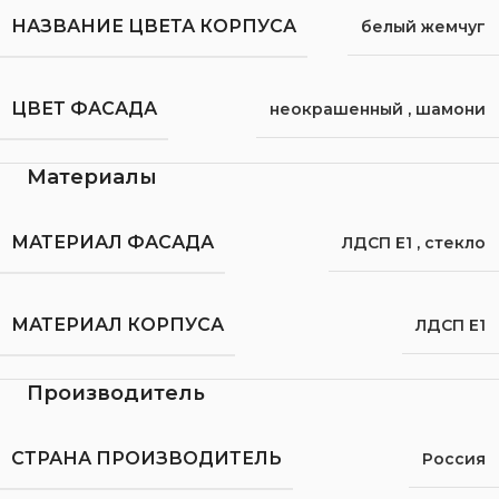
НАЗВАНИЕ ЦВЕТА КОРПУСА
белый жемчуг
ЦВЕТ ФАСАДА
неокрашенный
,
шамони
Материалы
МАТЕРИАЛ ФАСАДА
ЛДСП Е1
,
стекло
МАТЕРИАЛ КОРПУСА
ЛДСП Е1
Производитель
СТРАНА ПРОИЗВОДИТЕЛЬ
Россия