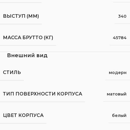
ВЫСТУП (ММ)
340
МАССА БРУТТО (КГ)
45784
Внешний вид
СТИЛЬ
модерн
ТИП ПОВЕРХНОСТИ КОРПУСА
матовый
ЦВЕТ КОРПУСА
белый