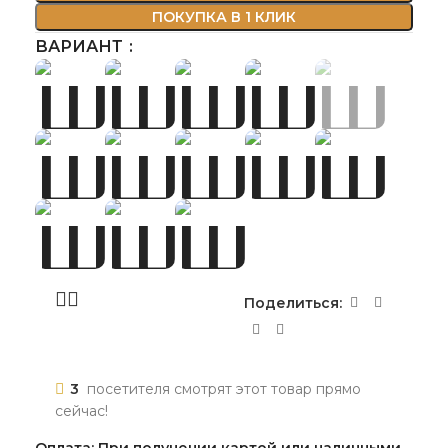
ПОКУПКА В 1 КЛИК
ВАРИАНТ
Поделиться:
3
посетителя смотрят этот товар прямо
сейчас!