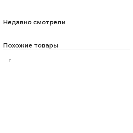
В КОРЗИНУ
Недавно смотрели
Похожие товары