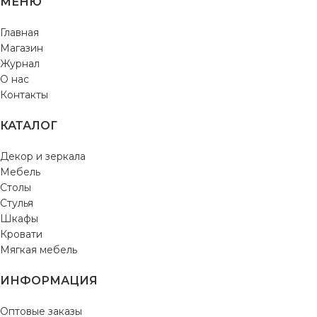
МЕНЮ
Главная
Магазин
Журнал
О нас
Контакты
КАТАЛОГ
Декор и зеркала
Мебель
Столы
Стулья
Шкафы
Кровати
Мягкая мебель
ИНФОРМАЦИЯ
Оптовые заказы