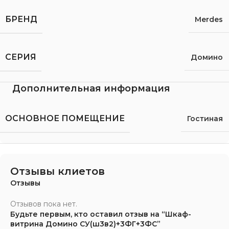
БРЕНД
Merdes
СЕРИЯ
Домино
Дополнительная информация
ОСНОВНОЕ ПОМЕЩЕНИЕ
Гостиная
Отзывы клиетов
Отзывы
Отзывов пока нет.
Будьте первым, кто оставил отзыв на “Шкаф-
витрина Домино СУ(ш3в2)+3ФГ+3ФС”