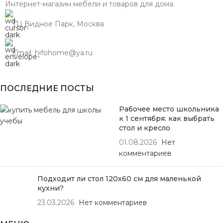
Интернет-магазин мебели и товаров для дома.
ТЦ Видное Парк, Москва
Email: hifohome@ya.ru
ПОСЛЕДНИЕ ПОСТЫ
Рабочее место школьника
к 1 сентября: как выбрать
стол и кресло
01.08.2026
Нет
комментариев
Подходит ли стол 120х60 см для маленькой
кухни?
23.03.2026
Нет комментариев