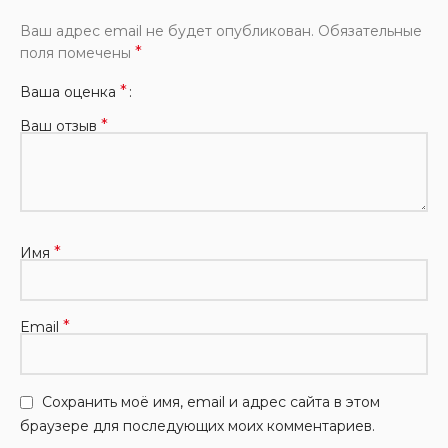
Ваш адрес email не будет опубликован.
Обязательные
*
поля помечены
*
Ваша оценка
*
Ваш отзыв
*
Имя
*
Email
Сохранить моё имя, email и адрес сайта в этом
браузере для последующих моих комментариев.