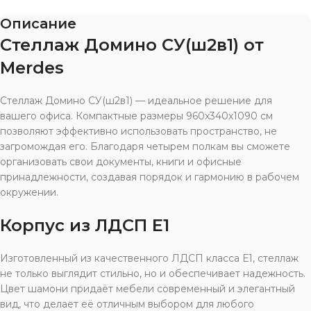
Описание
Стеллаж Домино СУ(ш2в1) от
Merdes
Стеллаж Домино СУ(ш2в1) — идеальное решение для
вашего офиса. Компактные размеры 960x340x1090 см
позволяют эффективно использовать пространство, не
загромождая его. Благодаря четырем полкам вы сможете
организовать свои документы, книги и офисные
принадлежности, создавая порядок и гармонию в рабочем
окружении.
Корпус из ЛДСП Е1
Изготовленный из качественного ЛДСП класса Е1, стеллаж
не только выглядит стильно, но и обеспечивает надежность.
Цвет шамони придаёт мебели современный и элегантный
вид, что делает её отличным выбором для любого