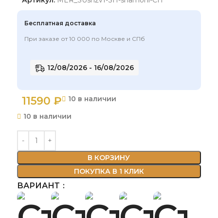
Артикул:
MER_SUsh2v1-SH-shamoni-CH
Бесплатная доставка
При заказе от 10 000 по Москве и СПб
12/08/2026 - 16/08/2026
11590
₽
10 в наличии
10 в наличии
В КОРЗИНУ
ПОКУПКА В 1 КЛИК
ВАРИАНТ