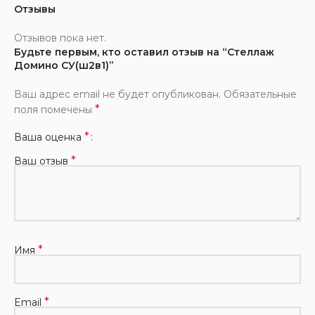
Отзывы
Отзывов пока нет.
Будьте первым, кто оставил отзыв на “Стеллаж
Домино СУ(ш2в1)”
Ваш адрес email не будет опубликован.
Обязательные
*
поля помечены
*
Ваша оценка
*
Ваш отзыв
*
Имя
*
Email