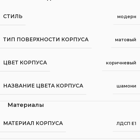
СТИЛЬ
модерн
ТИП ПОВЕРХНОСТИ КОРПУСА
матовый
ЦВЕТ КОРПУСА
коричневый
НАЗВАНИЕ ЦВЕТА КОРПУСА
шамони
Материалы
МАТЕРИАЛ КОРПУСА
ЛДСП Е1