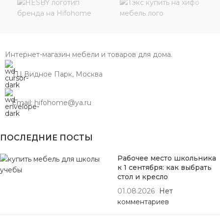
Интернет-магазин мебели и товаров для дома.
ТЦ Видное Парк, Москва
Email: hifohome@ya.ru
ПОСЛЕДНИЕ ПОСТЫ
Рабочее место школьника
к 1 сентября: как выбрать
стол и кресло
01.08.2026
Нет
комментариев