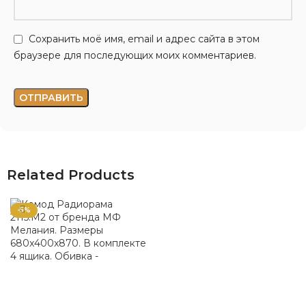
Сохранить моё имя, email и адрес сайта в этом
браузере для последующих моих комментариев.
Related Products
-5%