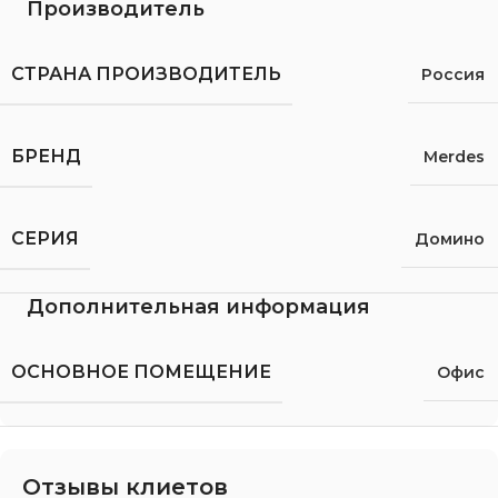
Производитель
СТРАНА ПРОИЗВОДИТЕЛЬ
Россия
БРЕНД
Merdes
СЕРИЯ
Домино
Дополнительная информация
ОСНОВНОЕ ПОМЕЩЕНИЕ
Офис
Отзывы клиетов