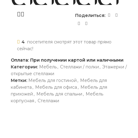
Поделиться:
4
посетителя смотрят этот товар прямо
сейчас!
Оплата: При получении картой или наличными
Категории:
Мебель
,
Стеллажи / полки
,
Этажерки /
открытые стеллажи
Метки:
Мебель для гостиной
,
Мебель для
кабинета
,
Мебель для офиса
,
Мебель для
прихожей
,
Мебель для спальни
,
Мебель
корпусная
,
Стеллажи