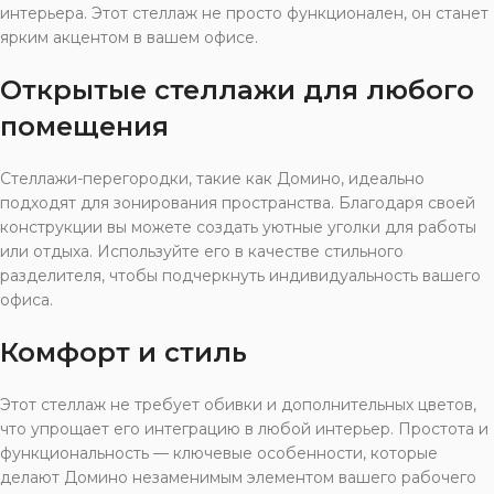
интерьера. Этот стеллаж не просто функционален, он станет
ярким акцентом в вашем офисе.
Открытые стеллажи для любого
помещения
Стеллажи-перегородки, такие как Домино, идеально
подходят для зонирования пространства. Благодаря своей
конструкции вы можете создать уютные уголки для работы
или отдыха. Используйте его в качестве стильного
разделителя, чтобы подчеркнуть индивидуальность вашего
офиса.
Комфорт и стиль
Этот стеллаж не требует обивки и дополнительных цветов,
что упрощает его интеграцию в любой интерьер. Простота и
функциональность — ключевые особенности, которые
делают Домино незаменимым элементом вашего рабочего