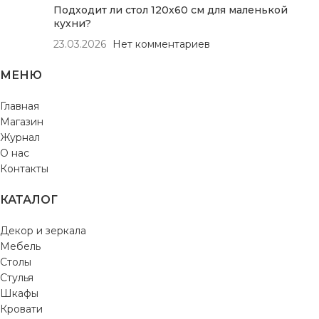
Подходит ли стол 120х60 см для маленькой
кухни?
23.03.2026
Нет комментариев
МЕНЮ
Главная
Магазин
Журнал
О нас
Контакты
КАТАЛОГ
Декор и зеркала
Мебель
Столы
Стулья
Шкафы
Кровати