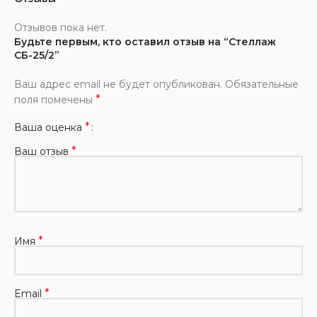
Отзывов пока нет.
Будьте первым, кто оставил отзыв на “Стеллаж
СБ-25/2”
Ваш адрес email не будет опубликован.
Обязательные
*
поля помечены
*
Ваша оценка
*
Ваш отзыв
*
Имя
*
Email