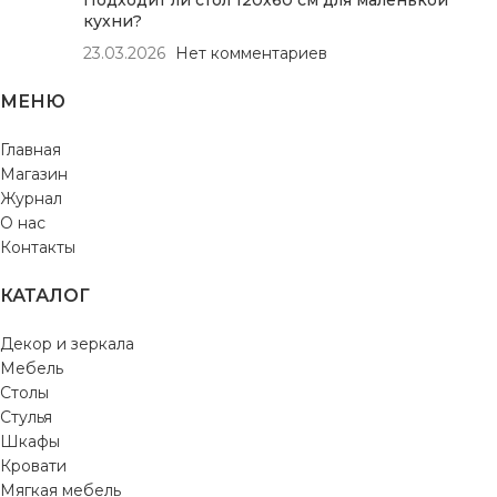
кухни?
23.03.2026
Нет комментариев
МЕНЮ
Главная
Магазин
Журнал
О нас
Контакты
КАТАЛОГ
Декор и зеркала
Мебель
Столы
Стулья
Шкафы
Кровати
Мягкая мебель