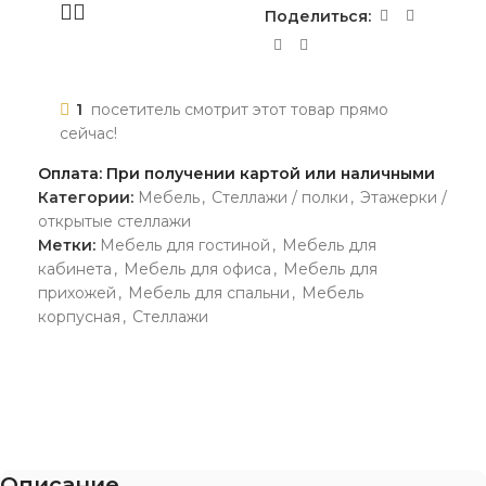
Поделиться:
1
посетитель смотрит этот товар прямо
сейчас!
Оплата: При получении картой или наличными
Категории:
Мебель
,
Стеллажи / полки
,
Этажерки /
открытые стеллажи
Метки:
Мебель для гостиной
,
Мебель для
кабинета
,
Мебель для офиса
,
Мебель для
прихожей
,
Мебель для спальни
,
Мебель
корпусная
,
Стеллажи
Описание