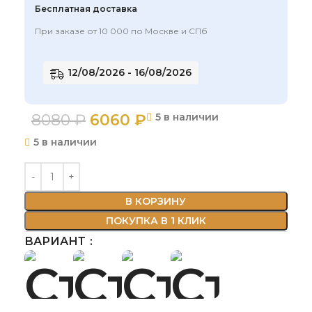
Бесплатная доставка
При заказе от 10 000 по Москве и СПб
12/08/2026 - 16/08/2026
8080
₽
6060
₽
5 в наличии
5 в наличии
В КОРЗИНУ
ПОКУПКА В 1 КЛИК
ВАРИАНТ