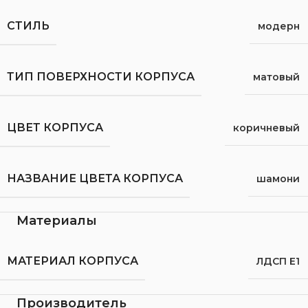
СТИЛЬ
модерн
ТИП ПОВЕРХНОСТИ КОРПУСА
матовый
ЦВЕТ КОРПУСА
коричневый
НАЗВАНИЕ ЦВЕТА КОРПУСА
шамони
Материалы
МАТЕРИАЛ КОРПУСА
ЛДСП Е1
Производитель