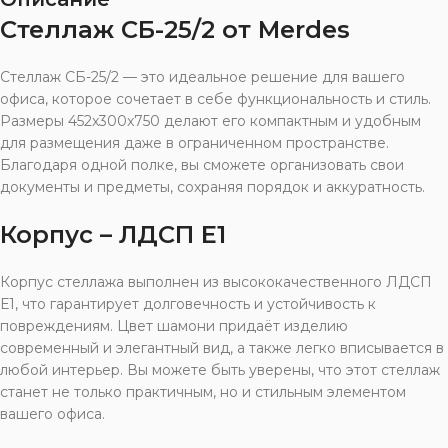
Стеллаж СБ-25/2 от Merdes
Стеллаж СБ-25/2 — это идеальное решение для вашего
офиса, которое сочетает в себе функциональность и стиль.
Размеры 452x300x750 делают его компактным и удобным
для размещения даже в ограниченном пространстве.
Благодаря одной полке, вы сможете организовать свои
документы и предметы, сохраняя порядок и аккуратность.
Корпус – ЛДСП Е1
Корпус стеллажа выполнен из высококачественного ЛДСП
Е1, что гарантирует долговечность и устойчивость к
повреждениям. Цвет шамони придаёт изделию
современный и элегантный вид, а также легко вписывается в
любой интерьер. Вы можете быть уверены, что этот стеллаж
станет не только практичным, но и стильным элементом
вашего офиса.