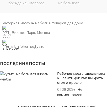
Интернет-магазин мебели и товаров для дома.
ТЦ Видное Парк, Москва
Email: hifohome@ya.ru
ПОСЛЕДНИЕ ПОСТЫ
Рабочее место школьника
к 1 сентября: как выбрать
стол и кресло
01.08.2026
Нет
комментариев
Подходит ли стол 120х60 см для маленькой