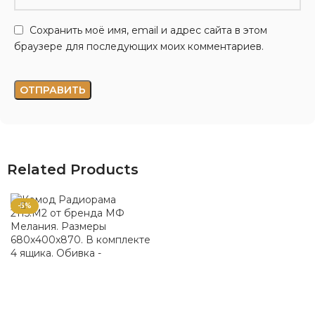
Сохранить моё имя, email и адрес сайта в этом
браузере для последующих моих комментариев.
Related Products
-5%