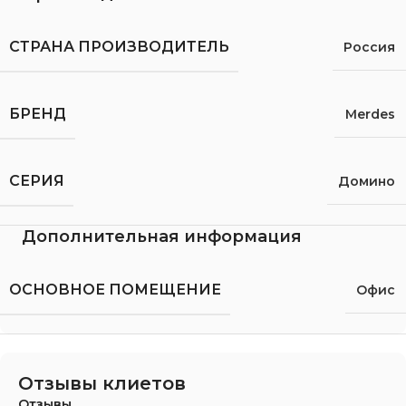
СТРАНА ПРОИЗВОДИТЕЛЬ
Россия
БРЕНД
Merdes
СЕРИЯ
Домино
Дополнительная информация
ОСНОВНОЕ ПОМЕЩЕНИЕ
Офис
Отзывы клиетов
Отзывы