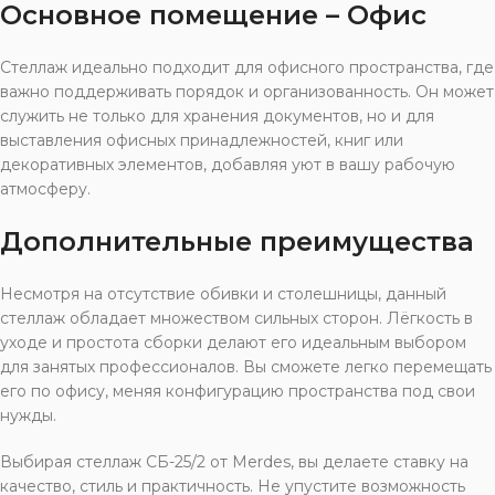
Основное помещение – Офис
Стеллаж идеально подходит для офисного пространства, где
важно поддерживать порядок и организованность. Он может
служить не только для хранения документов, но и для
выставления офисных принадлежностей, книг или
декоративных элементов, добавляя уют в вашу рабочую
атмосферу.
Дополнительные преимущества
Несмотря на отсутствие обивки и столешницы, данный
стеллаж обладает множеством сильных сторон. Лёгкость в
уходе и простота сборки делают его идеальным выбором
для занятых профессионалов. Вы сможете легко перемещать
его по офису, меняя конфигурацию пространства под свои
нужды.
Выбирая стеллаж СБ-25/2 от Merdes, вы делаете ставку на
качество, стиль и практичность. Не упустите возможность