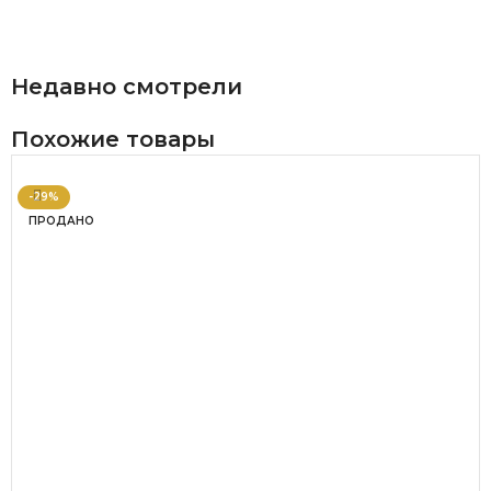
В КОРЗИНУ
Недавно смотрели
Похожие товары
-29%
ПРОДАНО