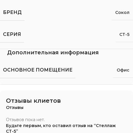
БРЕНД
Сокол
СЕРИЯ
СТ-5
Дополнительная информация
ОСНОВНОЕ ПОМЕЩЕНИЕ
Офис
Отзывы клиетов
Отзывы
Отзывов пока нет.
Будьте первым, кто оставил отзыв на “Стеллаж
СТ-5”