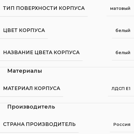
ТИП ПОВЕРХНОСТИ КОРПУСА
матовый
ЦВЕТ КОРПУСА
белый
НАЗВАНИЕ ЦВЕТА КОРПУСА
белый
Материалы
МАТЕРИАЛ КОРПУСА
ЛДСП Е1
Производитель
СТРАНА ПРОИЗВОДИТЕЛЬ
Россия