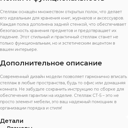
Стеллаж оснащён множеством открытых полок, что делает
его идеальным для хранения книг, журналов и аксессуаров.
Каждая полка дополнена задней стенкой, что обеспечивает
безопасность хранения предметов и предотвращает их
падение. Этот стильный и практичный стеллаж станет не
только функциональным, но и эстетическим акцентом в
вашем интерьере.
Дополнительное описание
Современный дизайн модели позволяет гармонично вписать
стеллаж в любые пространства, будь то офис или домашняя
комната. Не забудьте сохранить инструкцию по сборке для
обеспечения гарантии на изделие. Стеллаж СТ-5 – это не
просто элемент мебели, это ваш надежный помощник в
организации порядка и стиля!
Детали