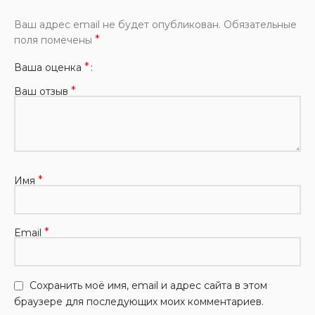
Ваш адрес email не будет опубликован.
Обязательные
*
поля помечены
*
Ваша оценка
*
Ваш отзыв
*
Имя
*
Email
Сохранить моё имя, email и адрес сайта в этом
браузере для последующих моих комментариев.