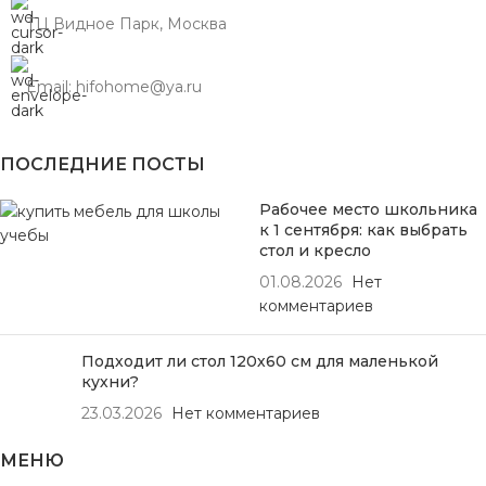
ТЦ Видное Парк, Москва
Email: hifohome@ya.ru
ПОСЛЕДНИЕ ПОСТЫ
Рабочее место школьника
к 1 сентября: как выбрать
стол и кресло
01.08.2026
Нет
комментариев
Подходит ли стол 120х60 см для маленькой
кухни?
23.03.2026
Нет комментариев
МЕНЮ