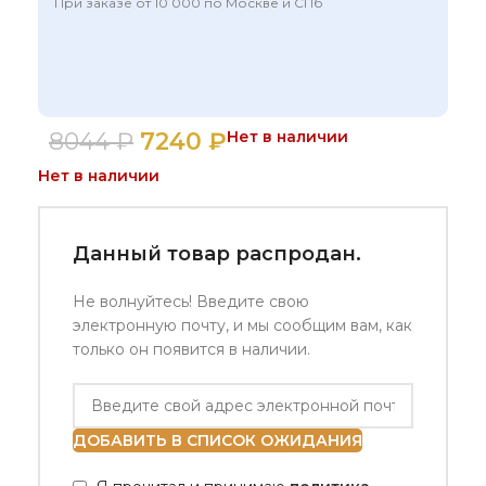
При заказе от 10 000 по Москве и СПб
8044
₽
7240
₽
Нет в наличии
Нет в наличии
Данный товар распродан.
Не волнуйтесь! Введите свою
электронную почту, и мы сообщим вам, как
только он появится в наличии.
ДОБАВИТЬ В СПИСОК ОЖИДАНИЯ