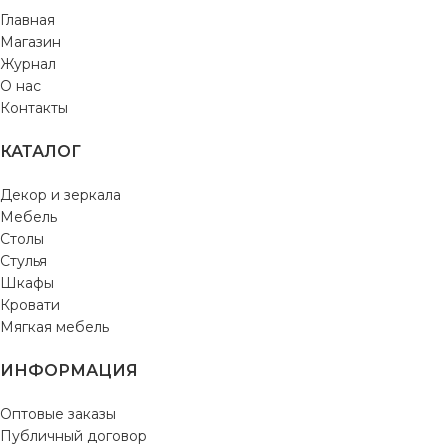
Главная
Магазин
Журнал
О нас
Контакты
КАТАЛОГ
Декор и зеркала
Мебель
Столы
Стулья
Шкафы
Кровати
Мягкая мебель
ИНФОРМАЦИЯ
Оптовые заказы
Публичный договор