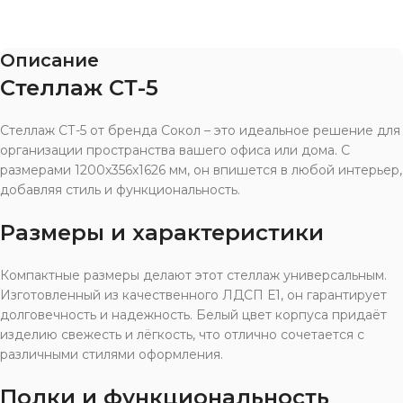
Описание
Стеллаж СТ-5
Стеллаж СТ-5 от бренда Сокол – это идеальное решение для
организации пространства вашего офиса или дома. С
размерами 1200x356x1626 мм, он впишется в любой интерьер,
добавляя стиль и функциональность.
Размеры и характеристики
Компактные размеры делают этот стеллаж универсальным.
Изготовленный из качественного ЛДСП Е1, он гарантирует
долговечность и надежность. Белый цвет корпуса придаёт
изделию свежесть и лёгкость, что отлично сочетается с
различными стилями оформления.
Полки и функциональность