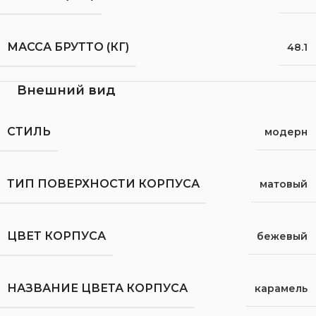
МАССА БРУТТО (КГ)
48.1
Внешний вид
СТИЛЬ
модерн
ТИП ПОВЕРХНОСТИ КОРПУСА
матовый
ЦВЕТ КОРПУСА
бежевый
НАЗВАНИЕ ЦВЕТА КОРПУСА
карамель