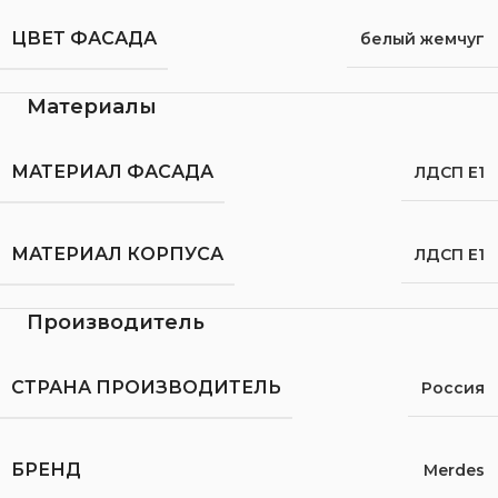
ЦВЕТ ФАСАДА
белый жемчуг
Материалы
МАТЕРИАЛ ФАСАДА
ЛДСП Е1
МАТЕРИАЛ КОРПУСА
ЛДСП Е1
Производитель
СТРАНА ПРОИЗВОДИТЕЛЬ
Россия
БРЕНД
Merdes