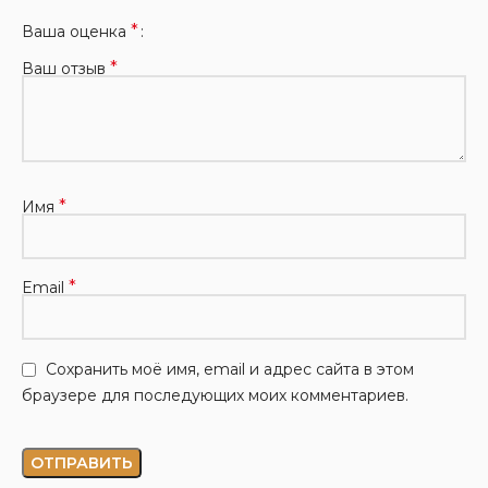
*
Ваша оценка
*
Ваш отзыв
*
Имя
*
Email
Сохранить моё имя, email и адрес сайта в этом
браузере для последующих моих комментариев.