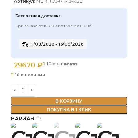
Артикул:
MER_TOJ-PR-13-KBE
Бесплатная доставка
При заказе от 10 000 по Москве и СПб
11/08/2026 - 15/08/2026
29670
₽
10 в наличии
10 в наличии
В КОРЗИНУ
ПОКУПКА В 1 КЛИК
ВАРИАНТ