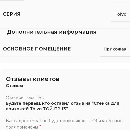
СЕРИЯ
Toivo
Дополнительная информация
ОСНОВНОЕ ПОМЕЩЕНИЕ
Прихожая
Отзывы клиетов
Отзывы
Отзывов пока нет.
Будьте первым, кто оставил отзыв на “Стенка для
прихожей Toivo ТОЙ-ПР 13”
Ваш адрес email не будет опубликован.
Обязательные
*
поля помечены