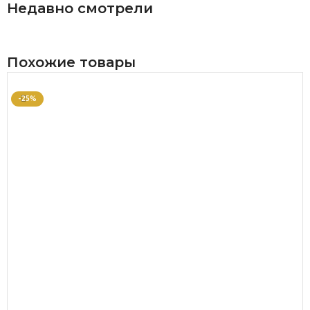
Недавно смотрели
Похожие товары
-25%