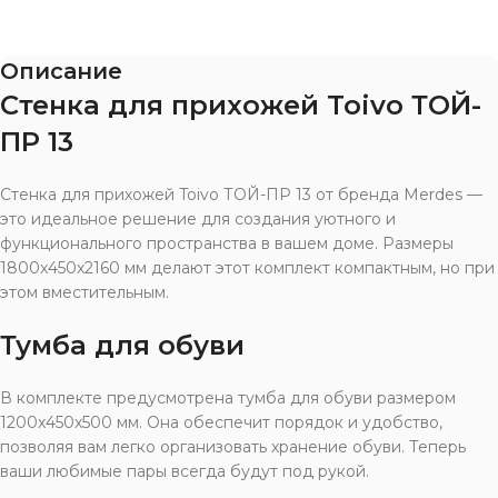
Описание
Стенка для прихожей Toivo ТОЙ-
ПР 13
Стенка для прихожей Toivo ТОЙ-ПР 13 от бренда Merdes —
это идеальное решение для создания уютного и
функционального пространства в вашем доме. Размеры
1800x450x2160 мм делают этот комплект компактным, но при
этом вместительным.
Тумба для обуви
В комплекте предусмотрена тумба для обуви размером
1200x450x500 мм. Она обеспечит порядок и удобство,
позволяя вам легко организовать хранение обуви. Теперь
ваши любимые пары всегда будут под рукой.