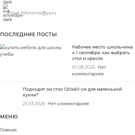
Email: hifohome@ya.ru
ПОСЛЕДНИЕ ПОСТЫ
Рабочее место школьника
к 1 сентября: как выбрать
стол и кресло
01.08.2026
Нет
комментариев
Подходит ли стол 120х60 см для маленькой
кухни?
23.03.2026
Нет комментариев
МЕНЮ
Главная