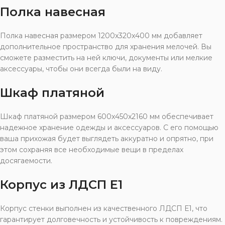
Полка навесная
Полка навесная размером 1200x320x400 мм добавляет
дополнительное пространство для хранения мелочей. Вы
сможете разместить на ней ключи, документы или мелкие
аксессуары, чтобы они всегда были на виду.
Шкаф платяной
Шкаф платяной размером 600x450x2160 мм обеспечивает
надежное хранение одежды и аксессуаров. С его помощью
ваша прихожая будет выглядеть аккуратно и опрятно, при
этом сохраняя все необходимые вещи в пределах
досягаемости.
Корпус из ЛДСП Е1
Корпус стенки выполнен из качественного ЛДСП Е1, что
гарантирует долговечность и устойчивость к повреждениям.