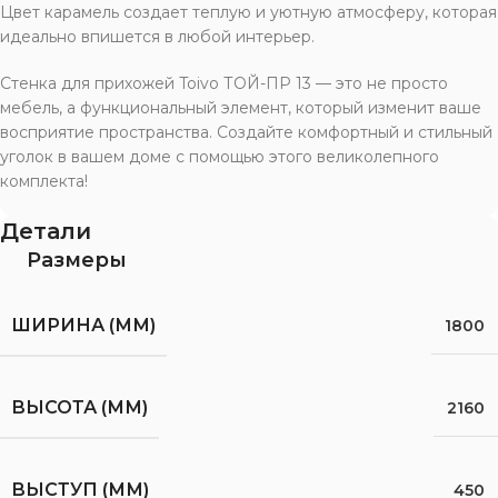
Цвет карамель создает теплую и уютную атмосферу, которая
идеально впишется в любой интерьер.
Стенка для прихожей Toivo ТОЙ-ПР 13 — это не просто
мебель, а функциональный элемент, который изменит ваше
восприятие пространства. Создайте комфортный и стильный
уголок в вашем доме с помощью этого великолепного
комплекта!
Детали
Размеры
ШИРИНА (ММ)
1800
ВЫСОТА (ММ)
2160
ВЫСТУП (ММ)
450