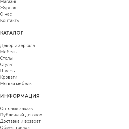
Магазин
Журнал
О нас
Контакты
КАТАЛОГ
Декор и зеркала
Мебель
Столы
Стулья
Шкафы
Кровати
Мягкая мебель
ИНФОРМАЦИЯ
Оптовые заказы
Публичный договор
Доставка и возврат
Обмен товара