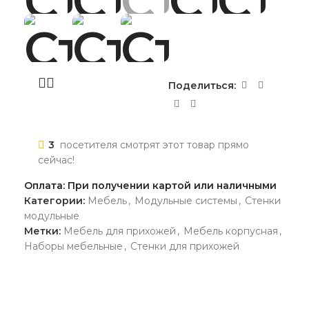
Поделиться:
3
посетителя смотрят этот товар прямо
сейчас!
Оплата: При получении картой или наличными
Категории:
Мебель
,
Модульные системы
,
Стенки
модульные
Метки:
Мебель для прихожей
,
Мебель корпусная
,
Наборы мебельные
,
Стенки для прихожей