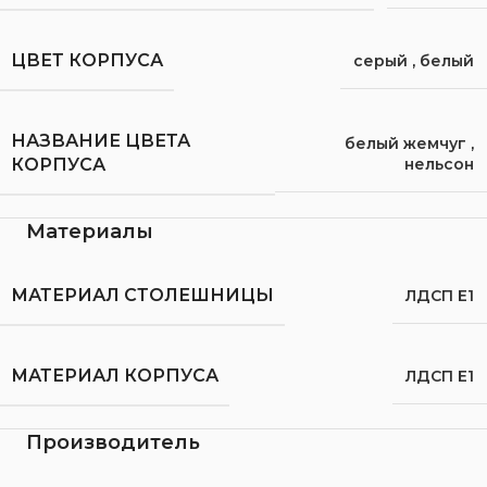
ЦВЕТ КОРПУСА
серый
,
белый
НАЗВАНИЕ ЦВЕТА
белый жемчуг
,
нельсон
КОРПУСА
Материалы
МАТЕРИАЛ СТОЛЕШНИЦЫ
ЛДСП Е1
МАТЕРИАЛ КОРПУСА
ЛДСП Е1
Производитель