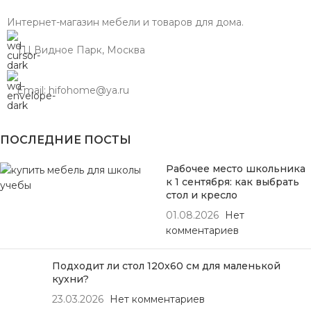
Интернет-магазин мебели и товаров для дома.
ТЦ Видное Парк, Москва
Email: hifohome@ya.ru
ПОСЛЕДНИЕ ПОСТЫ
Рабочее место школьника
к 1 сентября: как выбрать
стол и кресло
01.08.2026
Нет
комментариев
Подходит ли стол 120х60 см для маленькой
кухни?
23.03.2026
Нет комментариев