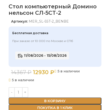
Стол компьютерный Домино
нельсон СЛ-5СТ-2
Артикул:
MER_SL-5ST-2_BENBE
Бесплатная доставка
При заказе от 10 000 по Москве и СПб
11/08/2026 - 15/08/2026
14367
₽
12930
₽
5 в наличии
5 в наличии
В КОРЗИНУ
ПОКУПКА В 1 КЛИК