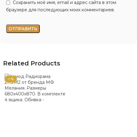
Сохранить моё имя, email и адрес сайта в этом
браузере для последующих моих комментариев.
Related Products
-5%