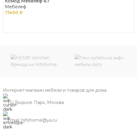
Комод Мебелеф-67
Мебелеф
17400
₽
В КОРЗИНУ
Интернет-магазин мебели и товаров для дома.
ТЦ Видное Парк, Москва
Email: hifohome@ya.ru