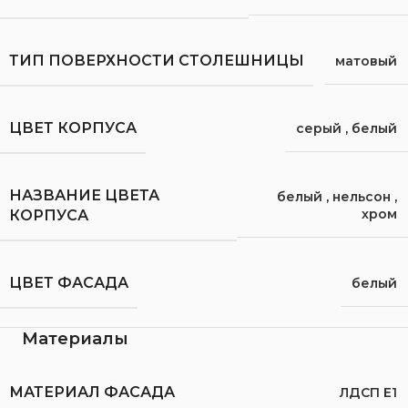
ТИП ПОВЕРХНОСТИ СТОЛЕШНИЦЫ
матовый
ЦВЕТ КОРПУСА
серый
,
белый
НАЗВАНИЕ ЦВЕТА
белый
,
нельсон
,
хром
КОРПУСА
ЦВЕТ ФАСАДА
белый
Материалы
МАТЕРИАЛ ФАСАДА
ЛДСП Е1