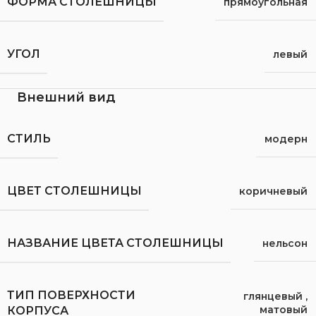
ФОРМА СТОЛЕШНИЦЫ
прямоугольная
УГОЛ
левый
Внешний вид
СТИЛЬ
модерн
ЦВЕТ СТОЛЕШНИЦЫ
коричневый
НАЗВАНИЕ ЦВЕТА СТОЛЕШНИЦЫ
нельсон
ТИП ПОВЕРХНОСТИ
глянцевый
,
матовый
КОРПУСА