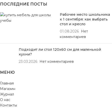
ПОСЛЕДНИЕ ПОСТЫ
Рабочее место школьника
к 1 сентября: как выбрать
стол и кресло
01.08.2026
Нет
комментариев
Подходит ли стол 120х60 см для маленькой
кухни?
23.03.2026
Нет комментариев
МЕНЮ
Главная
Магазин
Журнал
О нас
Контакты