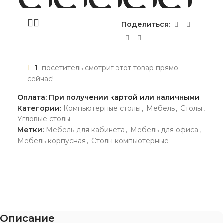
Поделиться:
1
посетитель смотрит этот товар прямо
сейчас!
Оплата: При получении картой или наличными
Категории:
Компьютерные столы
,
Мебель
,
Столы
,
Угловые столы
Метки:
Мебель для кабинета
,
Мебель для офиса
,
Мебель корпусная
,
Столы компьютерные
Описание