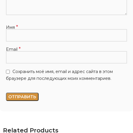
*
Имя
*
Email
Сохранить моё имя, email и адрес сайта в этом
браузере для последующих моих комментариев.
Related Products