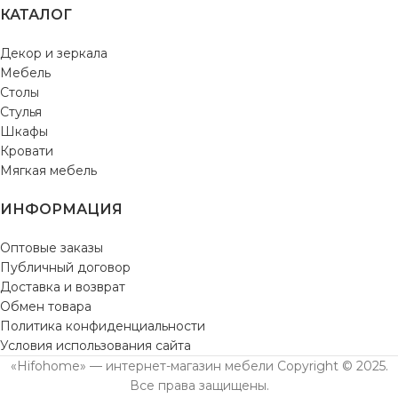
КАТАЛОГ
Декор и зеркала
Мебель
Столы
Стулья
Шкафы
Кровати
Мягкая мебель
ИНФОРМАЦИЯ
Оптовые заказы
Публичный договор
Доставка и возврат
Обмен товара
Политика конфиденциальности
Условия использования сайта
«Hifohome» — интернет-магазин мебели Copyright © 2025.
Все права защищены.