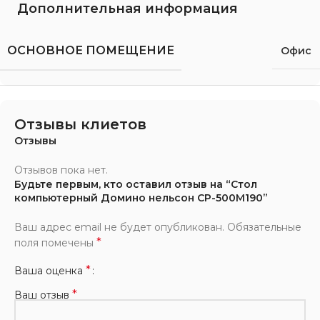
Дополнительная информация
ОСНОВНОЕ ПОМЕЩЕНИЕ
Офис
Отзывы клиетов
Отзывы
Отзывов пока нет.
Будьте первым, кто оставил отзыв на “Стол
компьютерный Домино нельсон СР-500М190”
Ваш адрес email не будет опубликован.
Обязательные
*
поля помечены
*
Ваша оценка
*
Ваш отзыв