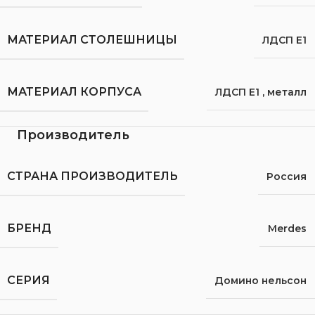
МАТЕРИАЛ СТОЛЕШНИЦЫ
ЛДСП Е1
МАТЕРИАЛ КОРПУСА
ЛДСП Е1
,
металл
Производитель
СТРАНА ПРОИЗВОДИТЕЛЬ
Россия
БРЕНД
Merdes
СЕРИЯ
Домино нельсон