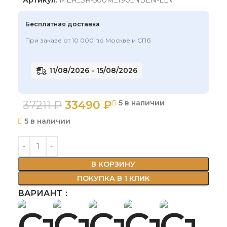
Бесплатная доставка
При заказе от 10 000 по Москве и СПб
11/08/2026 - 15/08/2026
37211
₽
33490
₽
5 в наличии
5 в наличии
В КОРЗИНУ
ПОКУПКА В 1 КЛИК
ВАРИАНТ