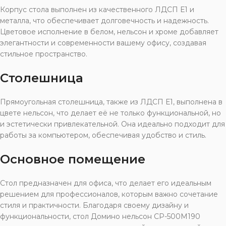
Корпус стола выполнен из качественного ЛДСП Е1 и
металла, что обеспечивает долговечность и надежность.
Цветовое исполнение в белом, нельсон и хроме добавляет
элегантности и современности вашему офису, создавая
стильное пространство.
Столешница
Прямоугольная столешница, также из ЛДСП Е1, выполнена в
цвете нельсон, что делает её не только функциональной, но
и эстетически привлекательной. Она идеально подходит для
работы за компьютером, обеспечивая удобство и стиль.
Основное помещение
Стол предназначен для офиса, что делает его идеальным
решением для профессионалов, которым важно сочетание
стиля и практичности. Благодаря своему дизайну и
функциональности, стол Домино нельсон СР-500М190