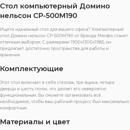
Стол компьютерный Домино
нельсон СР-500М190
Ищете идеальный стол для вашего офиса? Компьютерный
стол Домино нельсон СР-500М190 от бренда Merdes станет
отличным выбором. С размерами 1900x1300x1985, он
предлагает достаточно пространства для работы и
хранения.
Комплектующие
Этот стол включает в себя стеллаж, три ящика, четыре
дверцы и шесть полок, что делает его невероятно
функциональным. Вы сможете организовать всё
необходимое, чтобы ваш рабочий процесс был максимально
комфортным.
Материалы и цвет