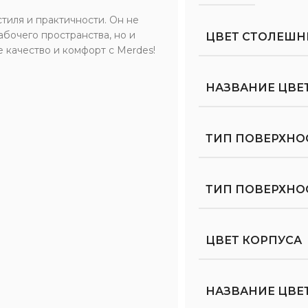
тиля и практичности. Он не
бочего пространства, но и
ЦВЕТ СТОЛЕШ
 качество и комфорт с Merdes!
НАЗВАНИЕ ЦВЕ
ТИП ПОВЕРХНО
ТИП ПОВЕРХН
ЦВЕТ КОРПУСА
НАЗВАНИЕ ЦВЕ