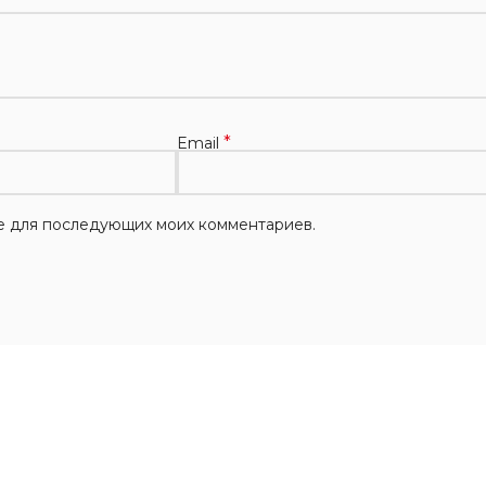
*
Email
ере для последующих моих комментариев.