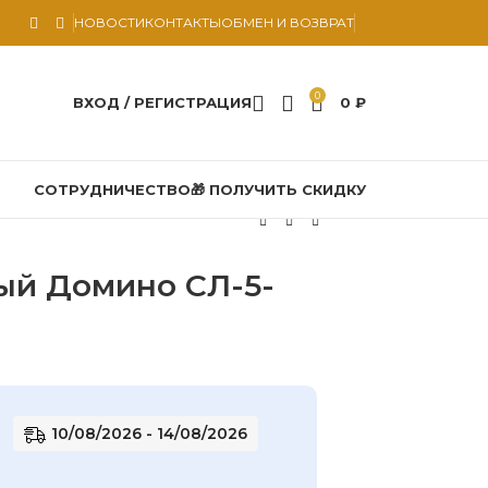
НОВОСТИ
КОНТАКТЫ
ОБМЕН И ВОЗВРАТ
0
ВХОД / РЕГИСТРАЦИЯ
0
₽
СОТРУДНИЧЕСТВО
🎁 ПОЛУЧИТЬ СКИДКУ
ый Домино СЛ-5-
10/08/2026 - 14/08/2026