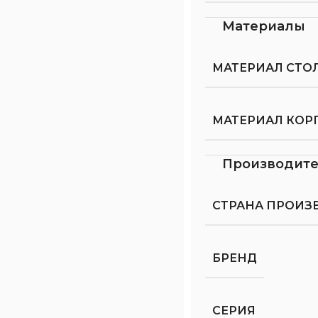
Материалы
МАТЕРИАЛ СТ
МАТЕРИАЛ КОР
Производит
СТРАНА ПРОИЗ
БРЕНД
СЕРИЯ