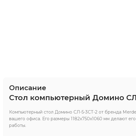
Описание
Стол компьютерный Домино СЛ-
Компьютерный стол Домино СЛ-5-3СТ-2 от бренда Merd
вашего офиса. Его размеры 1182x750x1060 мм делают ег
работы.