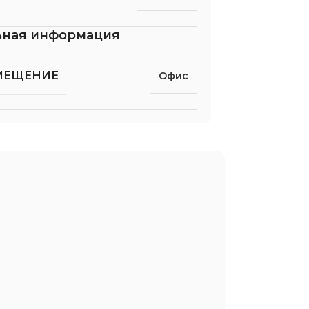
ьная информация
МЕЩЕНИЕ
Офис