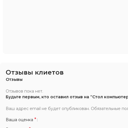
Отзывы клиетов
Отзывы
Отзывов пока нет.
Будьте первым, кто оставил отзыв на “Стол компьюте
Ваш адрес email не будет опубликован.
Обязательные по
*
Ваша оценка