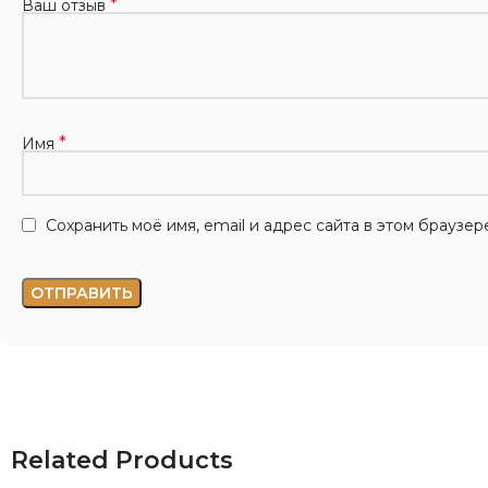
*
Ваш отзыв
*
Имя
Сохранить моё имя, email и адрес сайта в этом брауз
Related Products