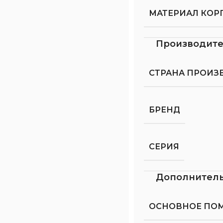
МАТЕРИАЛ КОР
Производит
СТРАНА ПРОИЗ
БРЕНД
СЕРИЯ
Дополнител
ОСНОВНОЕ ПО