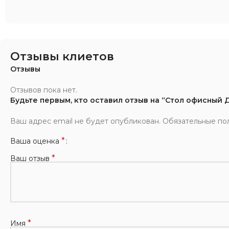
Отзывы клиетов
Отзывы
Отзывов пока нет.
Будьте первым, кто оставил отзыв на “Стол офисный
Ваш адрес email не будет опубликован.
Обязательные по
*
Ваша оценка
*
Ваш отзыв
*
Имя