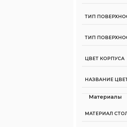
ТИП ПОВЕРХНО
ТИП ПОВЕРХН
ЦВЕТ КОРПУСА
НАЗВАНИЕ ЦВЕ
Материалы
МАТЕРИАЛ СТ