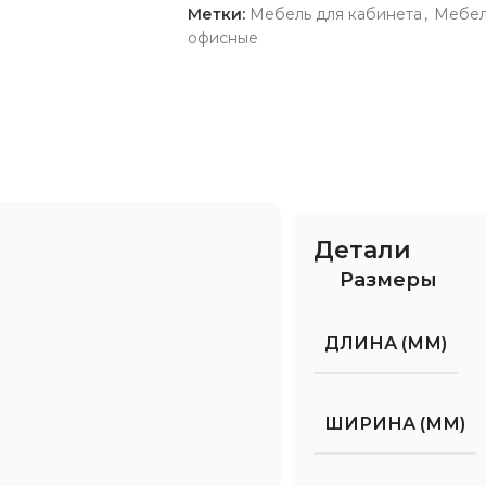
Метки:
Мебель для кабинета
,
Мебел
офисные
Детали
Размеры
ДЛИНА (ММ)
ШИРИНА (ММ)