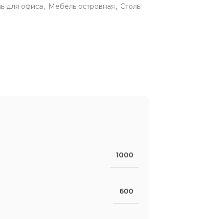
ь для офиса
,
Мебель островная
,
Столы
1000
600