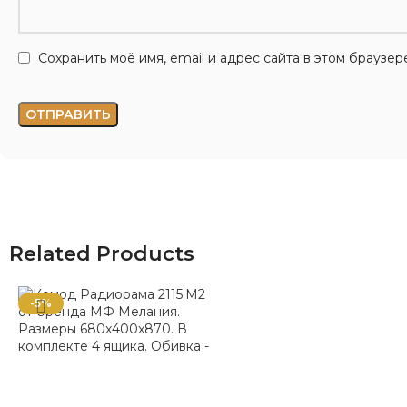
Сохранить моё имя, email и адрес сайта в этом брауз
Related Products
-5%