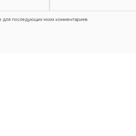
ере для последующих моих комментариев.