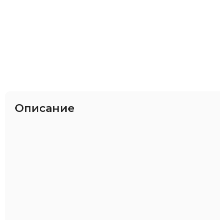
Описание