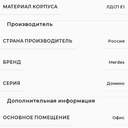
МАТЕРИАЛ КОРПУСА
ЛДСП Е1
Производитель
СТРАНА ПРОИЗВОДИТЕЛЬ
Россия
БРЕНД
Merdes
СЕРИЯ
Домино
Дополнительная информация
ОСНОВНОЕ ПОМЕЩЕНИЕ
Офис