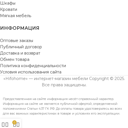
Шкафы
Кровати
Мягкая мебель
ИНФОРМАЦИЯ
Оптовые заказы
Публичный договор
Доставка и возврат
Обмен товара
Политика конфиденциальности
Условия использования сайта
«Hifohome» — интернет-магазин мебели Copyright © 2025.
Все права защищены.
Предоставленная на сайте информация несёт справочный характер.
Информация на сайте не является публичной офертой, определяемой
положениями Статьи 437 ГК РФ. До оплаты товара удостоверьтесь во всех
для вас важных характеристиках в товаре и условиях его эксплуатации.
0