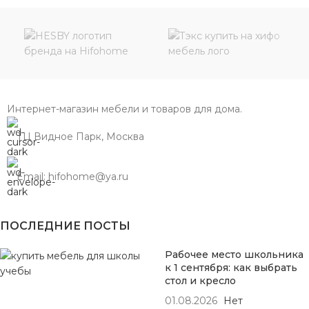
Интернет-магазин мебели и товаров для дома.
ТЦ Видное Парк, Москва
Email: hifohome@ya.ru
ПОСЛЕДНИЕ ПОСТЫ
Рабочее место школьника
к 1 сентября: как выбрать
стол и кресло
01.08.2026
Нет