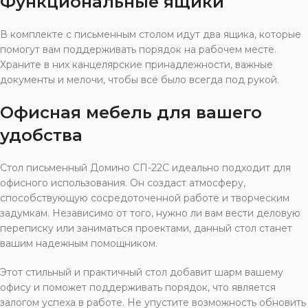
Функциональные ящики
В комплекте с письменным столом идут два ящика, которые
помогут вам поддерживать порядок на рабочем месте.
Храните в них канцелярские принадлежности, важные
документы и мелочи, чтобы всё было всегда под рукой.
Офисная мебель для вашего
удобства
Стол письменный Домино СП-22С идеально подходит для
офисного использования. Он создаст атмосферу,
способствующую сосредоточенной работе и творческим
задумкам. Независимо от того, нужно ли вам вести деловую
переписку или заниматься проектами, данный стол станет
вашим надежным помощником.
Этот стильный и практичный стол добавит шарм вашему
офису и поможет поддерживать порядок, что является
залогом успеха в работе. Не упустите возможность обновить