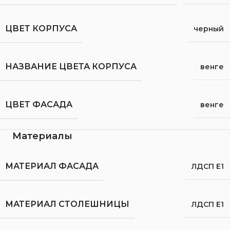
ЦВЕТ КОРПУСА
черный
НАЗВАНИЕ ЦВЕТА КОРПУСА
венге
ЦВЕТ ФАСАДА
венге
Материалы
МАТЕРИАЛ ФАСАДА
ЛДСП Е1
МАТЕРИАЛ СТОЛЕШНИЦЫ
ЛДСП Е1