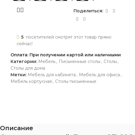
Поделиться:
5
посетителей смотрят этот товар прямо
сейчас!
Оплата: При получении картой или наличными
Категории:
Мебель
,
Письменные столы
,
Столы
,
Столы для дома
Метки:
Мебель для кабинета
,
Мебель для офиса
,
Мебель корпусная
,
Столы письменные
Описание