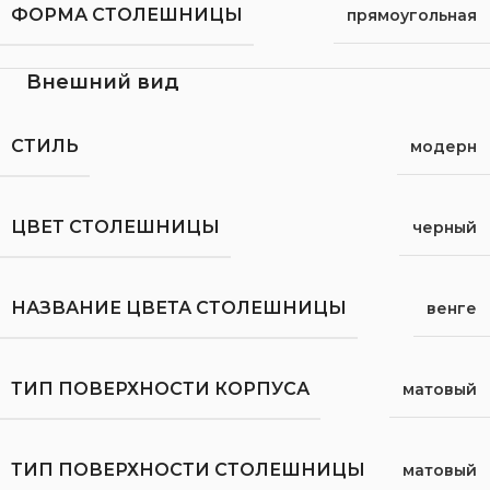
ФОРМА СТОЛЕШНИЦЫ
прямоугольная
Внешний вид
СТИЛЬ
модерн
ЦВЕТ СТОЛЕШНИЦЫ
черный
НАЗВАНИЕ ЦВЕТА СТОЛЕШНИЦЫ
венге
ТИП ПОВЕРХНОСТИ КОРПУСА
матовый
ТИП ПОВЕРХНОСТИ СТОЛЕШНИЦЫ
матовый