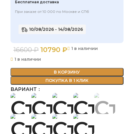
Бесплатная доставка
При заказе от 10 000 по Москве и СПб
10/08/2026 - 14/08/2026
16600
₽
10790
₽
1 в наличии
1 в наличии
В КОРЗИНУ
ПОКУПКА В 1 КЛИК
ВАРИАНТ