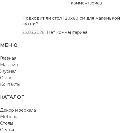
комментариев
Подходит ли стол 120х60 см для маленькой
кухни?
23.03.2026
Нет комментариев
МЕНЮ
Главная
Магазин
Журнал
О нас
Контакты
КАТАЛОГ
Декор и зеркала
Мебель
Столы
Стулья