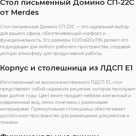
Стол письменный Домино СП-22С
от Merdes
Стол письменный Домино СП-22С — это идеальный выбор
для вашего офиса, обеспечивающий комфорт и
функциональность. Его размеры 1000x620x795 делают его
подходящим для любого рабочего пространства, создавая
уютную атмосферу для продуктивной работы.
Корпус и столешница из ЛДСП Е1
Изготовленный из высококачественного ЛДСП Е1, стол
представляет собой надежное решение, которое прослужит
вам долгие годы. Цвет венге придаёт мебели элегантный и
современный вид, легко сочетаясь с различными
интерьерами. Прямоугольная столешница обеспечивает
достаточное пространство для размещения документов и
техники.