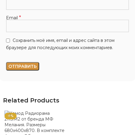
*
Email
Сохранить моё имя, email и адрес сайта в этом
браузере для последующих моих комментариев.
Related Products
-5%