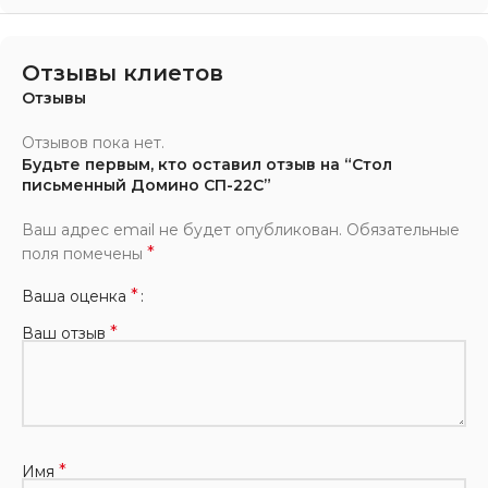
Отзывы клиетов
Отзывы
Отзывов пока нет.
Будьте первым, кто оставил отзыв на “Стол
письменный Домино СП-22С”
Ваш адрес email не будет опубликован.
Обязательные
*
поля помечены
*
Ваша оценка
*
Ваш отзыв
*
Имя