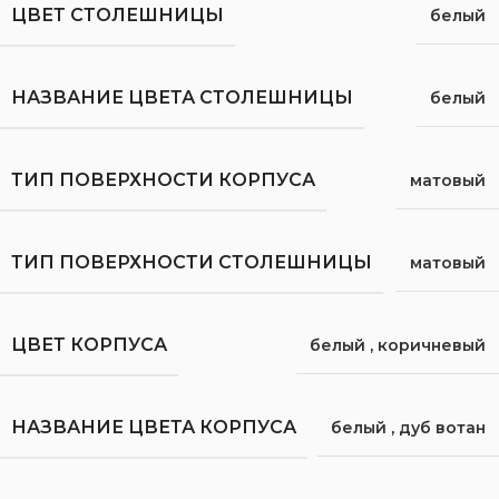
ЦВЕТ СТОЛЕШНИЦЫ
белый
НАЗВАНИЕ ЦВЕТА СТОЛЕШНИЦЫ
белый
ТИП ПОВЕРХНОСТИ КОРПУСА
матовый
ТИП ПОВЕРХНОСТИ СТОЛЕШНИЦЫ
матовый
ЦВЕТ КОРПУСА
белый
,
коричневый
НАЗВАНИЕ ЦВЕТА КОРПУСА
белый
,
дуб вотан