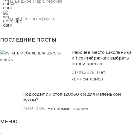
ТЦ Видное Парк, Москва
Email: hifohome@ya.ru
ПОСЛЕДНИЕ ПОСТЫ
Рабочее место школьника
к 1 сентября: как выбрать
стол и кресло
01.08.2026
Нет
комментариев
Подходит ли стол 120х60 см для маленькой
кухни?
23.03.2026
Нет комментариев
МЕНЮ