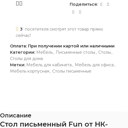
Поделиться:
3
посетителя смотрят этот товар прямо
сейчас!
Оплата: При получении картой или наличными
Категории:
Мебель
,
Письменные столы
,
Столы
,
Столы для дома
Метки:
Мебель для кабинета
,
Мебель для офиса
,
Мебель корпусная
,
Столы письменные
Описание
Стол письменный Fun от НК-