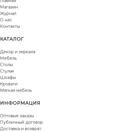
Главная
Магазин
Журнал
О нас
Контакты
КАТАЛОГ
Декор и зеркала
Мебель
Столы
Стулья
Шкафы
Кровати
Мягкая мебель
ИНФОРМАЦИЯ
Оптовые заказы
Публичный договор
Доставка и возврат