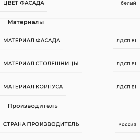
ЦВЕТ ФАСАДА
белый
Материалы
МАТЕРИАЛ ФАСАДА
ЛДСП Е1
МАТЕРИАЛ СТОЛЕШНИЦЫ
ЛДСП Е1
МАТЕРИАЛ КОРПУСА
ЛДСП Е1
Производитель
СТРАНА ПРОИЗВОДИТЕЛЬ
Россия