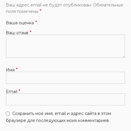
Ваш адрес email не будет опубликован.
Обязательные
*
поля помечены
*
Ваша оценка
*
Ваш отзыв
*
Имя
*
Email
Сохранить моё имя, email и адрес сайта в этом
браузере для последующих моих комментариев.