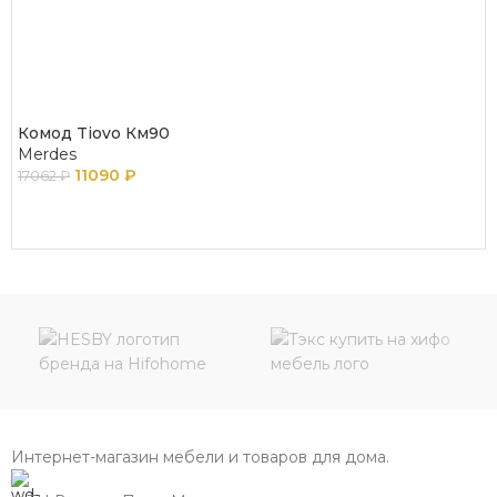
Комод Tiovo Км90
Merdes
11090
₽
17062
₽
В КОРЗИНУ
Интернет-магазин мебели и товаров для дома.