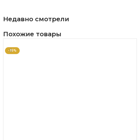
В КОРЗИНУ
Недавно смотрели
Похожие товары
-35%