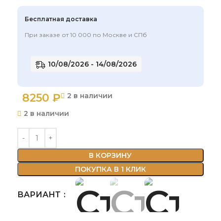
Бесплатная доставка
При заказе от 10 000 по Москве и СПб
10/08/2026 - 14/08/2026
8250
₽
2 в наличии
2 в наличии
В КОРЗИНУ
ПОКУПКА В 1 КЛИК
ВАРИАНТ