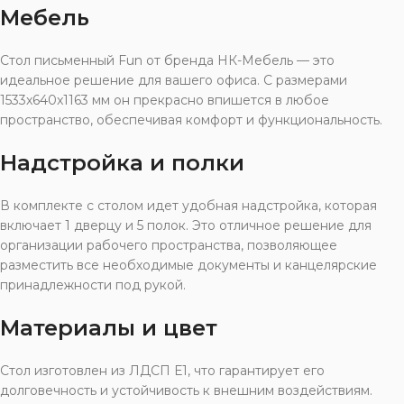
Мебель
Стол письменный Fun от бренда НК-Мебель — это
идеальное решение для вашего офиса. С размерами
1533x640x1163 мм он прекрасно впишется в любое
пространство, обеспечивая комфорт и функциональность.
Надстройка и полки
В комплекте с столом идет удобная надстройка, которая
включает 1 дверцу и 5 полок. Это отличное решение для
организации рабочего пространства, позволяющее
разместить все необходимые документы и канцелярские
принадлежности под рукой.
Материалы и цвет
Стол изготовлен из ЛДСП Е1, что гарантирует его
долговечность и устойчивость к внешним воздействиям.