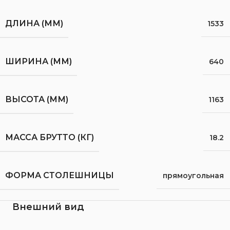
ДЛИНА (ММ)
1533
ШИРИНА (ММ)
640
ВЫСОТА (ММ)
1163
МАССА БРУТТО (КГ)
18.2
ФОРМА СТОЛЕШНИЦЫ
прямоугольная
Внешний вид