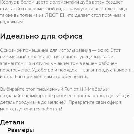
Корпус в белом цвете с элементами дуба вотан создает
стильный и современный вид. Прямоугольная столешница
также выполнена из ЛДСП Е1, что делает стол прочным и
надежным.
Идеально для офиса
Основное помещение для использования — офис. Этот
письменный стол станет не только функциональным
элементом, но и стильным акцентом в вашем рабочем
пространстве. Удобство и порядок — залог продуктивности,
и стол Fun поможет вам это обеспечить.
Выбирайте стол письменный Fun от НК-Мебель и
создавайте комфортное рабочее пространство, где каждая
деталь продумана до мелочей. Превратите свой офис в
место, где хочется работать!
Детали
Размеры