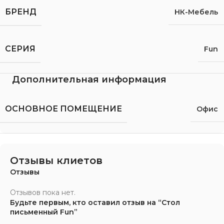
БРЕНД
НК-Мебель
СЕРИЯ
Fun
Дополнительная информация
ОСНОВНОЕ ПОМЕЩЕНИЕ
Офис
Отзывы клиетов
Отзывы
Отзывов пока нет.
Будьте первым, кто оставил отзыв на “Стол
письменный Fun”