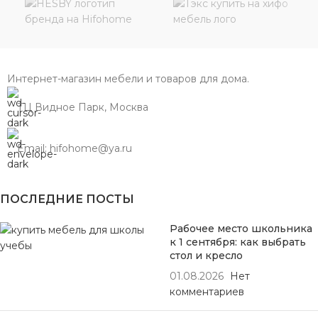
Интернет-магазин мебели и товаров для дома.
ТЦ Видное Парк, Москва
Email: hifohome@ya.ru
ПОСЛЕДНИЕ ПОСТЫ
Рабочее место школьника
к 1 сентября: как выбрать
стол и кресло
01.08.2026
Нет
комментариев