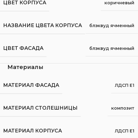
ЦВЕТ КОРПУСА
коричневый
НАЗВАНИЕ ЦВЕТА КОРПУСА
блэквуд ячменный
ЦВЕТ ФАСАДА
блэквуд ячменный
Материалы
МАТЕРИАЛ ФАСАДА
ЛДСП Е1
МАТЕРИАЛ СТОЛЕШНИЦЫ
композит
МАТЕРИАЛ КОРПУСА
ЛДСП Е1