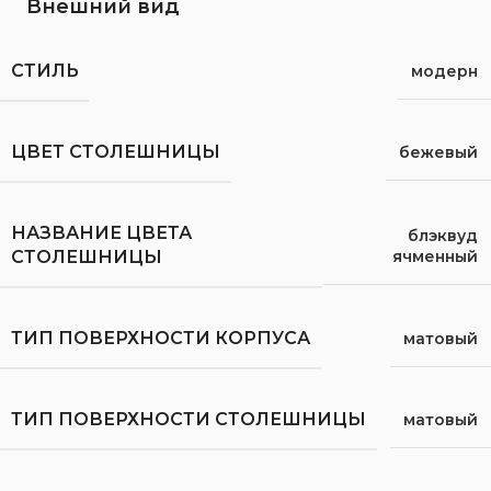
Внешний вид
СТИЛЬ
модерн
ЦВЕТ СТОЛЕШНИЦЫ
бежевый
НАЗВАНИЕ ЦВЕТА
блэквуд
ячменный
СТОЛЕШНИЦЫ
ТИП ПОВЕРХНОСТИ КОРПУСА
матовый
ТИП ПОВЕРХНОСТИ СТОЛЕШНИЦЫ
матовый