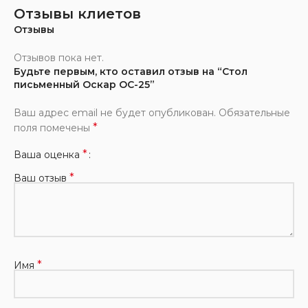
Отзывы клиетов
Отзывы
Отзывов пока нет.
Будьте первым, кто оставил отзыв на “Стол
письменный Оскар ОС-25”
Ваш адрес email не будет опубликован.
Обязательные
*
поля помечены
*
Ваша оценка
*
Ваш отзыв
*
Имя