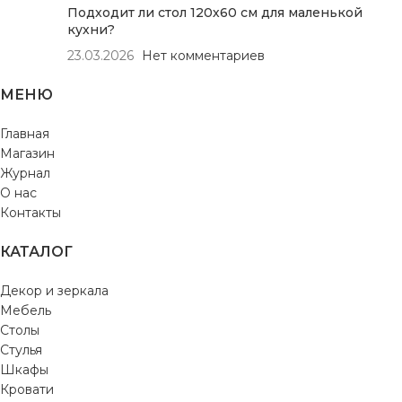
Подходит ли стол 120х60 см для маленькой
кухни?
23.03.2026
Нет комментариев
МЕНЮ
Главная
Магазин
Журнал
О нас
Контакты
КАТАЛОГ
Декор и зеркала
Мебель
Столы
Стулья
Шкафы
Кровати