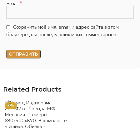
*
Email
Сохранить моё имя, email и адрес сайта в этом
браузере для последующих моих комментариев.
Related Products
-5%