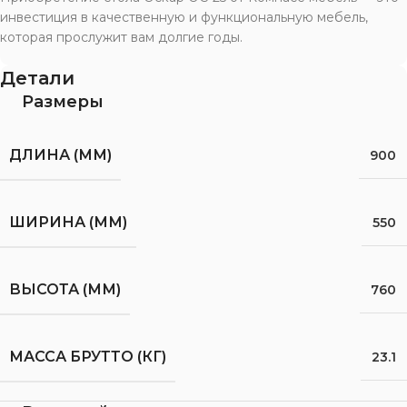
инвестиция в качественную и функциональную мебель,
которая прослужит вам долгие годы.
Детали
Размеры
ДЛИНА (ММ)
900
ШИРИНА (ММ)
550
ВЫСОТА (ММ)
760
МАССА БРУТТО (КГ)
23.1