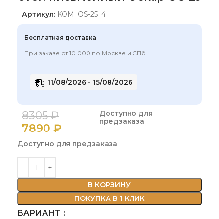
Артикул:
KOM_OS-25_4
Бесплатная доставка
При заказе от 10 000 по Москве и СПб
11/08/2026 - 15/08/2026
8305
₽
Доступно для
предзаказа
7890
₽
Доступно для предзаказа
В КОРЗИНУ
ПОКУПКА В 1 КЛИК
ВАРИАНТ