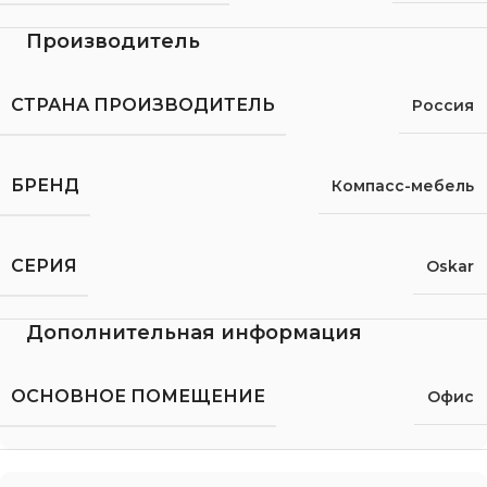
Производитель
СТРАНА ПРОИЗВОДИТЕЛЬ
Россия
БРЕНД
Компасс-мебель
СЕРИЯ
Oskar
Дополнительная информация
ОСНОВНОЕ ПОМЕЩЕНИЕ
Офис