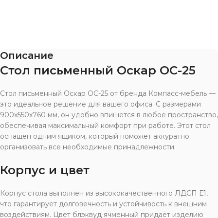
Описание
Стол письменный Оскар ОС-25
Стол письменный Оскар ОС-25 от бренда Компасс-мебель —
это идеальное решение для вашего офиса. С размерами
900x550x760 мм, он удобно впишется в любое пространство,
обеспечивая максимальный комфорт при работе. Этот стол
оснащен одним ящиком, который поможет аккуратно
организовать все необходимые принадлежности.
Корпус и цвет
Корпус стола выполнен из высококачественного ЛДСП Е1,
что гарантирует долговечность и устойчивость к внешним
воздействиям. Цвет блэквуд ячменный придаёт изделию