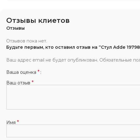
Отзывы клиетов
Отзывы
Отзывов пока нет.
Будьте первым, кто оставил отзыв на “Стул Adde 19798
Ваш адрес email не будет опубликован.
Обязательные по
*
Ваша оценка
*
Ваш отзыв
*
Имя