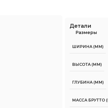
Детали
Размеры
ШИРИНА (ММ)
ВЫСОТА (ММ)
ГЛУБИНА (ММ)
МАССА БРУТТО (