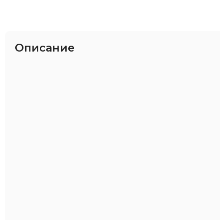
Описание