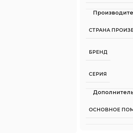
Производит
СТРАНА ПРОИЗ
БРЕНД
СЕРИЯ
Дополнител
ОСНОВНОЕ ПО