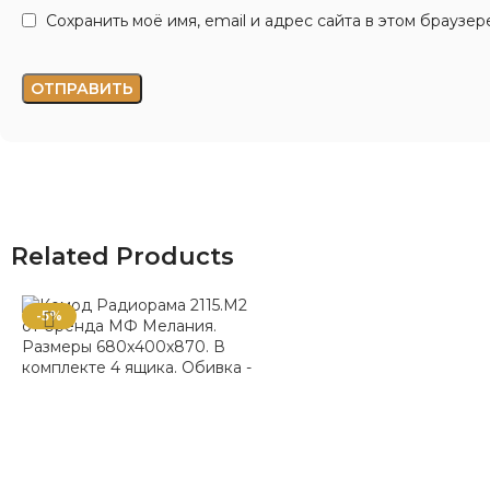
Сохранить моё имя, email и адрес сайта в этом брауз
Related Products
-5%