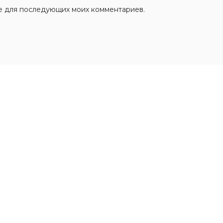
ере для последующих моих комментариев.