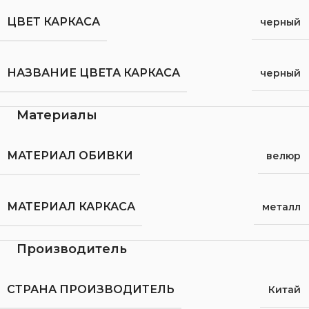
ЦВЕТ КАРКАСА
черный
НАЗВАНИЕ ЦВЕТА КАРКАСА
черный
Материалы
МАТЕРИАЛ ОБИВКИ
велюр
МАТЕРИАЛ КАРКАСА
металл
Производитель
СТРАНА ПРОИЗВОДИТЕЛЬ
Китай