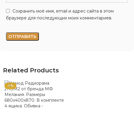
Сохранить моё имя, email и адрес сайта в этом
браузере для последующих моих комментариев.
Related Products
-5%