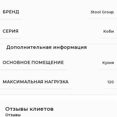
БРЕНД
Stool Group
СЕРИЯ
Коби
Дополнительная информация
ОСНОВНОЕ ПОМЕЩЕНИЕ
Кухня
МАКСИМАЛЬНАЯ НАГРУЗКА
120
Отзывы клиетов
Отзывы