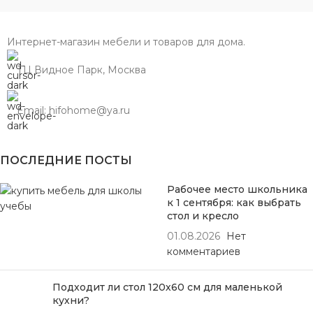
Интернет-магазин мебели и товаров для дома.
ТЦ Видное Парк, Москва
Email: hifohome@ya.ru
ПОСЛЕДНИЕ ПОСТЫ
Рабочее место школьника
к 1 сентября: как выбрать
стол и кресло
01.08.2026
Нет
комментариев
Подходит ли стол 120х60 см для маленькой
кухни?