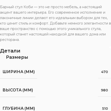
Барный стул Коби — это не просто мебель, а настоящий
акцент вашего интерьера. Его современное исполнение и
лаконичные линии делают его идеальным выбором для тех,
кто ценит стиль и комфорт. Добавьте немного элегантности в
ваше пространство с помощью этого уникального стула,
который станет настоящей находкой для вашего дома или
ресторана.
Детали
Размеры
ШИРИНА (ММ)
470
ВЫСОТА (ММ)
980
ГЛУБИНА (ММ)
510