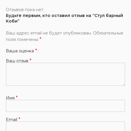
Отзывов пока нет.
Будьте первым, кто оставил отзыв на “Стул барный
Коби”
Ваш адрес email не будет опубликован.
Обязательные
*
поля помечены
*
Ваша оценка
*
Ваш отзыв
*
Имя
*
Email