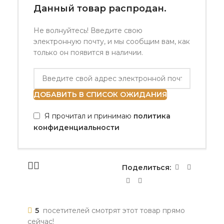
Данный товар распродан.
Не волнуйтесь! Введите свою
электронную почту, и мы сообщим вам, как
только он появится в наличии.
ДОБАВИТЬ В СПИСОК ОЖИДАНИЯ
Я прочитал и принимаю
политика
конфиденциальности
Поделиться:
5
посетителей смотрят этот товар прямо
сейчас!