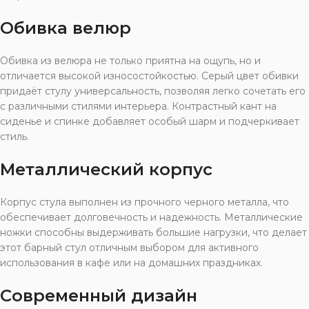
Обивка велюр
Обивка из велюра не только приятна на ощупь, но и
отличается высокой износостойкостью. Серый цвет обивки
придаёт стулу универсальность, позволяя легко сочетать его
с различными стилями интерьера. Контрастный кант на
сиденье и спинке добавляет особый шарм и подчеркивает
стиль.
Металлический корпус
Корпус стула выполнен из прочного черного металла, что
обеспечивает долговечность и надежность. Металлические
ножки способны выдерживать большие нагрузки, что делает
этот барный стул отличным выбором для активного
использования в кафе или на домашних праздниках.
Современный дизайн