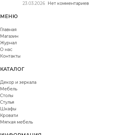
23.03.2026
Нет комментариев
МЕНЮ
Главная
Магазин
Журнал
О нас
Контакты
КАТАЛОГ
Декор и зеркала
Мебель
Столы
Стулья
Шкафы
Кровати
Мягкая мебель