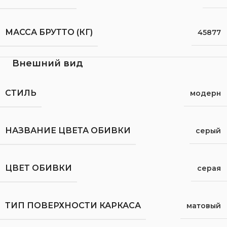
МАССА БРУТТО (КГ)
45877
Внешний вид
СТИЛЬ
модерн
НАЗВАНИЕ ЦВЕТА ОБИВКИ
серый
ЦВЕТ ОБИВКИ
серая
ТИП ПОВЕРХНОСТИ КАРКАСА
матовый