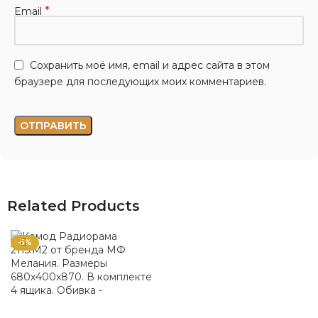
*
Email
Сохранить моё имя, email и адрес сайта в этом
браузере для последующих моих комментариев.
Related Products
-5%