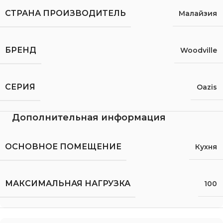
СТРАНА ПРОИЗВОДИТЕЛЬ
Малайзия
БРЕНД
Woodville
СЕРИЯ
Oazis
Дополнительная информация
ОСНОВНОЕ ПОМЕЩЕНИЕ
Кухня
МАКСИМАЛЬНАЯ НАГРУЗКА
100