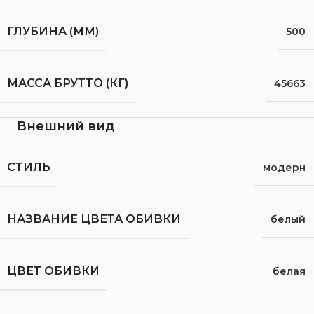
ГЛУБИНА (ММ)
500
МАССА БРУТТО (КГ)
45663
Внешний вид
СТИЛЬ
модерн
НАЗВАНИЕ ЦВЕТА ОБИВКИ
белый
ЦВЕТ ОБИВКИ
белая