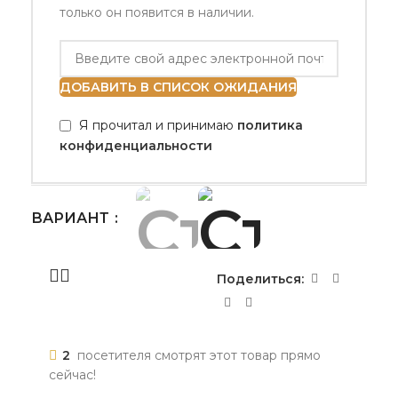
только он появится в наличии.
ДОБАВИТЬ В СПИСОК ОЖИДАНИЯ
Я прочитал и принимаю
политика
конфиденциальности
ВАРИАНТ
Поделиться:
2
посетителя смотрят этот товар прямо
сейчас!