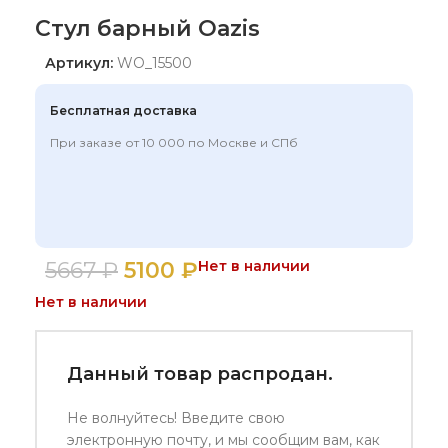
Стул барный Oazis
Артикул:
WO_15500
Бесплатная доставка
При заказе от 10 000 по Москве и СПб
5667
₽
5100
₽
Нет в наличии
Нет в наличии
Данный товар распродан.
Не волнуйтесь! Введите свою
электронную почту, и мы сообщим вам, как