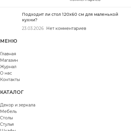
Подходит ли стол 120х60 см для маленькой
кухни?
23.03.2026
Нет комментариев
МЕНЮ
Главная
Магазин
Журнал
О нас
Контакты
КАТАЛОГ
Декор и зеркала
Мебель
Столы
Стулья
Шкафы