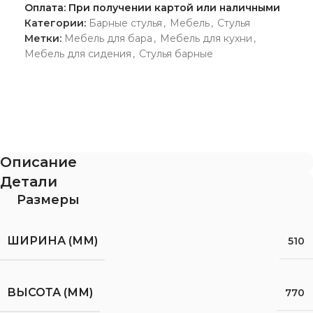
Оплата: При получении картой или наличными
Категории:
Барные стулья
,
Мебель
,
Стулья
Метки:
Мебель для бара
,
Мебель для кухни
,
Мебель для сидения
,
Стулья барные
Описание
Детали
Размеры
ШИРИНА (ММ)
510
ВЫСОТА (ММ)
770