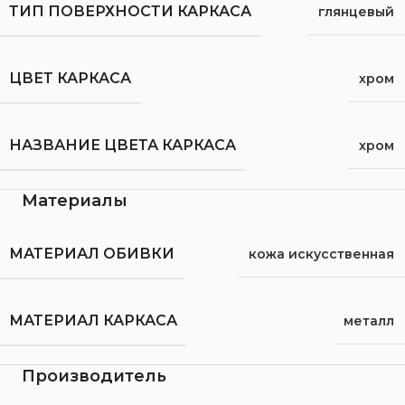
ТИП ПОВЕРХНОСТИ КАРКАСА
глянцевый
ЦВЕТ КАРКАСА
хром
НАЗВАНИЕ ЦВЕТА КАРКАСА
хром
Материалы
МАТЕРИАЛ ОБИВКИ
кожа искусственная
МАТЕРИАЛ КАРКАСА
металл
Производитель