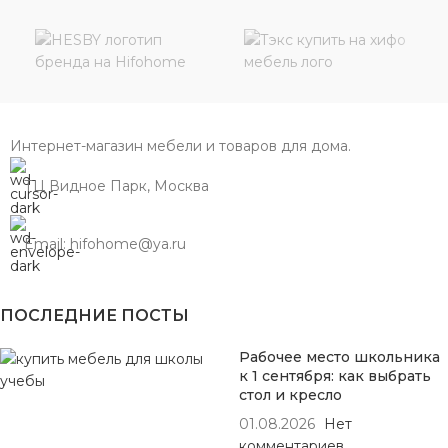
Интернет-магазин мебели и товаров для дома.
ТЦ Видное Парк, Москва
Email: hifohome@ya.ru
ПОСЛЕДНИЕ ПОСТЫ
Рабочее место школьника
к 1 сентября: как выбрать
стол и кресло
01.08.2026
Нет
комментариев