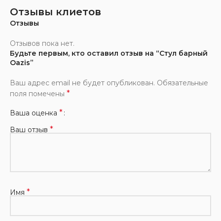
Отзывы клиетов
Отзывы
Отзывов пока нет.
Будьте первым, кто оставил отзыв на “Стул барный
Oazis”
Ваш адрес email не будет опубликован.
Обязательные
*
поля помечены
*
Ваша оценка
*
Ваш отзыв
*
Имя