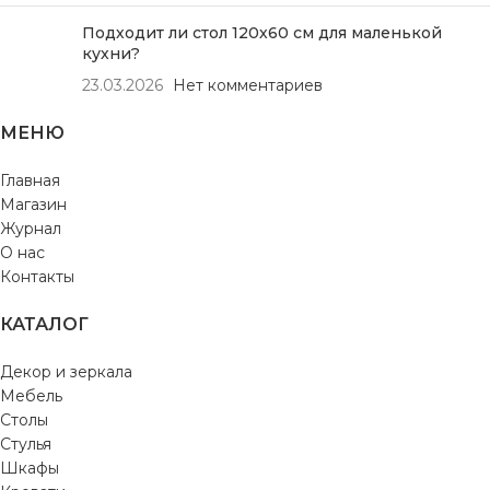
Подходит ли стол 120х60 см для маленькой
кухни?
23.03.2026
Нет комментариев
МЕНЮ
Главная
Магазин
Журнал
О нас
Контакты
КАТАЛОГ
Декор и зеркала
Мебель
Столы
Стулья
Шкафы