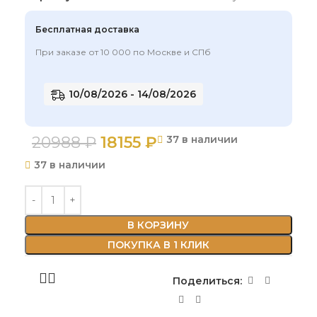
Бесплатная доставка
При заказе от 10 000 по Москве и СПб
10/08/2026 - 14/08/2026
20988
₽
18155
₽
37 в наличии
37 в наличии
В КОРЗИНУ
ПОКУПКА В 1 КЛИК
Поделиться: