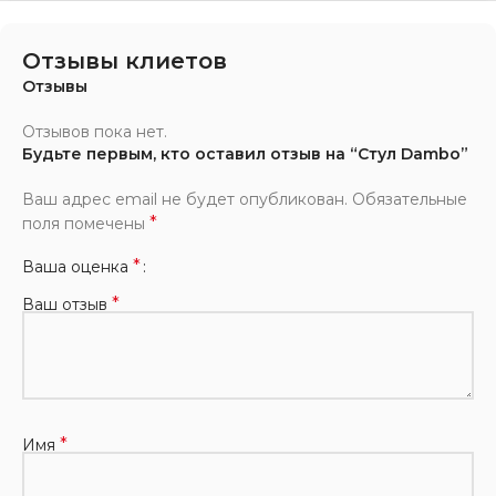
Отзывы клиетов
Отзывы
Отзывов пока нет.
Будьте первым, кто оставил отзыв на “Стул Dambo”
Ваш адрес email не будет опубликован.
Обязательные
*
поля помечены
*
Ваша оценка
*
Ваш отзыв
*
Имя