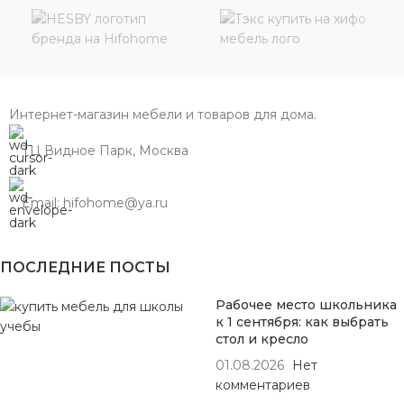
Интернет-магазин мебели и товаров для дома.
ТЦ Видное Парк, Москва
Email: hifohome@ya.ru
ПОСЛЕДНИЕ ПОСТЫ
Рабочее место школьника
к 1 сентября: как выбрать
стол и кресло
01.08.2026
Нет
комментариев