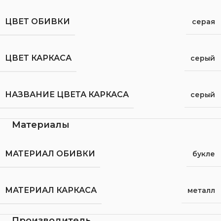
ЦВЕТ ОБИВКИ
серая
ЦВЕТ КАРКАСА
серый
НАЗВАНИЕ ЦВЕТА КАРКАСА
серый
Материалы
МАТЕРИАЛ ОБИВКИ
букле
МАТЕРИАЛ КАРКАСА
металл
Производитель