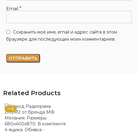
*
Email
Сохранить моё имя, email и адрес сайта в этом
браузере для последующих моих комментариев.
Related Products
-5%