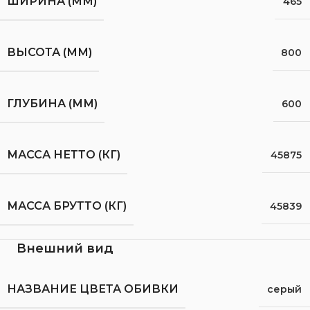
ШИРИНА (ММ)
465
ВЫСОТА (ММ)
800
ГЛУБИНА (ММ)
600
МАССА НЕТТО (КГ)
45875
МАССА БРУТТО (КГ)
45839
Внешний вид
НАЗВАНИЕ ЦВЕТА ОБИВКИ
серый