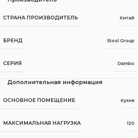
СТРАНА ПРОИЗВОДИТЕЛЬ
Китай
БРЕНД
Stool Group
СЕРИЯ
Dambo
Дополнительная информация
ОСНОВНОЕ ПОМЕЩЕНИЕ
Кухня
МАКСИМАЛЬНАЯ НАГРУЗКА
120