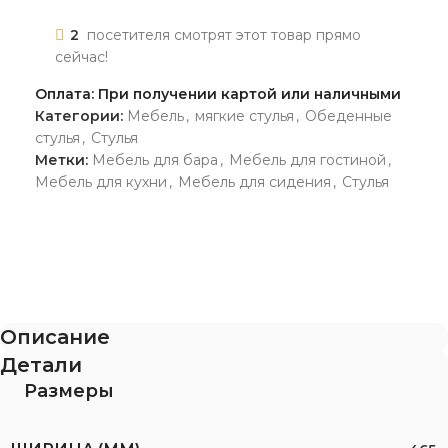
2
посетителя смотрят этот товар прямо
сейчас!
Оплата: При получении картой или наличными
Категории:
Мебель
,
мягкие стулья
,
Обеденные
стулья
,
Стулья
Метки:
Мебель для бара
,
Мебель для гостиной
,
Мебель для кухни
,
Мебель для сидения
,
Стулья
Описание
Детали
Размеры