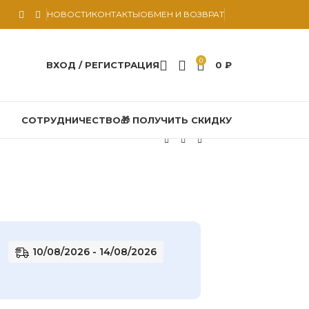
НОВОСТИ
КОНТАКТЫ
ОБМЕН И ВОЗВРАТ
0
ВХОД / РЕГИСТРАЦИЯ
0
₽
СОТРУДНИЧЕСТВО
🎁 ПОЛУЧИТЬ СКИДКУ
10/08/2026 - 14/08/2026