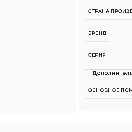
СТРАНА ПРОИЗ
БРЕНД
СЕРИЯ
Дополнител
ОСНОВНОЕ ПО