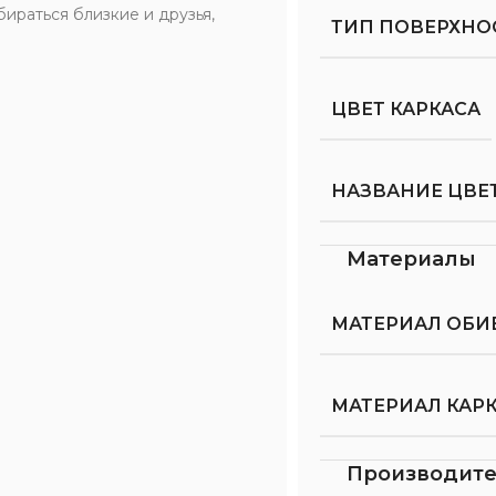
бираться близкие и друзья,
ТИП ПОВЕРХНО
ЦВЕТ КАРКАСА
НАЗВАНИЕ ЦВЕТ
Материалы
МАТЕРИАЛ ОБИ
МАТЕРИАЛ КАР
Производит