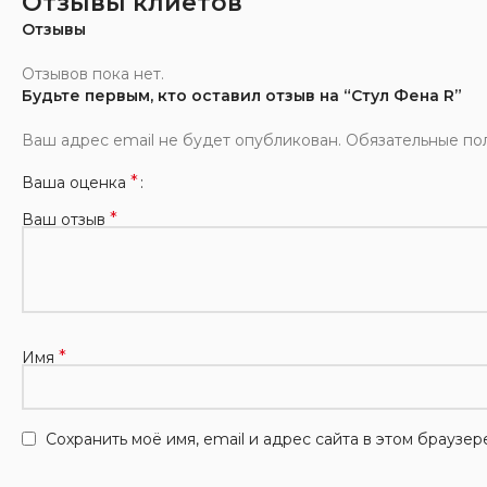
Отзывы клиетов
Отзывы
Отзывов пока нет.
Будьте первым, кто оставил отзыв на “Стул Фена R”
Ваш адрес email не будет опубликован.
Обязательные по
*
Ваша оценка
*
Ваш отзыв
*
Имя
Сохранить моё имя, email и адрес сайта в этом брауз