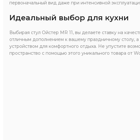
первоначальный вид даже при интенсивной эксплуатаци
Идеальный выбор для кухни
Выбирая стул Ойстер MR 11, вы делаете ставку на качеств
отличным дополнением к вашему праздничному столу, а
устройством для комфортного отдыха. Не упустите воз
пространство с помощью этого уникального товара от Woo