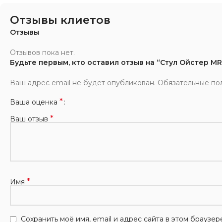
Отзывы клиетов
Отзывы
Отзывов пока нет.
Будьте первым, кто оставил отзыв на “Стул Ойстер MR 
Ваш адрес email не будет опубликован.
Обязательные по
*
Ваша оценка
*
Ваш отзыв
*
Имя
Сохранить моё имя, email и адрес сайта в этом брауз