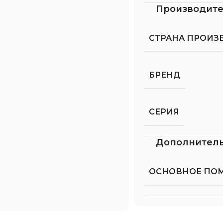
Производит
СТРАНА ПРОИЗ
БРЕНД
СЕРИЯ
Дополнител
ОСНОВНОЕ ПО