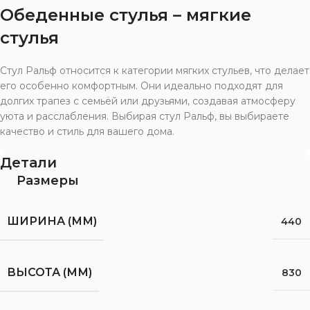
Обеденные стулья – мягкие
стулья
Стул Ральф относится к категории мягких стульев, что делает
его особенно комфортным. Они идеально подходят для
долгих трапез с семьёй или друзьями, создавая атмосферу
уюта и расслабления. Выбирая стул Ральф, вы выбираете
качество и стиль для вашего дома.
Детали
Размеры
ШИРИНА (ММ)
440
ВЫСОТА (ММ)
830