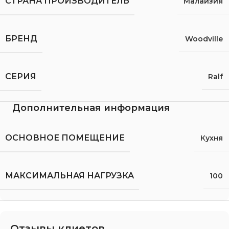
СТРАНА ПРОИЗВОДИТЕЛЬ
Малайзия
БРЕНД
Woodville
СЕРИЯ
Ralf
Дополнительная информация
ОСНОВНОЕ ПОМЕЩЕНИЕ
Кухня
МАКСИМАЛЬНАЯ НАГРУЗКА
100
Отзывы клиетов