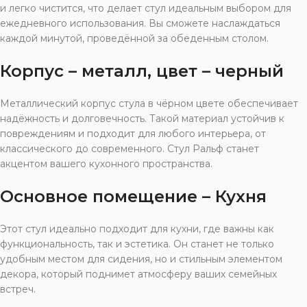
и легко чистится, что делает стул идеальным выбором для
ежедневного использования. Вы сможете наслаждаться
каждой минутой, проведённой за обеденным столом.
Корпус – металл, цвет – черный
Металлический корпус стула в чёрном цвете обеспечивает
надёжность и долговечность. Такой материал устойчив к
повреждениям и подходит для любого интерьера, от
классического до современного. Стул Ральф станет
акцентом вашего кухонного пространства.
Основное помещение – Кухня
Этот стул идеально подходит для кухни, где важны как
функциональность, так и эстетика. Он станет не только
удобным местом для сидения, но и стильным элементом
декора, который поднимет атмосферу ваших семейных
встреч.