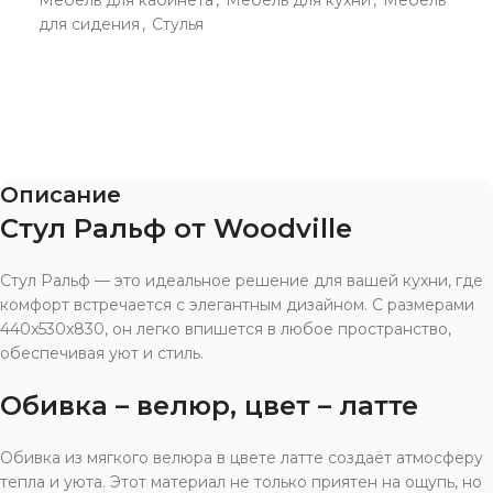
для сидения
,
Стулья
Описание
Стул Ральф от Woodville
Стул Ральф — это идеальное решение для вашей кухни, где
комфорт встречается с элегантным дизайном. С размерами
440x530x830, он легко впишется в любое пространство,
обеспечивая уют и стиль.
Обивка – велюр, цвет – латте
Обивка из мягкого велюра в цвете латте создаёт атмосферу
тепла и уюта. Этот материал не только приятен на ощупь, но