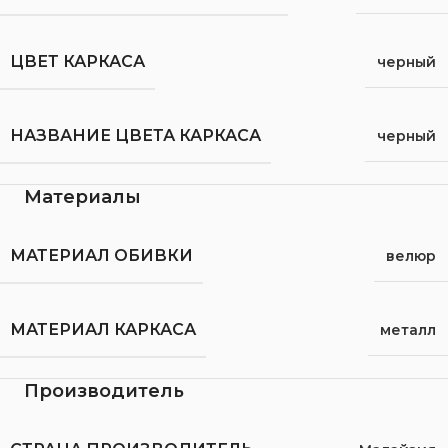
ЦВЕТ КАРКАСА
черный
НАЗВАНИЕ ЦВЕТА КАРКАСА
черный
Материалы
МАТЕРИАЛ ОБИВКИ
велюр
МАТЕРИАЛ КАРКАСА
металл
Производитель