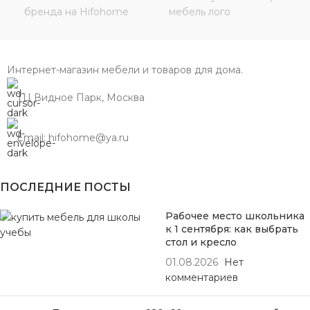
Интернет-магазин мебели и товаров для дома.
ТЦ Видное Парк, Москва
Email: hifohome@ya.ru
ПОСЛЕДНИЕ ПОСТЫ
Рабочее место школьника
к 1 сентября: как выбрать
стол и кресло
01.08.2026
Нет
комментариев