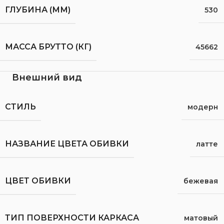
ГЛУБИНА (ММ)
530
МАССА БРУТТО (КГ)
45662
Внешний вид
СТИЛЬ
модерн
НАЗВАНИЕ ЦВЕТА ОБИВКИ
латте
ЦВЕТ ОБИВКИ
бежевая
ТИП ПОВЕРХНОСТИ КАРКАСА
матовый