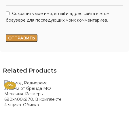
Сохранить моё имя, email и адрес сайта в этом
браузере для последующих моих комментариев.
Related Products
-5%