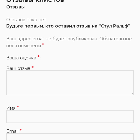
Отзывы
Отзывов пока нет.
Будьте первым, кто оставил отзыв на “Стул Ральф”
Ваш адрес email не будет опубликован.
Обязательные
*
поля помечены
*
Ваша оценка
*
Ваш отзыв
*
Имя
*
Email