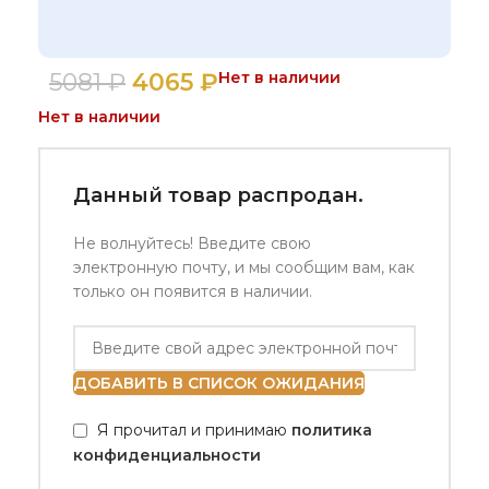
5081
₽
4065
₽
Нет в наличии
Нет в наличии
Данный товар распродан.
Не волнуйтесь! Введите свою
электронную почту, и мы сообщим вам, как
только он появится в наличии.
ДОБАВИТЬ В СПИСОК ОЖИДАНИЯ
Я прочитал и принимаю
политика
конфиденциальности