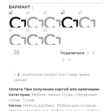
ВАРИАНТ
Поделиться:
2
посетителя смотрят этот товар прямо
сейчас!
Оплата: При получении картой или наличными
Категории:
Мебель
,
мягкие стулья
,
Обеденные
стулья
,
Стулья
Метки:
Мебель для бара
,
Мебель для гостиной
,
Мебель для кабинета
,
Мебель для кухни
,
Мебель