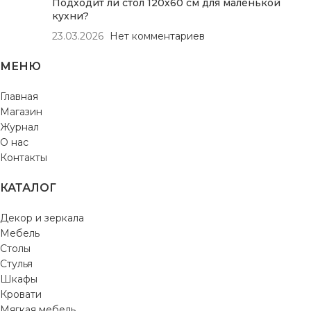
Подходит ли стол 120х60 см для маленькой
кухни?
23.03.2026
Нет комментариев
МЕНЮ
Главная
Магазин
Журнал
О нас
Контакты
КАТАЛОГ
Декор и зеркала
Мебель
Столы
Стулья
Шкафы
Кровати
Мягкая мебель