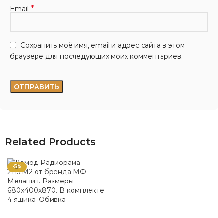
*
Email
Сохранить моё имя, email и адрес сайта в этом
браузере для последующих моих комментариев.
Related Products
-5%