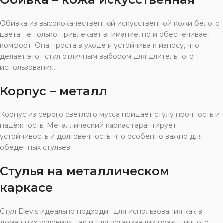
Обивка из высококачественной искусственной кожи белого
цвета не только привлекает внимание, но и обеспечивает
комфорт. Она проста в уходе и устойчива к износу, что
делает этот стул отличным выбором для длительного
использования.
Корпус – металл
Корпус из серого светлого мусса придаёт стулу прочность и
надёжность. Металлический каркас гарантирует
устойчивость и долговечность, что особенно важно для
обеденных стульев.
Стулья на металлическом
каркасе
Стул Elevis идеально подходит для использования как в
домашних условиях, так и для организации праздничного