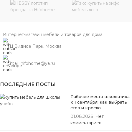
Интернет-магазин мебели и товаров для дома.
ТЦ Видное Парк, Москва
Email: hifohome@ya.ru
ПОСЛЕДНИЕ ПОСТЫ
Рабочее место школьника
к 1 сентября: как выбрать
стол и кресло
01.08.2026
Нет
комментариев