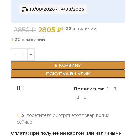
10/08/2026 - 14/08/2026
2850
₽
2805
₽
22 в наличии
22 в наличии
В КОРЗИНУ
ПОКУПКА В 1 КЛИК
Поделиться:
3
посетителя смотрят этот товар прямо
сейчас!
Оплата: При получении картой или наличными