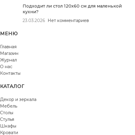
Подходит ли стол 120х60 см для маленькой
кухни?
23.03.2026
Нет комментариев
МЕНЮ
Главная
Магазин
Журнал
О нас
Контакты
КАТАЛОГ
Декор и зеркала
Мебель
Столы
Стулья
Шкафы
Кровати