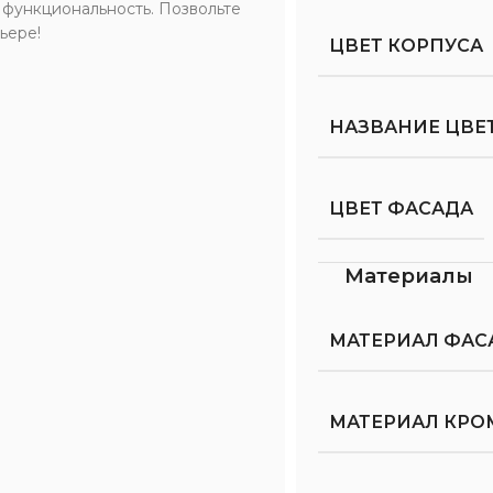
и функциональность. Позвольте
ьере!
ЦВЕТ КОРПУСА
НАЗВАНИЕ ЦВЕ
ЦВЕТ ФАСАДА
Материалы
МАТЕРИАЛ ФАС
МАТЕРИАЛ КРО