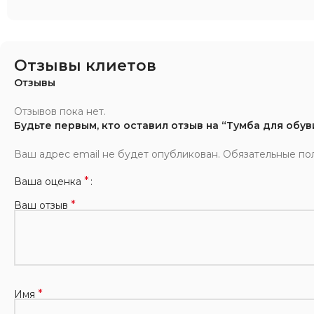
Отзывы клиетов
Отзывы
Отзывов пока нет.
Будьте первым, кто оставил отзыв на “Тумба для обув
Ваш адрес email не будет опубликован.
Обязательные по
*
Ваша оценка
*
Ваш отзыв
*
Имя