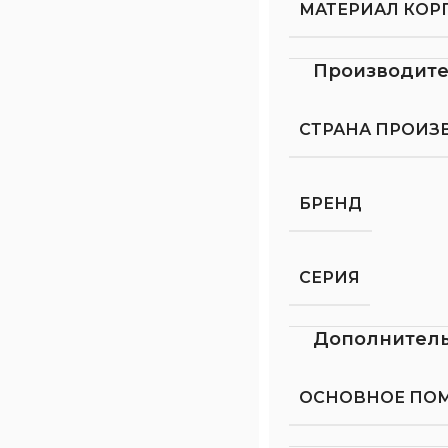
МАТЕРИАЛ КОР
Производит
СТРАНА ПРОИЗ
БРЕНД
СЕРИЯ
Дополнител
ОСНОВНОЕ ПО