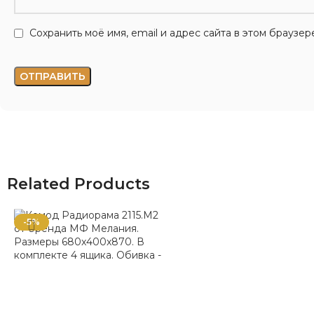
Сохранить моё имя, email и адрес сайта в этом брауз
Related Products
-5%