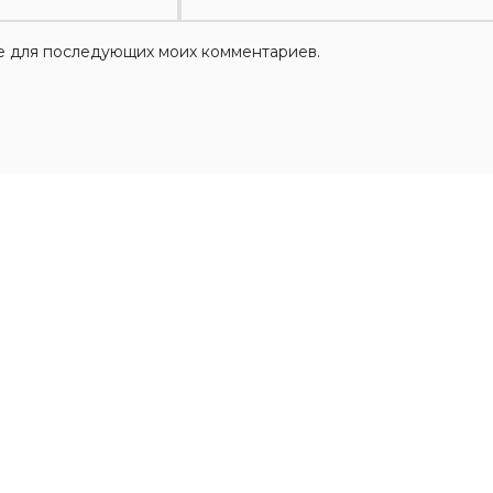
ере для последующих моих комментариев.