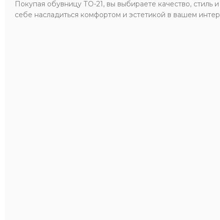
Покупая обувницу ТО-21, вы выбираете качество, стиль 
себе насладиться комфортом и эстетикой в вашем интер