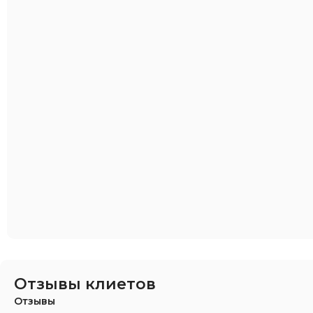
Отзывы клиетов
Отзывы