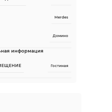
Merdes
Домино
ьная информация
МЕЩЕНИЕ
Гостиная