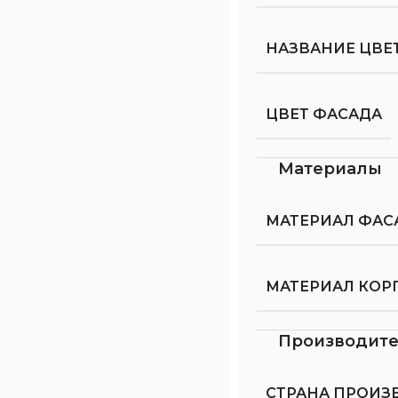
НАЗВАНИЕ ЦВЕ
ЦВЕТ ФАСАДА
Материалы
МАТЕРИАЛ ФАС
МАТЕРИАЛ КОР
Производит
СТРАНА ПРОИЗ