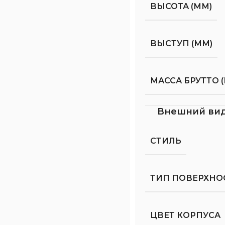
ВЫСОТА (ММ)
ВЫСТУП (ММ)
МАССА БРУТТО (
Внешний ви
СТИЛЬ
ТИП ПОВЕРХНО
ЦВЕТ КОРПУСА