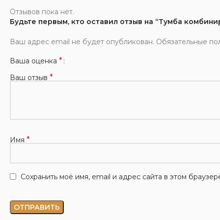
Отзывов пока нет.
Будьте первым, кто оставил отзыв на “Тумба комбин
Ваш адрес email не будет опубликован.
Обязательные по
*
Ваша оценка
*
Ваш отзыв
*
Имя
Сохранить моё имя, email и адрес сайта в этом брауз