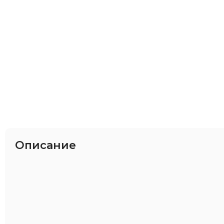
Описание