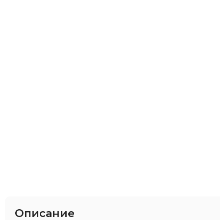
Описание