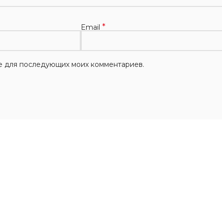
*
Email
ере для последующих моих комментариев.