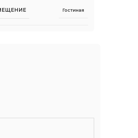
МЕЩЕНИЕ
Гостиная