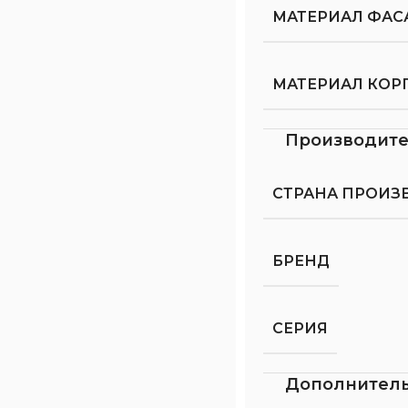
МАТЕРИАЛ ФАС
МАТЕРИАЛ КОР
Производит
СТРАНА ПРОИЗ
БРЕНД
СЕРИЯ
Дополнител