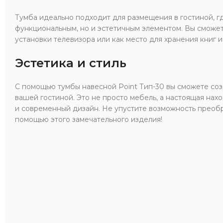
Тумба идеально подходит для размещения в гостиной, гд
функциональным, но и эстетичным элементом. Вы сможет
установки телевизора или как место для хранения книг и
Эстетика и стиль
С помощью тумбы навесной Point Тип-30 вы сможете соз
вашей гостиной. Это не просто мебель, а настоящая нахо
и современный дизайн. Не упустите возможность преобр
помощью этого замечательного изделия!