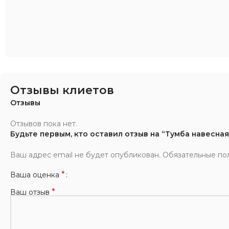
Отзывы клиетов
Отзывы
Отзывов пока нет.
Будьте первым, кто оставил отзыв на “Тумба навесная
Ваш адрес email не будет опубликован.
Обязательные по
*
Ваша оценка
*
Ваш отзыв