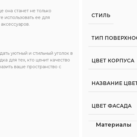
е она станет не только
СТИЛЬ
е использовать ее для
 аксессуаров.
ТИП ПОВЕРХНО
дать уютный и стильный уголок в
дка для тех, кто ценит качество
ЦВЕТ КОРПУСА
азить ваше пространство с
НАЗВАНИЕ ЦВЕ
ЦВЕТ ФАСАДА
Материалы