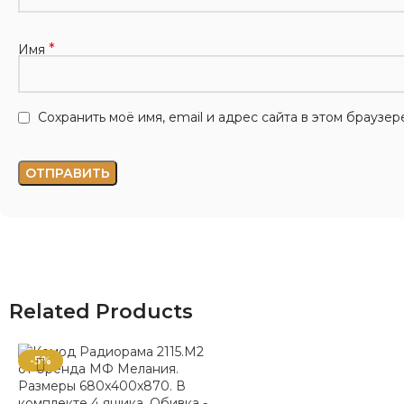
*
Имя
Сохранить моё имя, email и адрес сайта в этом брауз
Related Products
-5%