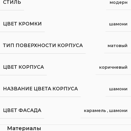
СТИЛЬ
модерн
ЦВЕТ КРОМКИ
шамони
ТИП ПОВЕРХНОСТИ КОРПУСА
матовый
ЦВЕТ КОРПУСА
коричневый
НАЗВАНИЕ ЦВЕТА КОРПУСА
шамони
ЦВЕТ ФАСАДА
карамель
,
шамони
Материалы