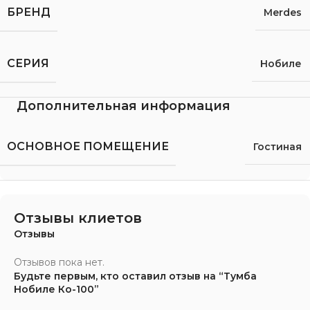
БРЕНД
Merdes
СЕРИЯ
Нобиле
Дополнительная информация
ОСНОВНОЕ ПОМЕЩЕНИЕ
Гостиная
Отзывы клиетов
Отзывы
Отзывов пока нет.
Будьте первым, кто оставил отзыв на “Тумба
Нобиле Ко-100”