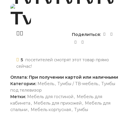
Поделиться:
5
посетителей смотрят этот товар прямо
сейчас!
Оплата: При получении картой или наличными
Категории:
Мебель
,
Тумбы / ТВ-мебель
,
Тумбы
под телевизор
Метки:
Мебель для гостиной
,
Мебель для
кабинета
,
Мебель для прихожей
,
Мебель для
спальни
,
Мебель корпусная
,
Тумбы