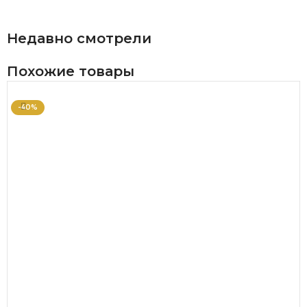
Недавно смотрели
Похожие товары
-40%