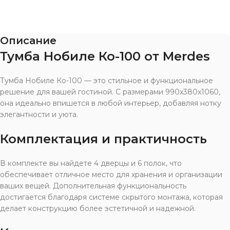
Описание
Тумба Нобиле Ко-100 от Merdes
Тумба Нобиле Ко-100 — это стильное и функциональное
решение для вашей гостиной. С размерами 990x380x1060,
она идеально впишется в любой интерьер, добавляя нотку
элегантности и уюта.
Комплектация и практичность
В комплекте вы найдете 4 дверцы и 6 полок, что
обеспечивает отличное место для хранения и организации
ваших вещей. Дополнительная функциональность
достигается благодаря системе скрытого монтажа, которая
делает конструкцию более эстетичной и надежной.