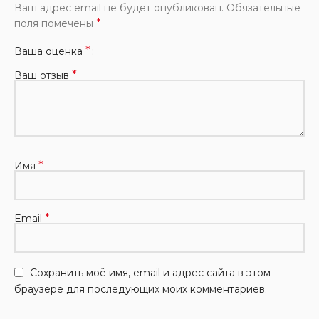
Ваш адрес email не будет опубликован.
Обязательные
*
поля помечены
*
Ваша оценка
*
Ваш отзыв
*
Имя
*
Email
Сохранить моё имя, email и адрес сайта в этом
браузере для последующих моих комментариев.