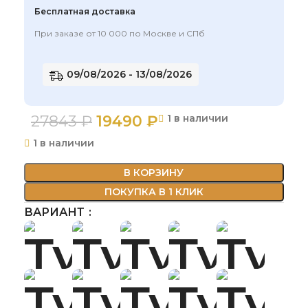
Бесплатная доставка
При заказе от 10 000 по Москве и СПб
09/08/2026 - 13/08/2026
27843
₽
19490
₽
1 в наличии
1 в наличии
В КОРЗИНУ
ПОКУПКА В 1 КЛИК
ВАРИАНТ