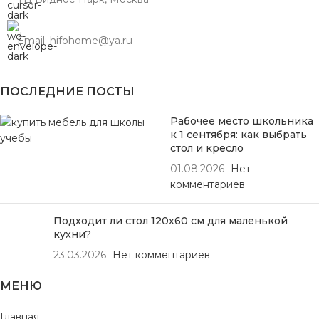
Email: hifohome@ya.ru
ПОСЛЕДНИЕ ПОСТЫ
Рабочее место школьника
к 1 сентября: как выбрать
стол и кресло
01.08.2026
Нет
комментариев
Подходит ли стол 120х60 см для маленькой
кухни?
23.03.2026
Нет комментариев
МЕНЮ
Главная