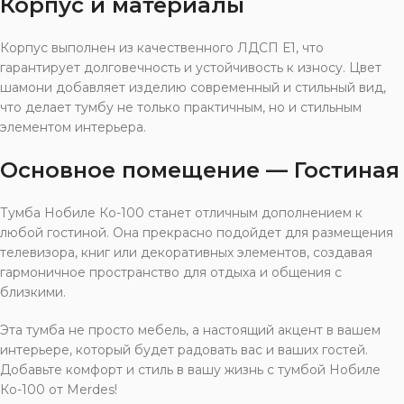
Корпус и материалы
Корпус выполнен из качественного ЛДСП Е1, что
гарантирует долговечность и устойчивость к износу. Цвет
шамони добавляет изделию современный и стильный вид,
что делает тумбу не только практичным, но и стильным
элементом интерьера.
Основное помещение — Гостиная
Тумба Нобиле Ко-100 станет отличным дополнением к
любой гостиной. Она прекрасно подойдет для размещения
телевизора, книг или декоративных элементов, создавая
гармоничное пространство для отдыха и общения с
близкими.
Эта тумба не просто мебель, а настоящий акцент в вашем
интерьере, который будет радовать вас и ваших гостей.
Добавьте комфорт и стиль в вашу жизнь с тумбой Нобиле
Ко-100 от Merdes!