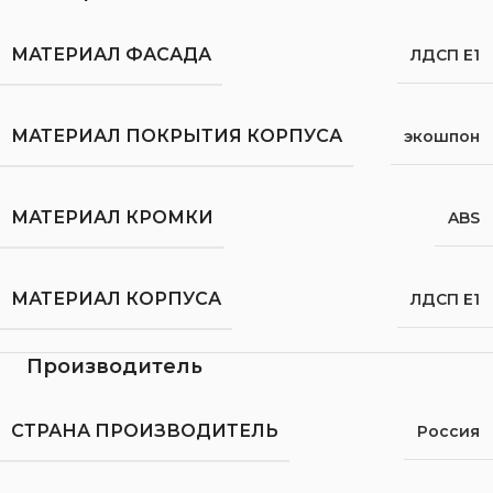
МАТЕРИАЛ ФАСАДА
ЛДСП Е1
МАТЕРИАЛ ПОКРЫТИЯ КОРПУСА
экошпон
МАТЕРИАЛ КРОМКИ
ABS
МАТЕРИАЛ КОРПУСА
ЛДСП Е1
Производитель
СТРАНА ПРОИЗВОДИТЕЛЬ
Россия