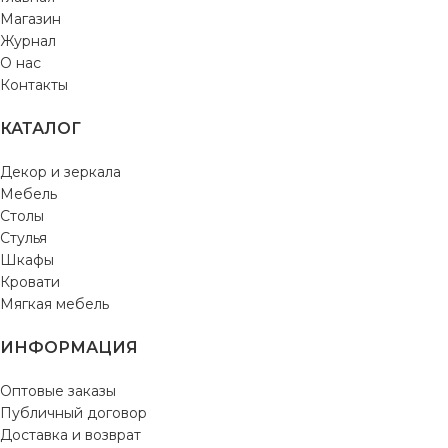
Магазин
Журнал
О нас
Контакты
КАТАЛОГ
Декор и зеркала
Мебель
Столы
Стулья
Шкафы
Кровати
Мягкая мебель
ИНФОРМАЦИЯ
Оптовые заказы
Публичный договор
Доставка и возврат