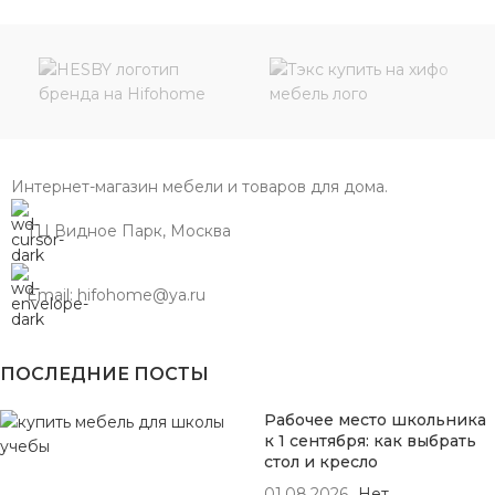
Интернет-магазин мебели и товаров для дома.
ТЦ Видное Парк, Москва
Email: hifohome@ya.ru
ПОСЛЕДНИЕ ПОСТЫ
Рабочее место школьника
к 1 сентября: как выбрать
стол и кресло
01.08.2026
Нет