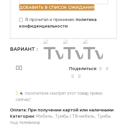
ДОБАВИТЬ В СПИСОК ОЖИДАНИЯ
Я прочитал и принимаю
политика
конфиденциальности
ВАРИАНТ
Поделиться:
4
посетителя смотрят этот товар прямо
сейчас!
Оплата: При получении картой или наличными
Категории:
Мебель
,
Тумбы / ТВ-мебель
,
Тумбы
под телевизор