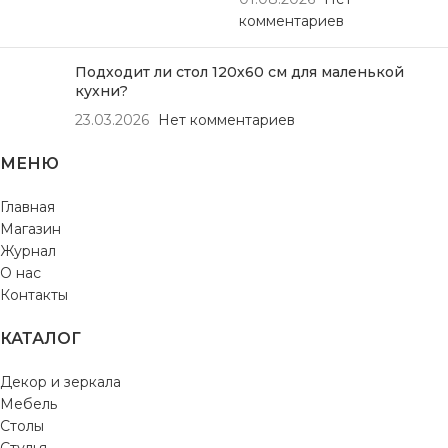
комментариев
Подходит ли стол 120х60 см для маленькой
кухни?
23.03.2026
Нет комментариев
МЕНЮ
Главная
Магазин
Журнал
О нас
Контакты
КАТАЛОГ
Декор и зеркала
Мебель
Столы
Стулья