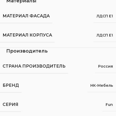
Материалы
МАТЕРИАЛ ФАСАДА
ЛДСП Е1
МАТЕРИАЛ КОРПУСА
ЛДСП Е1
Производитель
СТРАНА ПРОИЗВОДИТЕЛЬ
Россия
БРЕНД
НК-Мебель
СЕРИЯ
Fun