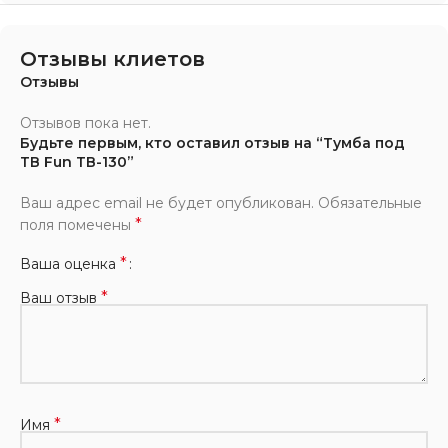
Отзывы клиетов
Отзывы
Отзывов пока нет.
Будьте первым, кто оставил отзыв на “Тумба под
ТВ Fun ТВ-130”
Ваш адрес email не будет опубликован.
Обязательные
*
поля помечены
*
Ваша оценка
*
Ваш отзыв
*
Имя