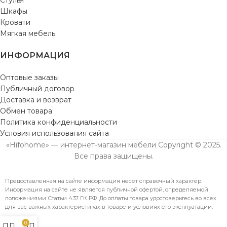
Шкафы
Кровати
Мягкая мебель
ИНФОРМАЦИЯ
Оптовые заказы
Публичный договор
Доставка и возврат
Обмен товара
Политика конфиденциальности
Условия использования сайта
«Hifohome» — интернет-магазин мебели Copyright © 2025.
Все права защищены.
Предоставленная на сайте информация несёт справочный характер.
Информация на сайте не является публичной офертой, определяемой
положениями Статьи 437 ГК РФ. До оплаты товара удостоверьтесь во всех
для вас важных характеристиках в товаре и условиях его эксплуатации.
0