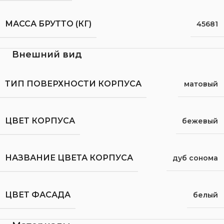
МАССА БРУТТО (КГ)
45681
Внешний вид
ТИП ПОВЕРХНОСТИ КОРПУСА
матовый
ЦВЕТ КОРПУСА
бежевый
НАЗВАНИЕ ЦВЕТА КОРПУСА
дуб сонома
ЦВЕТ ФАСАДА
белый