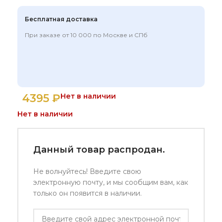
Бесплатная доставка
При заказе от 10 000 по Москве и СПб
4395
₽
Нет в наличии
Нет в наличии
Данный товар распродан.
Не волнуйтесь! Введите свою
электронную почту, и мы сообщим вам, как
только он появится в наличии.