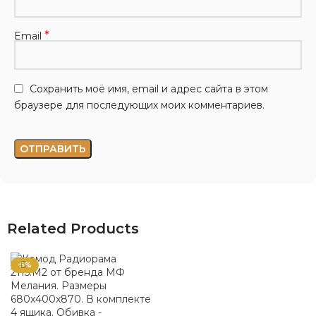
*
Email
Сохранить моё имя, email и адрес сайта в этом
браузере для последующих моих комментариев.
Related Products
-5%