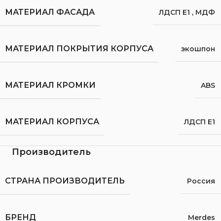
МАТЕРИАЛ ФАСАДА
ЛДСП Е1
,
МДФ
МАТЕРИАЛ ПОКРЫТИЯ КОРПУСА
экошпон
МАТЕРИАЛ КРОМКИ
ABS
МАТЕРИАЛ КОРПУСА
ЛДСП Е1
Производитель
СТРАНА ПРОИЗВОДИТЕЛЬ
Россия
БРЕНД
Merdes