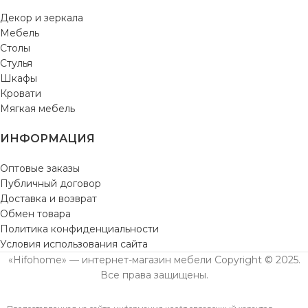
Декор и зеркала
Мебель
Столы
Стулья
Шкафы
Кровати
Мягкая мебель
ИНФОРМАЦИЯ
Оптовые заказы
Публичный договор
Доставка и возврат
Обмен товара
Политика конфиденциальности
Условия использования сайта
«Hifohome» — интернет-магазин мебели Copyright © 2025.
Все права защищены.