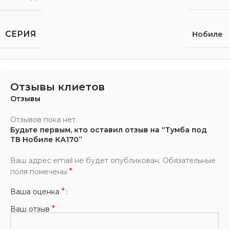
СЕРИЯ
Нобиле
Отзывы клиетов
Отзывы
Отзывов пока нет.
Будьте первым, кто оставил отзыв на “Тумба под
ТВ Нобиле КА170”
Ваш адрес email не будет опубликован.
Обязательные
*
поля помечены
*
Ваша оценка
*
Ваш отзыв