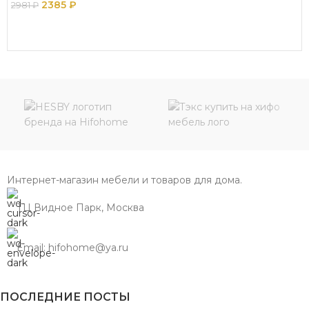
2385
₽
2981
₽
В КОРЗИНУ
Интернет-магазин мебели и товаров для дома.
ТЦ Видное Парк, Москва
Email: hifohome@ya.ru
ПОСЛЕДНИЕ ПОСТЫ