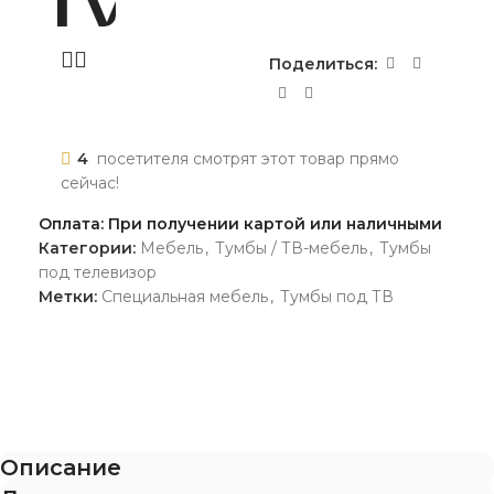
Поделиться:
4
посетителя смотрят этот товар прямо
сейчас!
Оплата: При получении картой или наличными
Категории:
Мебель
,
Тумбы / ТВ-мебель
,
Тумбы
под телевизор
Метки:
Специальная мебель
,
Тумбы под ТВ
Описание