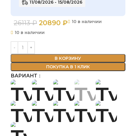
11/08/2026 - 15/08/2026
26113
₽
20890
₽
10 в наличии
10 в наличии
В КОРЗИНУ
ПОКУПКА В 1 КЛИК
ВАРИАНТ