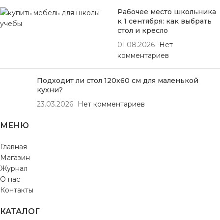
Рабочее место школьника
к 1 сентября: как выбрать
стол и кресло
01.08.2026
Нет
комментариев
Подходит ли стол 120х60 см для маленькой
кухни?
23.03.2026
Нет комментариев
МЕНЮ
Главная
Магазин
Журнал
О нас
Контакты
КАТАЛОГ