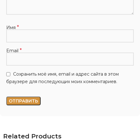
*
Имя
*
Email
Сохранить моё имя, email и адрес сайта в этом
браузере для последующих моих комментариев.
Related Products