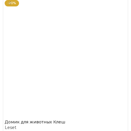
-20%
Домик для животных Клеш
Leset