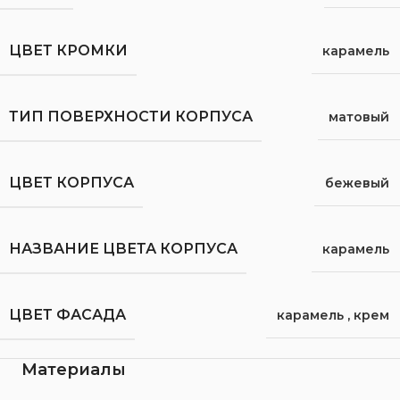
ЦВЕТ КРОМКИ
карамель
ТИП ПОВЕРХНОСТИ КОРПУСА
матовый
ЦВЕТ КОРПУСА
бежевый
НАЗВАНИЕ ЦВЕТА КОРПУСА
карамель
ЦВЕТ ФАСАДА
карамель
,
крем
Материалы