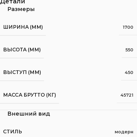
Детали
Размеры
ШИРИНА (ММ)
1700
ВЫСОТА (ММ)
550
ВЫСТУП (ММ)
450
МАССА БРУТТО (КГ)
45721
Внешний вид
СТИЛЬ
модерн