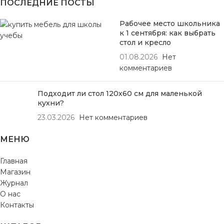
ПОСЛЕДНИЕ ПОСТЫ
Рабочее место школьника
к 1 сентября: как выбрать
стол и кресло
01.08.2026
Нет
комментариев
Подходит ли стол 120х60 см для маленькой
кухни?
23.03.2026
Нет комментариев
МЕНЮ
Главная
Магазин
Журнал
О нас
Контакты