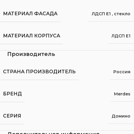
МАТЕРИАЛ ФАСАДА
ЛДСП Е1
,
стекло
МАТЕРИАЛ КОРПУСА
ЛДСП Е1
Производитель
СТРАНА ПРОИЗВОДИТЕЛЬ
Россия
БРЕНД
Merdes
СЕРИЯ
Домино