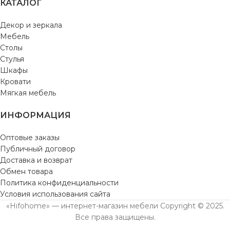
КАТАЛОГ
Декор и зеркала
Мебель
Столы
Стулья
Шкафы
Кровати
Мягкая мебель
ИНФОРМАЦИЯ
Оптовые заказы
Публичный договор
Доставка и возврат
Обмен товара
Политика конфиденциальности
Условия использования сайта
«Hifohome» — интернет-магазин мебели Copyright © 2025.
Все права защищены.