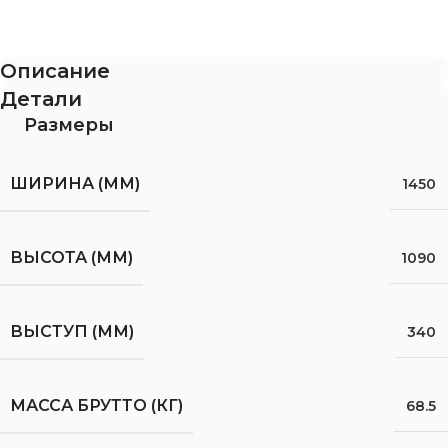
Описание
Детали
Размеры
ШИРИНА (ММ)
1450
ВЫСОТА (ММ)
1090
ВЫСТУП (ММ)
340
МАССА БРУТТО (КГ)
68.5