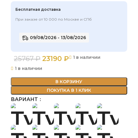
Бесплатная доставка
При заказе от 10 000 по Москве и СПб
09/08/2026 - 13/08/2026
25767
₽
23190
₽
1 в наличии
1 в наличии
В КОРЗИНУ
ПОКУПКА В 1 КЛИК
ВАРИАНТ