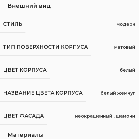
Внешний вид
СТИЛЬ
модерн
ТИП ПОВЕРХНОСТИ КОРПУСА
матовый
ЦВЕТ КОРПУСА
белый
НАЗВАНИЕ ЦВЕТА КОРПУСА
белый жемчуг
ЦВЕТ ФАСАДА
неокрашенный
,
шамони
Материалы