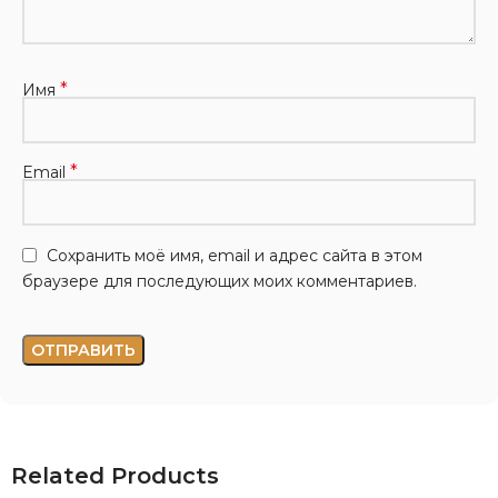
*
Имя
*
Email
Сохранить моё имя, email и адрес сайта в этом
браузере для последующих моих комментариев.
Related Products