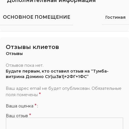
Дополнительная информация
ОСНОВНОЕ ПОМЕЩЕНИЕ
Гостиная
Отзывы клиетов
Отзывы
Отзывов пока нет.
Будьте первым, кто оставил отзыв на “Тумба-
витрина Домино СУ(ш3в1)+2ФГ+1ФС”
Ваш адрес email не будет опубликован.
Обязательные
*
поля помечены
*
Ваша оценка
*
Ваш отзыв