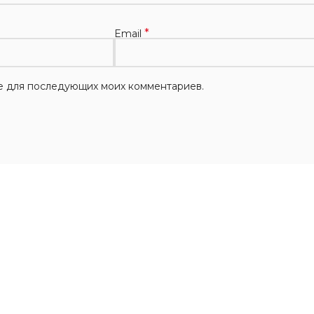
*
Email
ере для последующих моих комментариев.