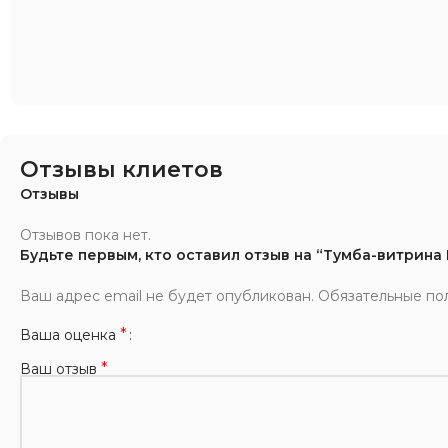
Отзывы клиетов
Отзывы
Отзывов пока нет.
Будьте первым, кто оставил отзыв на “Тумба-витрин
Ваш адрес email не будет опубликован.
Обязательные по
*
Ваша оценка
*
Ваш отзыв