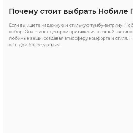
Почему стоит выбрать Нобиле
Если вы ищете надежную и стильную тумбу-витрину, Н
выбор. Она станет центром притяжения в вашей гостиной
любимые вещи, создавая атмосферу комфорта и стиля. Н
ваш дом более уютным!