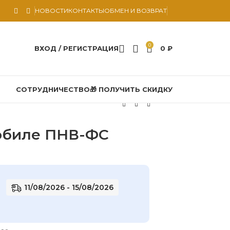
НОВОСТИ
КОНТАКТЫ
ОБМЕН И ВОЗВРАТ
0
ВХОД / РЕГИСТРАЦИЯ
0
₽
СОТРУДНИЧЕСТВО
🎁 ПОЛУЧИТЬ СКИДКУ
обиле ПНВ-ФС
11/08/2026 - 15/08/2026