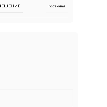
МЕЩЕНИЕ
Гостиная