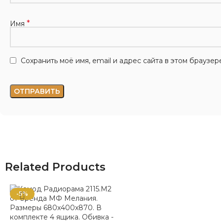
*
Имя
Сохранить моё имя, email и адрес сайта в этом брауз
Related Products
-5%