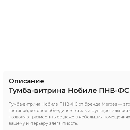
Описание
Тумба-витрина Нобиле ПНВ-ФС
Тумба-витрина Нобиле ПНВ-ФС от бренда Merdes — эт
гостиной, которое объединяет стиль и функциональност
позволяют разместить ее даже в небольших помещениях
вашему интерьеру элегантность.