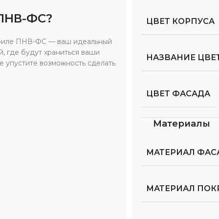
 ПНВ-ФС?
ЦВЕТ КОРПУСА
обиле ПНВ-ФС — ваш идеальный
, где будут храниться ваши
НАЗВАНИЕ ЦВЕ
е упустите возможность сделать
ЦВЕТ ФАСАДА
Материалы
МАТЕРИАЛ ФАС
МАТЕРИАЛ ПОК