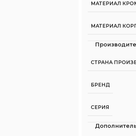
МАТЕРИАЛ КРО
МАТЕРИАЛ КОР
Производит
СТРАНА ПРОИЗ
БРЕНД
СЕРИЯ
Дополнител