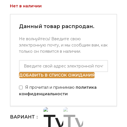
Нет в наличии
Данный товар распродан.
Не волнуйтесь! Введите свою
электронную почту, и мы сообщим вам, как
только он появится в наличии.
ДОБАВИТЬ В СПИСОК ОЖИДАНИЯ
Я прочитал и принимаю
политика
конфиденциальности
ВАРИАНТ