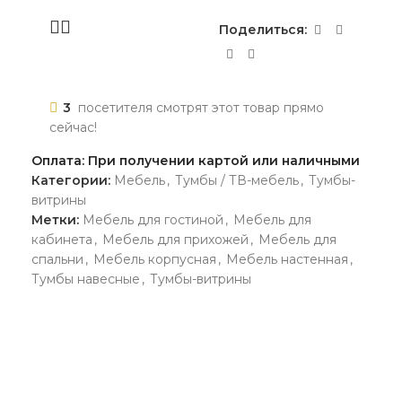
Поделиться:
3
посетителя смотрят этот товар прямо
сейчас!
Оплата: При получении картой или наличными
Категории:
Мебель
,
Тумбы / ТВ-мебель
,
Тумбы-
витрины
Метки:
Мебель для гостиной
,
Мебель для
кабинета
,
Мебель для прихожей
,
Мебель для
спальни
,
Мебель корпусная
,
Мебель настенная
,
Тумбы навесные
,
Тумбы-витрины