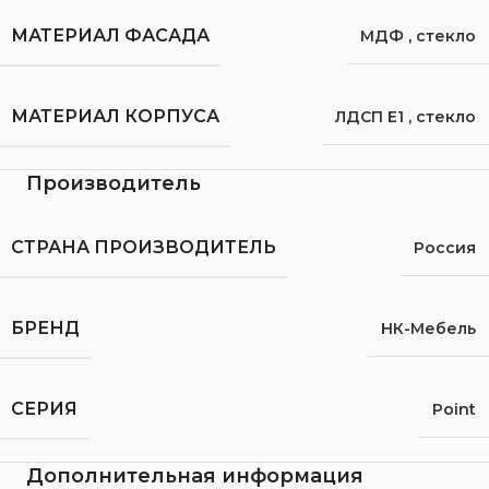
МАТЕРИАЛ ФАСАДА
МДФ
,
стекло
МАТЕРИАЛ КОРПУСА
ЛДСП Е1
,
стекло
Производитель
СТРАНА ПРОИЗВОДИТЕЛЬ
Россия
БРЕНД
НК-Мебель
СЕРИЯ
Point
Дополнительная информация