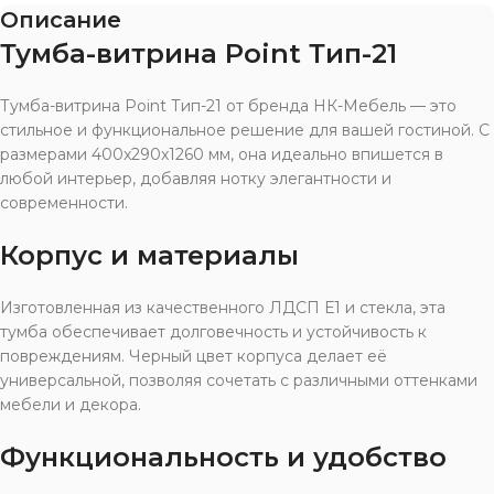
Описание
Тумба-витрина Point Тип-21
Тумба-витрина Point Тип-21 от бренда НК-Мебель — это
стильное и функциональное решение для вашей гостиной. С
размерами 400x290x1260 мм, она идеально впишется в
любой интерьер, добавляя нотку элегантности и
современности.
Корпус и материалы
Изготовленная из качественного ЛДСП Е1 и стекла, эта
тумба обеспечивает долговечность и устойчивость к
повреждениям. Черный цвет корпуса делает её
универсальной, позволяя сочетать с различными оттенками
мебели и декора.
Функциональность и удобство