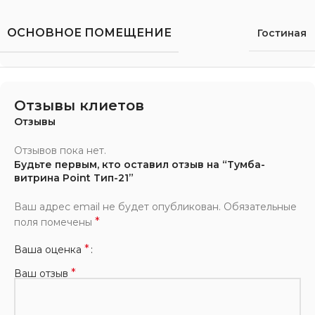
ОСНОВНОЕ ПОМЕЩЕНИЕ
Гостиная
Отзывы клиетов
Отзывы
Отзывов пока нет.
Будьте первым, кто оставил отзыв на “Тумба-
витрина Point Тип-21”
Ваш адрес email не будет опубликован.
Обязательные
*
поля помечены
*
Ваша оценка
*
Ваш отзыв