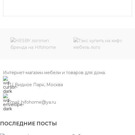
В КОРЗИНУ
Интернет-магазин мебели и товаров для дома.
ТЦ Видное Парк, Москва
Email: hifohome@ya.ru
ПОСЛЕДНИЕ ПОСТЫ