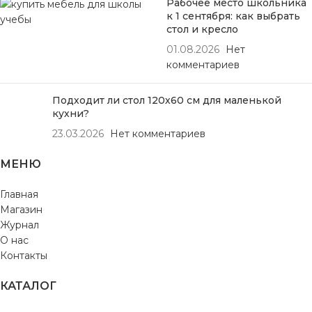
Рабочее место школьника
к 1 сентября: как выбрать
стол и кресло
01.08.2026
Нет
комментариев
Подходит ли стол 120х60 см для маленькой
кухни?
23.03.2026
Нет комментариев
МЕНЮ
Главная
Магазин
Журнал
О нас
Контакты
КАТАЛОГ