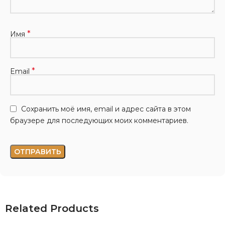
*
Имя
*
Email
Сохранить моё имя, email и адрес сайта в этом
браузере для последующих моих комментариев.
Related Products