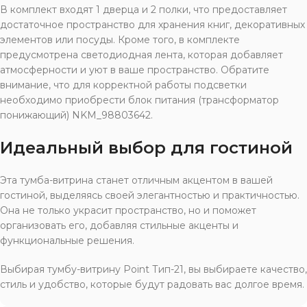
В комплект входят 1 дверца и 2 полки, что предоставляет
достаточное пространство для хранения книг, декоративных
элементов или посуды. Кроме того, в комплекте
предусмотрена светодиодная лента, которая добавляет
атмосферности и уют в ваше пространство. Обратите
внимание, что для корректной работы подсветки
необходимо приобрести блок питания (трансформатор
понижающий) NKM_98803642.
Идеальный выбор для гостиной
Эта тумба-витрина станет отличным акцентом в вашей
гостиной, выделяясь своей элегантностью и практичностью.
Она не только украсит пространство, но и поможет
организовать его, добавляя стильные акценты и
функциональные решения.
Выбирая тумбу-витрину Point Тип-21, вы выбираете качество,
стиль и удобство, которые будут радовать вас долгое время.