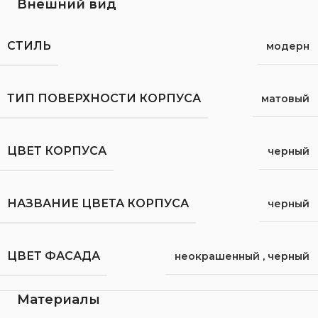
Внешний вид
СТИЛЬ
модерн
ТИП ПОВЕРХНОСТИ КОРПУСА
матовый
ЦВЕТ КОРПУСА
черный
НАЗВАНИЕ ЦВЕТА КОРПУСА
черный
ЦВЕТ ФАСАДА
неокрашенный
,
черный
Материалы