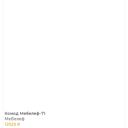
Комод Мебелеф-71
Мебелеф
12525
₽