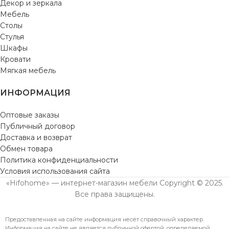
Декор и зеркала
Мебель
Столы
Стулья
Шкафы
Кровати
Мягкая мебель
ИНФОРМАЦИЯ
Оптовые заказы
Публичный договор
Доставка и возврат
Обмен товара
Политика конфиденциальности
Условия использования сайта
«Hifohome» — интернет-магазин мебели Copyright © 2025.
Все права защищены.
Предоставленная на сайте информация несёт справочный характер.
Информация на сайте не является публичной офертой, определяемой