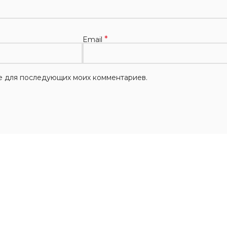
*
Email
ере для последующих моих комментариев.