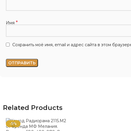
*
Имя
Сохранить моё имя, email и адрес сайта в этом брауз
Related Products
-5%