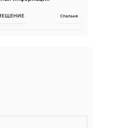
МЕЩЕНИЕ
Спальня