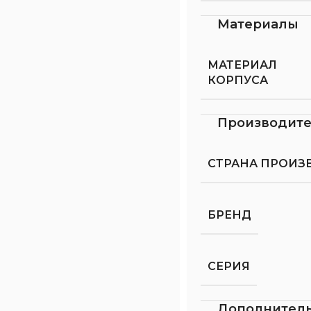
Материалы
МАТЕРИАЛ
КОРПУСА
Производит
СТРАНА ПРОИЗ
БРЕНД
СЕРИЯ
Дополнител