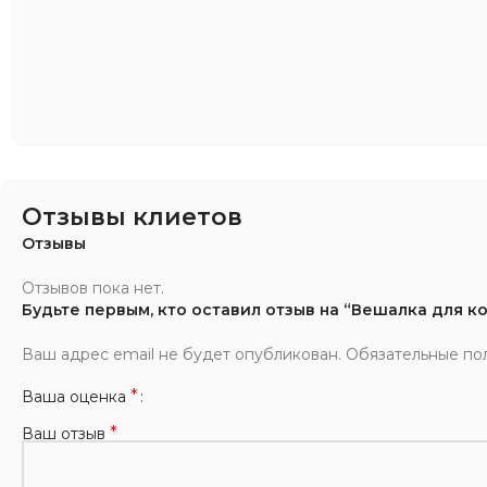
Отзывы клиетов
Отзывы
Отзывов пока нет.
Будьте первым, кто оставил отзыв на “Вешалка для к
Ваш адрес email не будет опубликован.
Обязательные по
*
Ваша оценка
*
Ваш отзыв