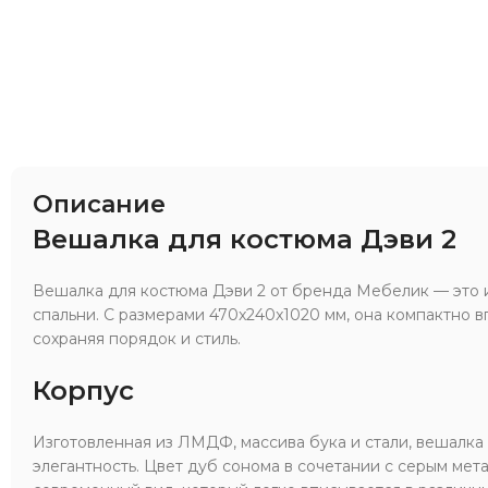
Описание
Вешалка для костюма Дэви 2
Вешалка для костюма Дэви 2 от бренда Мебелик — это
спальни. С размерами 470x240x1020 мм, она компактно 
сохраняя порядок и стиль.
Корпус
Изготовленная из ЛМДФ, массива бука и стали, вешалка 
элегантность. Цвет дуб сонома в сочетании с серым ме