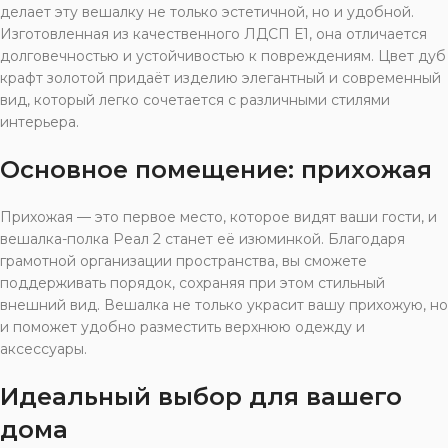
делает эту вешалку не только эстетичной, но и удобной.
Изготовленная из качественного ЛДСП Е1, она отличается
долговечностью и устойчивостью к повреждениям. Цвет дуб
крафт золотой придаёт изделию элегантный и современный
вид, который легко сочетается с различными стилями
интерьера.
Основное помещение: прихожая
Прихожая — это первое место, которое видят ваши гости, и
вешалка-полка Реал 2 станет её изюминкой. Благодаря
грамотной организации пространства, вы сможете
поддерживать порядок, сохраняя при этом стильный
внешний вид. Вешалка не только украсит вашу прихожую, но
и поможет удобно разместить верхнюю одежду и
аксессуары.
Идеальный выбор для вашего
дома