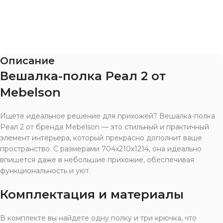
Описание
Вешалка-полка Реал 2 от
Mebelson
Ищете идеальное решение для прихожей? Вешалка-полка
Реал 2 от бренда Mebelson — это стильный и практичный
элемент интерьера, который прекрасно дополнит ваше
пространство. С размерами 704x210x1214, она идеально
впишется даже в небольшие прихожие, обеспечивая
функциональность и уют.
Комплектация и материалы
В комплекте вы найдете одну полку и три крючка, что