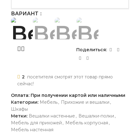
ВАРИАНТ
Поделиться:
2
посетителя смотрят этот товар прямо
сейчас!
Оплата: При получении картой или наличными
Категории:
Мебель
,
Прихожие и вешалки
,
Шкафы
Метки:
Вешалки настенные
,
Вешалки-полки
,
Мебель для прихожей
,
Мебель корпусная
,
Мебель настенная