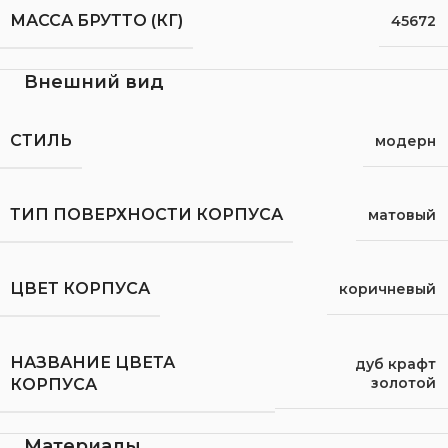
МАССА БРУТТО (КГ)
45672
Внешний вид
СТИЛЬ
модерн
ТИП ПОВЕРХНОСТИ КОРПУСА
матовый
ЦВЕТ КОРПУСА
коричневый
НАЗВАНИЕ ЦВЕТА
дуб крафт
золотой
КОРПУСА
Материалы