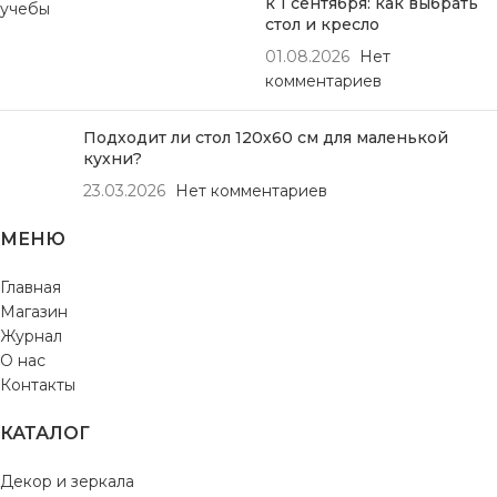
к 1 сентября: как выбрать
стол и кресло
01.08.2026
Нет
комментариев
Подходит ли стол 120х60 см для маленькой
кухни?
23.03.2026
Нет комментариев
МЕНЮ
Главная
Магазин
Журнал
О нас
Контакты
КАТАЛОГ
Декор и зеркала