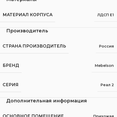
МАТЕРИАЛ КОРПУСА
ЛДСП Е1
Производитель
СТРАНА ПРОИЗВОДИТЕЛЬ
Россия
БРЕНД
Mebelson
СЕРИЯ
Реал 2
Дополнительная информация
ОСНОВНОЕ ПОМЕЩЕНИЕ
Прихожая