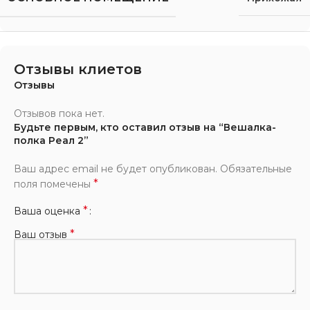
Отзывы клиетов
Отзывы
Отзывов пока нет.
Будьте первым, кто оставил отзыв на “Вешалка-
полка Реал 2”
Ваш адрес email не будет опубликован.
Обязательные
*
поля помечены
*
Ваша оценка
*
Ваш отзыв