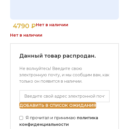
4790
₽
Нет в наличии
Нет в наличии
Данный товар распродан.
Не волнуйтесь! Введите свою
электронную почту, и мы сообщим вам, как
только он появится в наличии.
ДОБАВИТЬ В СПИСОК ОЖИДАНИЯ
Я прочитал и принимаю
политика
конфиденциальности