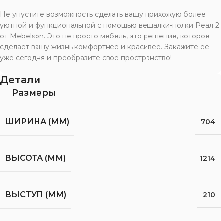
Не упустите возможность сделать вашу прихожую более
уютной и функциональной с помощью вешалки-полки Реал 2
от Mebelson. Это не просто мебель, это решение, которое
сделает вашу жизнь комфортнее и красивее. Закажите её
уже сегодня и преобразите своё пространство!
Детали
Размеры
ШИРИНА (ММ)
704
ВЫСОТА (ММ)
1214
ВЫСТУП (ММ)
210