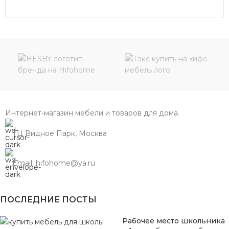
Интернет-магазин мебели и товаров для дома.
ТЦ Видное Парк, Москва
Email: hifohome@ya.ru
ПОСЛЕДНИЕ ПОСТЫ
Рабочее место школьника