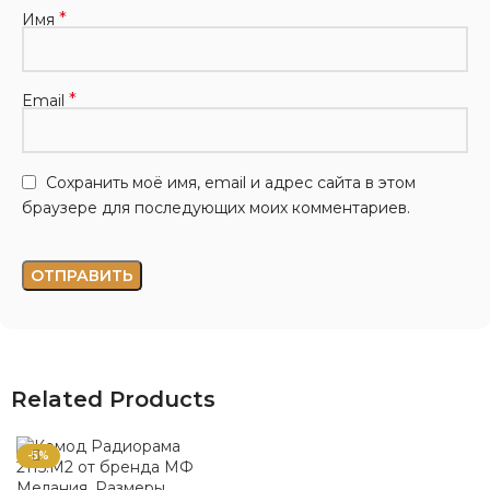
*
Имя
*
Email
Сохранить моё имя, email и адрес сайта в этом
браузере для последующих моих комментариев.
Related Products
-5%