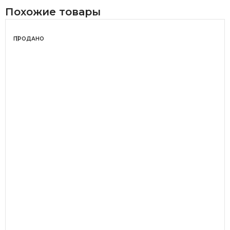
Похожие товары
ПРОДАНО