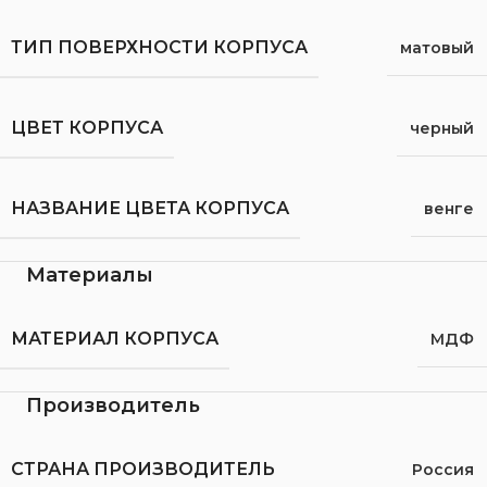
ТИП ПОВЕРХНОСТИ КОРПУСА
матовый
ЦВЕТ КОРПУСА
черный
НАЗВАНИЕ ЦВЕТА КОРПУСА
венге
Материалы
МАТЕРИАЛ КОРПУСА
МДФ
Производитель
СТРАНА ПРОИЗВОДИТЕЛЬ
Россия