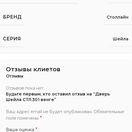
БРЕНД
Столлайн
СЕРИЯ
Шейла
Отзывы клиетов
Отзывы
Отзывов пока нет.
Будьте первым, кто оставил отзыв на “Дверь
Шейла СТЛ.301 венге”
Ваш адрес email не будет опубликован.
Обязательные
*
поля помечены
*
Ваша оценка