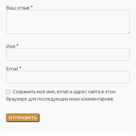
*
Ваш отзыв
*
Имя
*
Email
Сохранить моё имя, email и адрес сайта в этом
браузере для последующих моих комментариев.