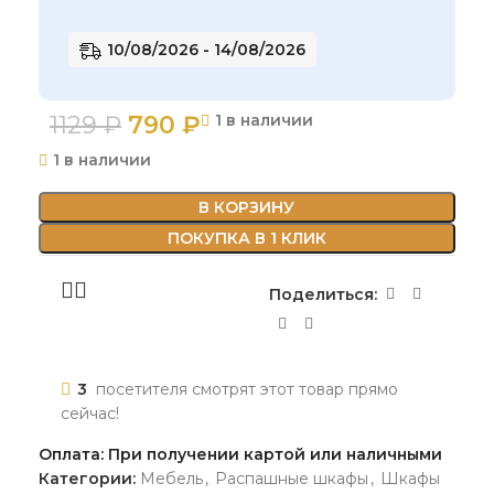
10/08/2026 - 14/08/2026
1129
₽
790
₽
1 в наличии
1 в наличии
В КОРЗИНУ
ПОКУПКА В 1 КЛИК
Поделиться:
3
посетителя смотрят этот товар прямо
сейчас!
Оплата: При получении картой или наличными
Категории:
Мебель
,
Распашные шкафы
,
Шкафы