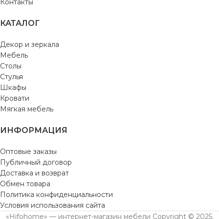
Контакты
КАТАЛОГ
Декор и зеркала
Мебель
Столы
Стулья
Шкафы
Кровати
Мягкая мебель
ИНФОРМАЦИЯ
Оптовые заказы
Публичный договор
Доставка и возврат
Обмен товара
Политика конфиденциальности
Условия использования сайта
«Hifohome» — интернет-магазин мебели Copyright © 2025.