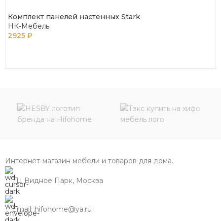
Комплект панелей настенных Stark
НК-Мебель
2925
₽
ПОДРОБНЕЕ
Интернет-магазин мебели и товаров для дома.
ТЦ Видное Парк, Москва
Email: hifohome@ya.ru