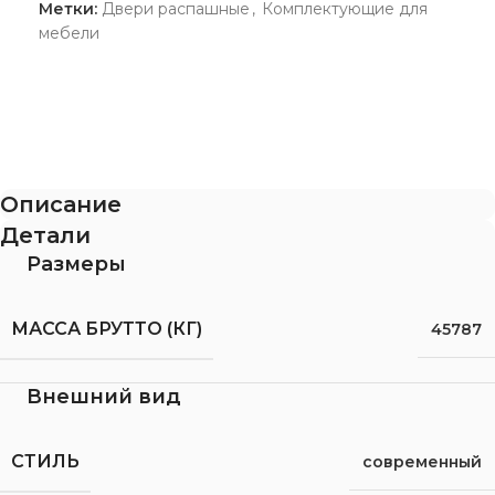
Метки:
Двери распашные
,
Комплектующие для
мебели
Описание
Детали
Размеры
МАССА БРУТТО (КГ)
45787
Внешний вид
СТИЛЬ
современный