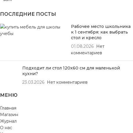
ПОСЛЕДНИЕ ПОСТЫ
Рабочее место школьника
к 1 сентября: как выбрать
стол и кресло
01.08.2026
Нет
комментариев
Подходит ли стол 120х60 см для маленькой
кухни?
23.03.2026
Нет комментариев
МЕНЮ
Главная
Магазин
Журнал
О нас