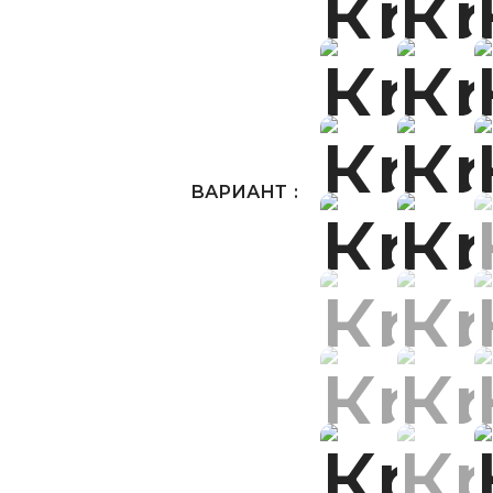
ВАРИАНТ