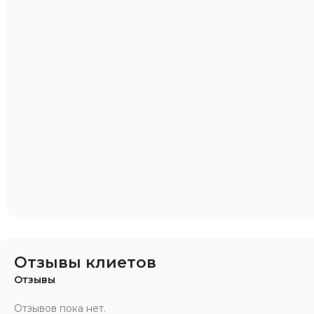
Отзывы клиетов
Отзывы
Отзывов пока нет.