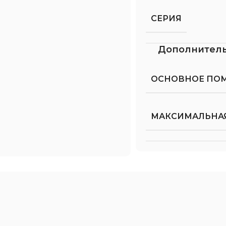
СЕРИЯ
Дополнител
ОСНОВНОЕ ПО
МАКСИМАЛЬНАЯ