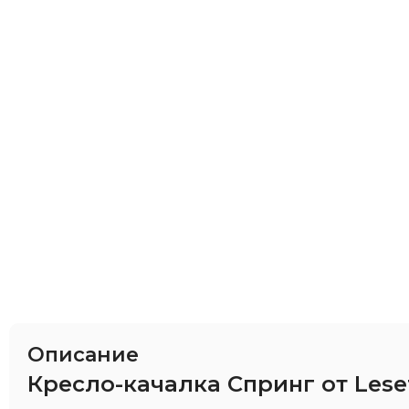
Описание
Кресло-качалка Спринг от Lese