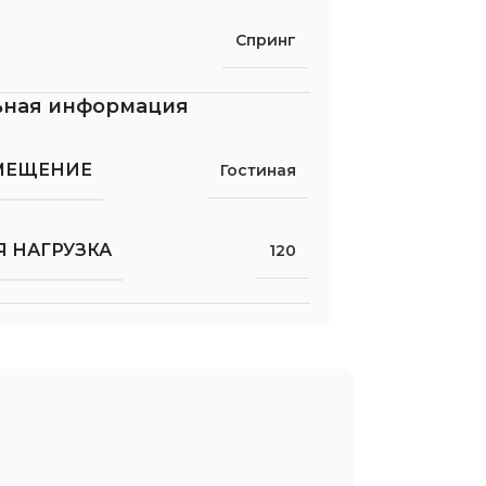
Спринг
ьная информация
МЕЩЕНИЕ
Гостиная
 НАГРУЗКА
120