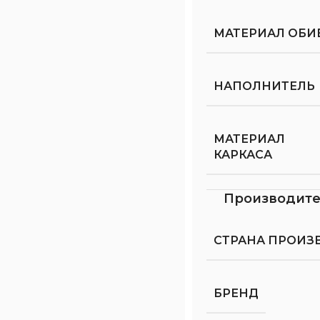
МАТЕРИАЛ ОБИ
НАПОЛНИТЕЛЬ
МАТЕРИАЛ
КАРКАСА
Производит
СТРАНА ПРОИЗ
БРЕНД