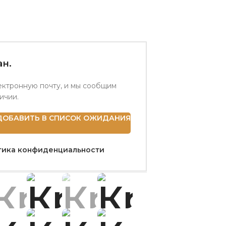
н.
ектронную почту, и мы сообщим
личии.
ДОБАВИТЬ В СПИСОК ОЖИДАНИЯ
тика конфиденциальности