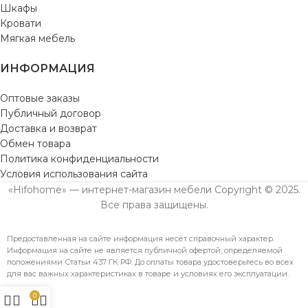
Шкафы
Кровати
Мягкая мебель
ИНФОРМАЦИЯ
Оптовые заказы
Публичный договор
Доставка и возврат
Обмен товара
Политика конфиденциальности
Условия использования сайта
«Hifohome» — интернет-магазин мебели Copyright © 2025.
Все права защищены.
Предоставленная на сайте информация несёт справочный характер.
Информация на сайте не является публичной офертой, определяемой
положениями Статьи 437 ГК РФ. До оплаты товара удостоверьтесь во всех
для вас важных характеристиках в товаре и условиях его эксплуатации.
0