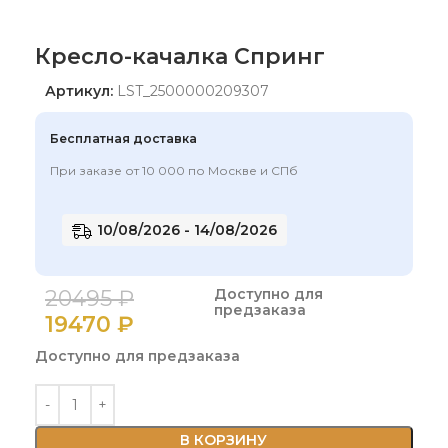
Кресло-качалка Спринг
Артикул:
LST_2500000209307
Бесплатная доставка
При заказе от 10 000 по Москве и СПб
10/08/2026 - 14/08/2026
20495
₽
Доступно для
предзаказа
19470
₽
Доступно для предзаказа
В КОРЗИНУ