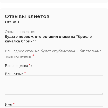
Отзывы клиетов
Отзывы
Отзывов пока нет.
Будьте первым, кто оставил отзыв на “Кресло-
качалка Спринг”
Ваш адрес email не будет опубликован.
Обязательные
*
поля помечены
*
Ваша оценка
*
Ваш отзыв
*
Имя