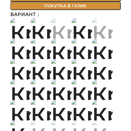
ПОКУПКА В 1 КЛИК
ВАРИАНТ