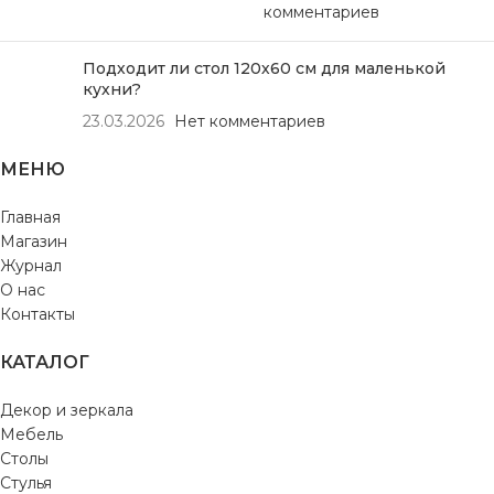
комментариев
Подходит ли стол 120х60 см для маленькой
кухни?
23.03.2026
Нет комментариев
МЕНЮ
Главная
Магазин
Журнал
О нас
Контакты
КАТАЛОГ
Декор и зеркала
Мебель
Столы
Стулья