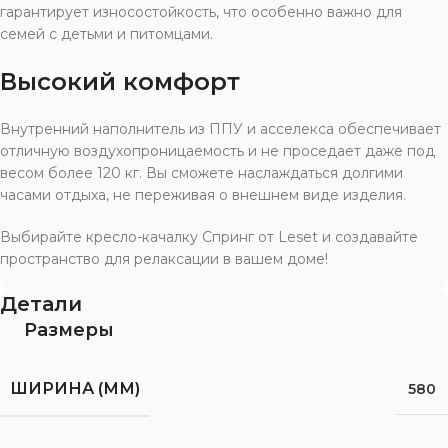
гарантирует износостойкость, что особенно важно для
семей с детьми и питомцами.
Высокий комфорт
Внутренний наполнитель из ППУ и асселекса обеспечивает
отличную воздухопроницаемость и не проседает даже под
весом более 120 кг. Вы сможете наслаждаться долгими
часами отдыха, не переживая о внешнем виде изделия.
Выбирайте кресло-качалку Спринг от Leset и создавайте
пространство для релаксации в вашем доме!
Детали
Размеры
ШИРИНА (ММ)
580