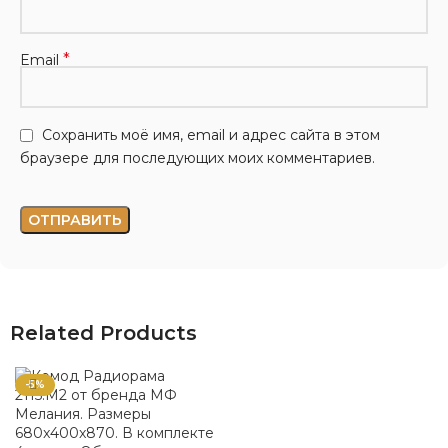
*
Email
Сохранить моё имя, email и адрес сайта в этом
браузере для последующих моих комментариев.
Related Products
-5%