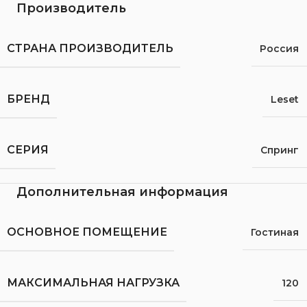
Производитель
СТРАНА ПРОИЗВОДИТЕЛЬ
Россия
БРЕНД
Leset
СЕРИЯ
Спринг
Дополнительная информация
ОСНОВНОЕ ПОМЕЩЕНИЕ
Гостиная
МАКСИМАЛЬНАЯ НАГРУЗКА
120