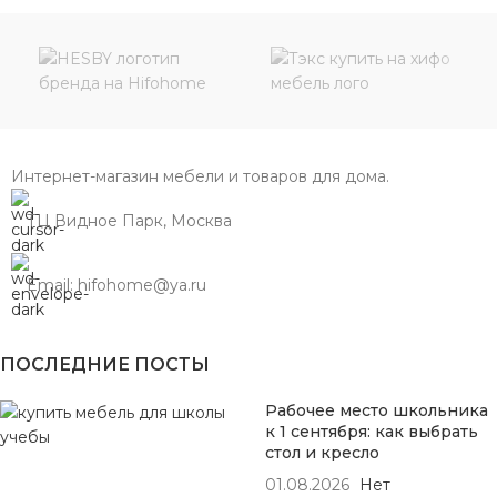
Интернет-магазин мебели и товаров для дома.
ТЦ Видное Парк, Москва
Email: hifohome@ya.ru
ПОСЛЕДНИЕ ПОСТЫ
Рабочее место школьника
к 1 сентября: как выбрать
стол и кресло
01.08.2026
Нет