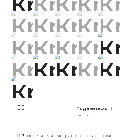
Поделиться:
3
посетителя смотрят этот товар прямо