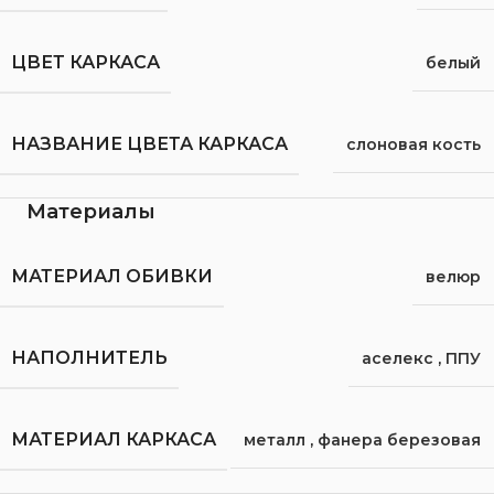
ЦВЕТ КАРКАСА
белый
НАЗВАНИЕ ЦВЕТА КАРКАСА
слоновая кость
Материалы
МАТЕРИАЛ ОБИВКИ
велюр
НАПОЛНИТЕЛЬ
аселекс
,
ППУ
МАТЕРИАЛ КАРКАСА
металл
,
фанера березовая