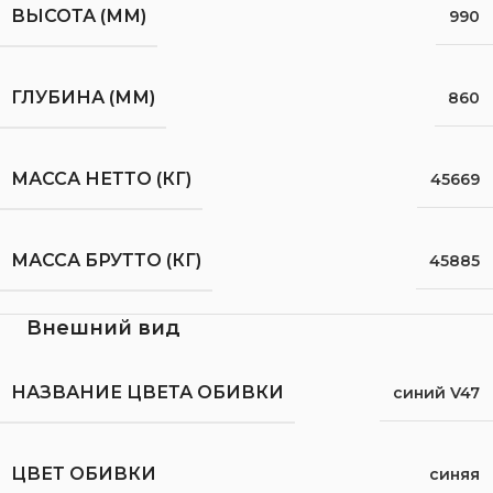
ВЫСОТА (ММ)
990
ГЛУБИНА (ММ)
860
МАССА НЕТТО (КГ)
45669
МАССА БРУТТО (КГ)
45885
Внешний вид
НАЗВАНИЕ ЦВЕТА ОБИВКИ
синий V47
ЦВЕТ ОБИВКИ
синяя