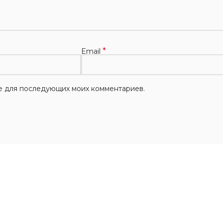
*
Email
ере для последующих моих комментариев.