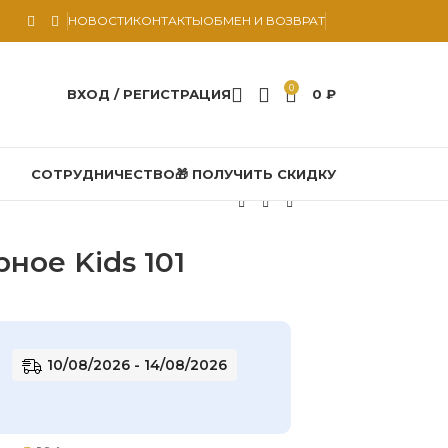
НОВОСТИ
КОНТАКТЫ
ОБМЕН И ВОЗВРАТ
0
ВХОД / РЕГИСТРАЦИЯ
0
₽
СОТРУДНИЧЕСТВО
🎁 ПОЛУЧИТЬ СКИДКУ
ное Kids 101
10/08/2026 - 14/08/2026