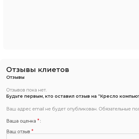
Отзывы клиетов
Отзывы
Отзывов пока нет.
Будьте первым, кто оставил отзыв на “Кресло компьют
Ваш адрес email не будет опубликован.
Обязательные по
*
Ваша оценка
*
Ваш отзыв