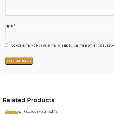
*
Имя
Сохранить моё имя, email и адрес сайта в этом брауз
Related Products
-5%