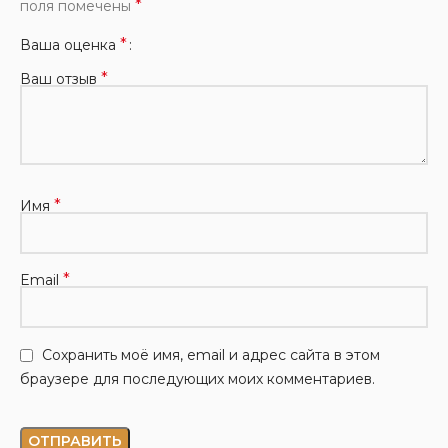
*
поля помечены
*
Ваша оценка
*
Ваш отзыв
*
Имя
*
Email
Сохранить моё имя, email и адрес сайта в этом
браузере для последующих моих комментариев.