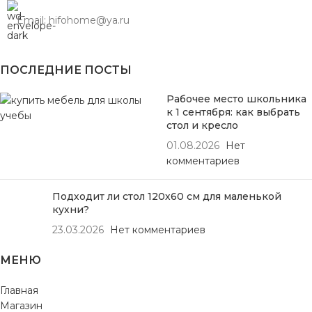
Email: hifohome@ya.ru
ПОСЛЕДНИЕ ПОСТЫ
Рабочее место школьника
к 1 сентября: как выбрать
стол и кресло
01.08.2026
Нет
комментариев
Подходит ли стол 120х60 см для маленькой
кухни?
23.03.2026
Нет комментариев
МЕНЮ
Главная
Магазин