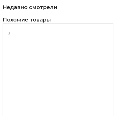
Недавно смотрели
Похожие товары