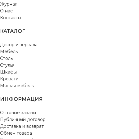
Журнал
О нас
Контакты
КАТАЛОГ
Декор и зеркала
Мебель
Столы
Стулья
Шкафы
Кровати
Мягкая мебель
ИНФОРМАЦИЯ
Оптовые заказы
Публичный договор
Доставка и возврат
Обмен товара