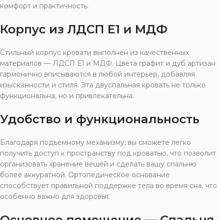
комфорт и практичность.
Корпус из ЛДСП Е1 и МДФ
Стильный корпус кровати выполнен из качественных
материалов — ЛДСП Е1 и МДФ. Цвета графит и дуб артизан
гармонично вписываются в любой интерьер, добавляя
изысканности и стиля. Эта двуспальная кровать не только
функциональна, но и привлекательна.
Удобство и функциональность
Благодаря подъемному механизму, вы сможете легко
получить доступ к пространству под кроватью, что позволит
организовать хранение вещей и сделать вашу спальню
более аккуратной. Ортопедическое основание
способствует правильной поддержке тела во время сна, что
особенно важно для здоровья.
Основное помещение — Спальня