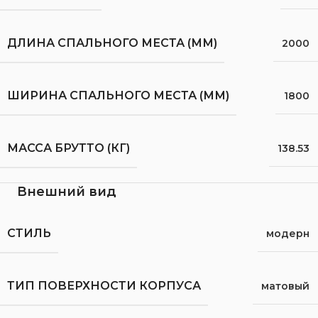
ДЛИНА СПАЛЬНОГО МЕСТА (ММ)
2000
ШИРИНА СПАЛЬНОГО МЕСТА (ММ)
1800
МАССА БРУТТО (КГ)
138.53
Внешний вид
СТИЛЬ
модерн
ТИП ПОВЕРХНОСТИ КОРПУСА
матовый