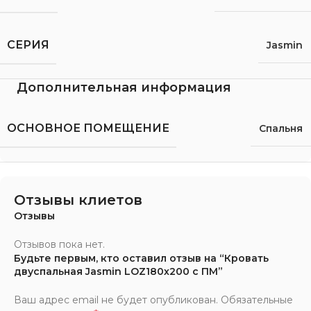
СЕРИЯ
Jasmin
Дополнительная информация
ОСНОВНОЕ ПОМЕЩЕНИЕ
Спальня
Отзывы клиетов
Отзывы
Отзывов пока нет.
Будьте первым, кто оставил отзыв на “Кровать
двуспальная Jasmin LOZ180х200 с ПМ”
Ваш адрес email не будет опубликован.
Обязательные