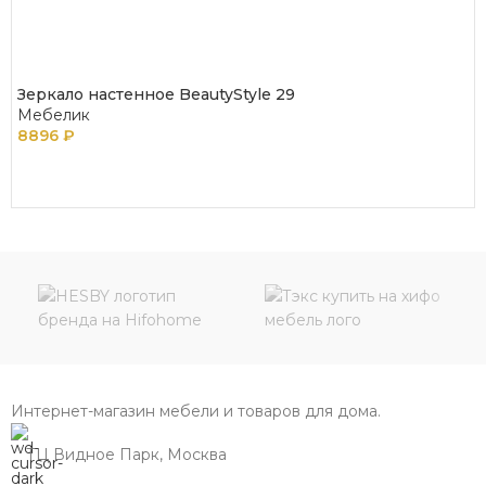
Зеркало настенное BeautyStyle 29
Мебелик
8896
₽
В КОРЗИНУ
Интернет-магазин мебели и товаров для дома.
ТЦ Видное Парк, Москва