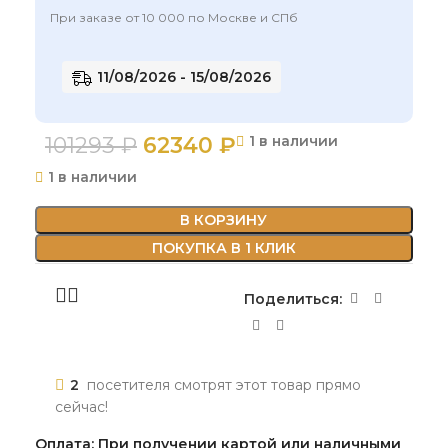
При заказе от 10 000 по Москве и СПб
11/08/2026 - 15/08/2026
101293
₽
62340
₽
1 в наличии
1 в наличии
В КОРЗИНУ
ПОКУПКА В 1 КЛИК
Поделиться:
2
посетителя смотрят этот товар прямо
сейчас!
Оплата: При получении картой или наличными