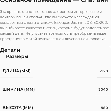
Эта кровать станет не только элементом интерьера, но и
центром вашей спальни, где вы сможете наслаждаться
комфортным сном и отдыхом. Выбирая Jasmin LOZ180х200,
вы выбираете качество и стиль, которые будут радовать вас
каждый день. Не упустите возможность преобразить ваше
пространство с этой великолепной двуспальной кроватью!
Детали
Размеры
ДЛИНА (ММ)
2170
ШИРИНА (ММ)
2040
ВЫСОТА (ММ)
980