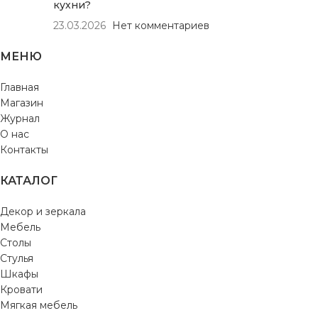
кухни?
23.03.2026
Нет комментариев
МЕНЮ
Главная
Магазин
Журнал
О нас
Контакты
КАТАЛОГ
Декор и зеркала
Мебель
Столы
Стулья
Шкафы
Кровати
Мягкая мебель