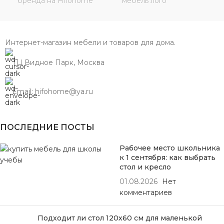
Интернет-магазин мебели и товаров для дома.
ТЦ Видное Парк, Москва
Email: hifohome@ya.ru
ПОСЛЕДНИЕ ПОСТЫ
Рабочее место школьника
к 1 сентября: как выбрать
стол и кресло
01.08.2026
Нет
комментариев
Подходит ли стол 120х60 см для маленькой