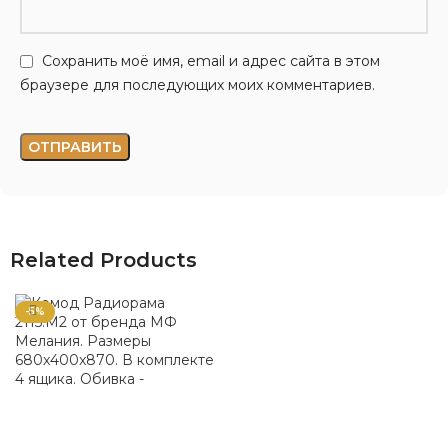
Сохранить моё имя, email и адрес сайта в этом
браузере для последующих моих комментариев.
Related Products
-5%