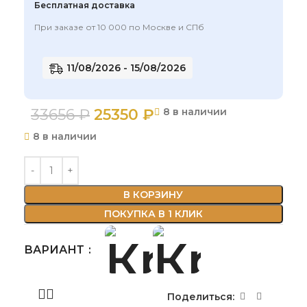
Бесплатная доставка
При заказе от 10 000 по Москве и СПб
11/08/2026 - 15/08/2026
33656
₽
25350
₽
8 в наличии
8 в наличии
В КОРЗИНУ
ПОКУПКА В 1 КЛИК
ВАРИАНТ
Поделиться: