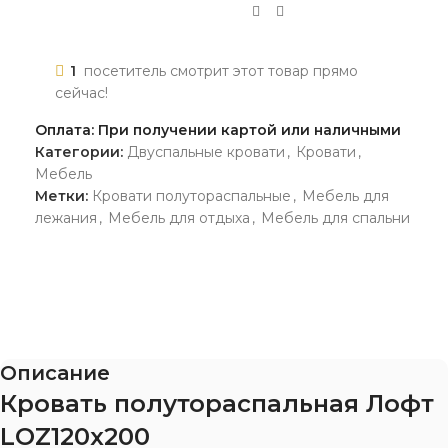
1
посетитель смотрит этот товар прямо
сейчас!
Оплата: При получении картой или наличными
Категории:
Двуспальные кровати
,
Кровати
,
Мебель
Метки:
Кровати полутораспальные
,
Мебель для
лежания
,
Мебель для отдыха
,
Мебель для спальни
Описание
Кровать полутораспальная Лофт
LOZ120х200