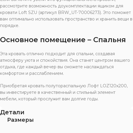
рассмотрите возможность доукомплектации ящиком для
кровати Loft SZU (артикул BRW_UT-70006273). Это поможет
вам оптимально использовать пространство и хранить вещи в
порядке.
Основное помещение – Спальня
Эта кровать отлично подходит для спальни, создавая
атмосферу уюта и спокойствия. Она станет центром вашего
отдыха, где каждый вечер вы сможете наслаждаться
комфортом и расслаблением.
Приобретая кровать полутораспальную Лофт LOZ120х200,
вы инвестируете в качественный и стильный элемент
мебели, который прослужит вам долгие годы.
Детали
Размеры