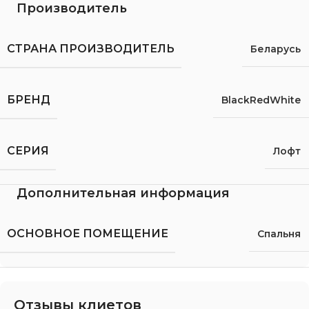
Производитель
СТРАНА ПРОИЗВОДИТЕЛЬ
Беларусь
БРЕНД
BlackRedWhite
СЕРИЯ
Лофт
Дополнительная информация
ОСНОВНОЕ ПОМЕЩЕНИЕ
Спальня
Отзывы клиетов