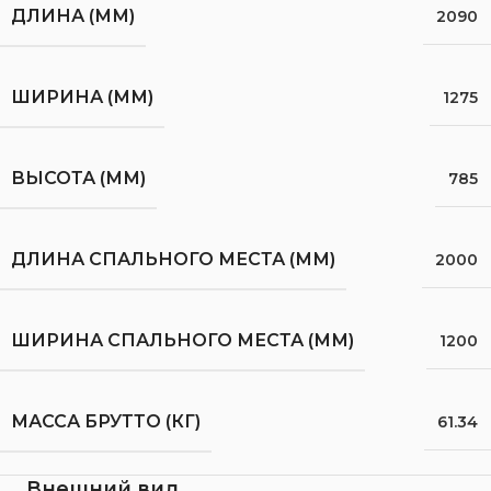
ДЛИНА (ММ)
2090
ШИРИНА (ММ)
1275
ВЫСОТА (ММ)
785
ДЛИНА СПАЛЬНОГО МЕСТА (ММ)
2000
ШИРИНА СПАЛЬНОГО МЕСТА (ММ)
1200
МАССА БРУТТО (КГ)
61.34
Внешний вид