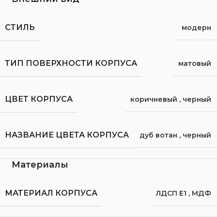
СТИЛЬ
модерн
ТИП ПОВЕРХНОСТИ КОРПУСА
матовый
ЦВЕТ КОРПУСА
коричневый
,
черный
НАЗВАНИЕ ЦВЕТА КОРПУСА
дуб вотан
,
черный
Материалы
МАТЕРИАЛ КОРПУСА
ЛДСП Е1
,
МДФ