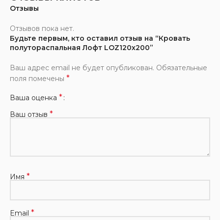
Отзывы
Отзывов пока нет.
Будьте первым, кто оставил отзыв на “Кровать
полутораспальная Лофт LOZ120х200”
Ваш адрес email не будет опубликован.
Обязательные
*
поля помечены
*
Ваша оценка
*
Ваш отзыв
*
Имя
*
Email