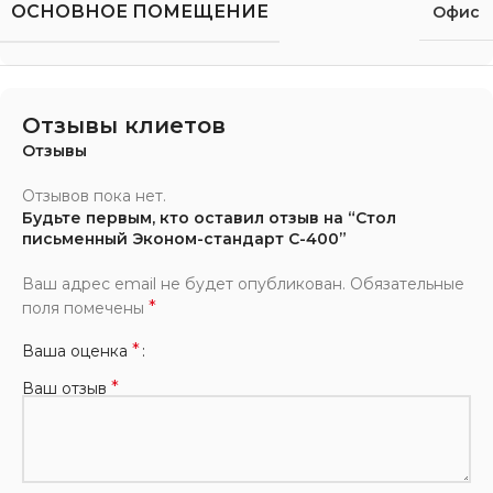
ОСНОВНОЕ ПОМЕЩЕНИЕ
Офис
Отзывы клиетов
Отзывы
Отзывов пока нет.
Будьте первым, кто оставил отзыв на “Стол
письменный Эконом-стандарт С-400”
Ваш адрес email не будет опубликован.
Обязательные
*
поля помечены
*
Ваша оценка
*
Ваш отзыв