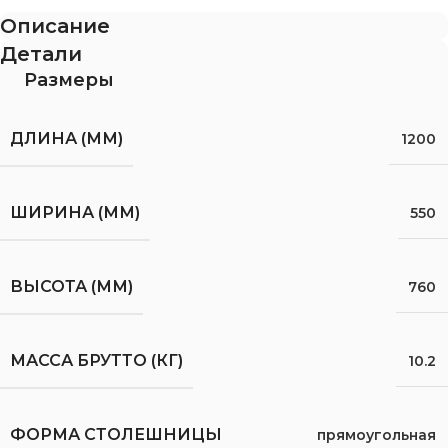
Описание
Детали
Размеры
ДЛИНА (ММ)
1200
ШИРИНА (ММ)
550
ВЫСОТА (ММ)
760
МАССА БРУТТО (КГ)
10.2
ФОРМА СТОЛЕШНИЦЫ
прямоугольная