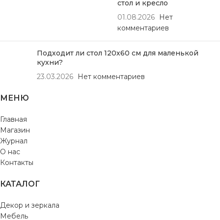
стол и кресло
01.08.2026
Нет
комментариев
Подходит ли стол 120х60 см для маленькой
кухни?
23.03.2026
Нет комментариев
МЕНЮ
Главная
Магазин
Журнал
О нас
Контакты
КАТАЛОГ
Декор и зеркала
Мебель