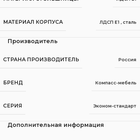
МАТЕРИАЛ КОРПУСА
ЛДСП Е1
,
сталь
Производитель
СТРАНА ПРОИЗВОДИТЕЛЬ
Россия
БРЕНД
Компасс-мебель
СЕРИЯ
Эконом-стандарт
Дополнительная информация