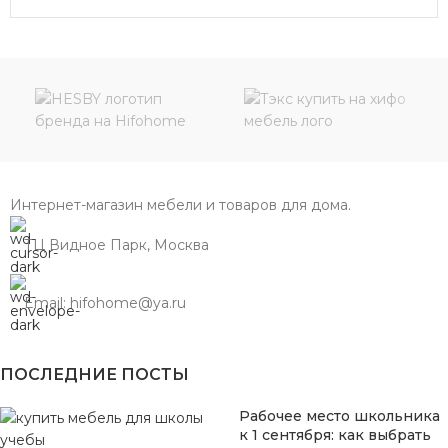
Интернет-магазин мебели и товаров для дома.
ТЦ Видное Парк, Москва
Email: hifohome@ya.ru
ПОСЛЕДНИЕ ПОСТЫ
Рабочее место школьника
к 1 сентября: как выбрать