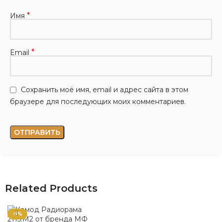
*
Имя
*
Email
Сохранить моё имя, email и адрес сайта в этом
браузере для последующих моих комментариев.
Related Products
-5%