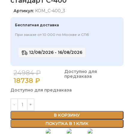
стандарт С-400
Артикул:
KOM_C-400_3
Бесплатная доставка
При заказе от 10 000 по Москве и СПб
12/08/2026 - 16/08/2026
24984
₽
Доступно для
предзаказа
18738
₽
Доступно для предзаказа
В КОРЗИНУ
ПОКУПКА В 1 КЛИК