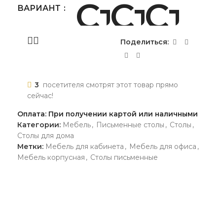
ВАРИАНТ
Поделиться:
3
посетителя смотрят этот товар прямо
сейчас!
Оплата: При получении картой или наличными
Категории:
Мебель
,
Письменные столы
,
Столы
,
Столы для дома
Метки:
Мебель для кабинета
,
Мебель для офиса
,
Мебель корпусная
,
Столы письменные