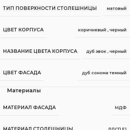
ТИП ПОВЕРХНОСТИ СТОЛЕШНИЦЫ
матовый
ЦВЕТ КОРПУСА
коричневый
,
черный
НАЗВАНИЕ ЦВЕТА КОРПУСА
дуб эвок
,
черный
ЦВЕТ ФАСАДА
дуб сонома темный
Материалы
МАТЕРИАЛ ФАСАДА
МДФ
МАТЕРИАЛ СТОЛЕШНИЦЫ
ЛДСП Е1