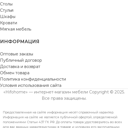
Столы
Стулья
Шкафы
Кровати
Мягкая мебель
ИНФОРМАЦИЯ
Оптовые заказы
Публичный договор
Доставка и возврат
Обмен товара
Политика конфиденциальности
Условия использования сайта
«Hifohome» — интернет-магазин мебели Copyright © 2025.
Все права защищены.
Предоставленная на сайте информация несёт справочный характер.
Информация на сайте не является публичной офертой, определяемой
положениями Статьи 437 ГК РФ. До оплаты товара удостоверьтесь во всех
для вас важных характеристиках в товаре и условиях его эксплуатации.