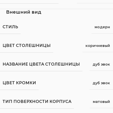
Внешний вид
СТИЛЬ
модерн
ЦВЕТ СТОЛЕШНИЦЫ
коричневый
НАЗВАНИЕ ЦВЕТА СТОЛЕШНИЦЫ
дуб эвок
ЦВЕТ КРОМКИ
дуб эвок
ТИП ПОВЕРХНОСТИ КОРПУСА
матовый