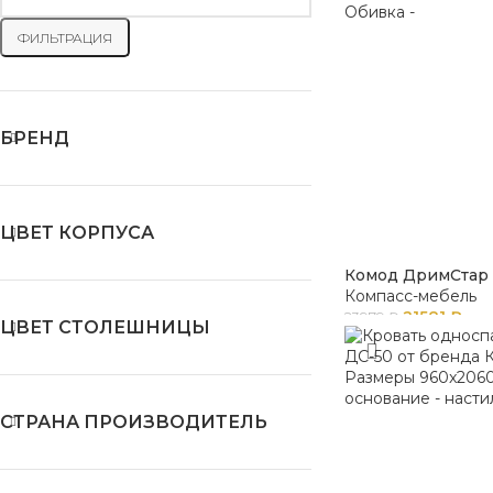
ФИЛЬТРАЦИЯ
БРЕНД
ЦВЕТ КОРПУСА
Комод ДримСтар 
Компасс-мебель
21581
₽
23979
₽
ЦВЕТ СТОЛЕШНИЦЫ
СТРАНА ПРОИЗВОДИТЕЛЬ