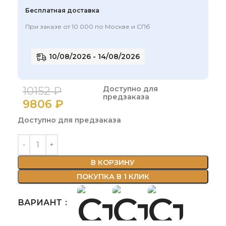
Бесплатная доставка
При заказе от 10 000 по Москве и СПб
10/08/2026 - 14/08/2026
10152
₽
Доступно для
предзаказа
9806
₽
Доступно для предзаказа
В КОРЗИНУ
ПОКУПКА В 1 КЛИК
ВАРИАНТ