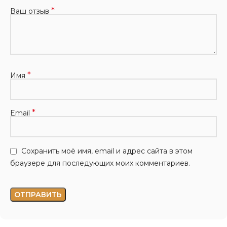
*
Ваш отзыв
*
Имя
*
Email
Сохранить моё имя, email и адрес сайта в этом
браузере для последующих моих комментариев.