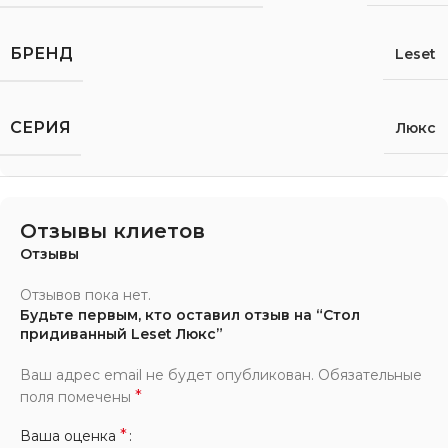
БРЕНД
Leset
СЕРИЯ
Люкс
Отзывы клиетов
Отзывы
Отзывов пока нет.
Будьте первым, кто оставил отзыв на “Стол
придиванный Leset Люкс”
Ваш адрес email не будет опубликован.
Обязательные
*
поля помечены
*
Ваша оценка