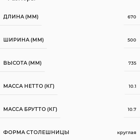
ДЛИНА (ММ)
670
ШИРИНА (ММ)
500
ВЫСОТА (ММ)
735
МАССА НЕТТО (КГ)
10.1
МАССА БРУТТО (КГ)
10.7
ФОРМА СТОЛЕШНИЦЫ
круглая