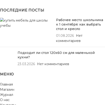
ПОСЛЕДНИЕ ПОСТЫ
Рабочее место школьника
к 1 сентября: как выбрать
стол и кресло
01.08.2026
Нет
комментариев
Подходит ли стол 120х60 см для маленькой
кухни?
23.03.2026
Нет комментариев
МЕНЮ
Главная
Магазин
Журнал
О нас