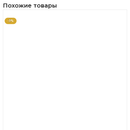
Похожие товары
-3%