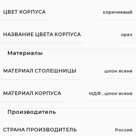
ЦВЕТ КОРПУСА
коричневый
НАЗВАНИЕ ЦВЕТА КОРПУСА
орех
Материалы
МАТЕРИАЛ СТОЛЕШНИЦЫ
шпон ясеня
МАТЕРИАЛ КОРПУСА
МДФ
,
шпон ясеня
Производитель
СТРАНА ПРОИЗВОДИТЕЛЬ
Россия