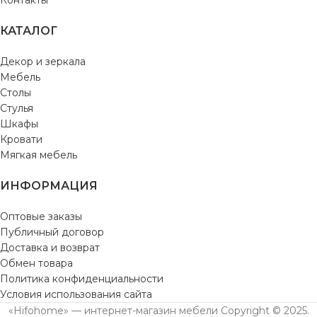
Контакты
КАТАЛОГ
Декор и зеркала
Мебель
Столы
Стулья
Шкафы
Кровати
Мягкая мебель
ИНФОРМАЦИЯ
Оптовые заказы
Публичный договор
Доставка и возврат
Обмен товара
Политика конфиденциальности
Условия использования сайта
«Hifohome» — интернет-магазин мебели Copyright © 2025.