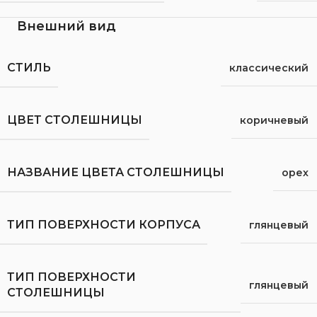
Внешний вид
СТИЛЬ
классический
ЦВЕТ СТОЛЕШНИЦЫ
коричневый
НАЗВАНИЕ ЦВЕТА СТОЛЕШНИЦЫ
орех
ТИП ПОВЕРХНОСТИ КОРПУСА
глянцевый
ТИП ПОВЕРХНОСТИ
глянцевый
СТОЛЕШНИЦЫ