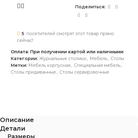
Поделиться:
5
посетителей смотрят этот товар прямо
сейчас!
Оплата: При получении картой или наличными
Категории:
Журнальные столики
,
Мебель
,
Столы
Метки:
Мебель корпусная
,
Специальная мебель
,
Столы придиванные
,
Столы сервировочные
Описание
Детали
Размеры