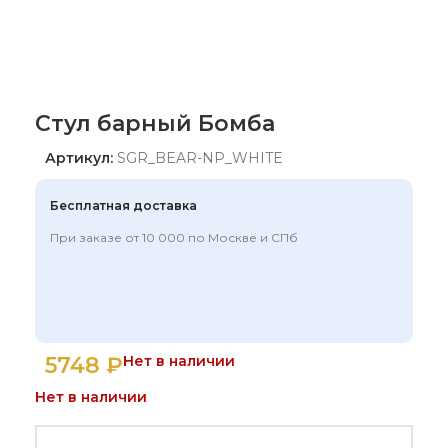
Стул барный Бомба
Артикул:
SGR_BEAR-NP_WHITE
Бесплатная доставка
При заказе от 10 000 по Москве и СПб
5748
₽
Нет в наличии
Нет в наличии