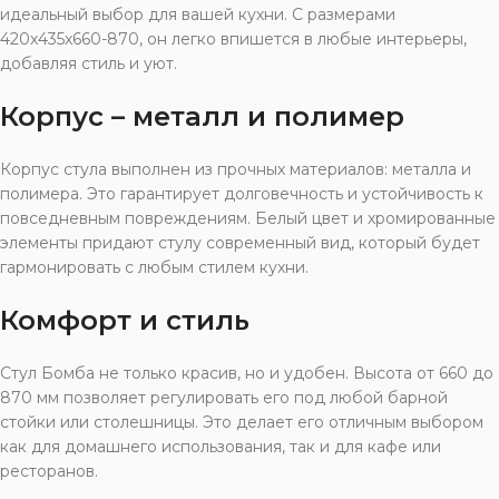
идеальный выбор для вашей кухни. С размерами
420x435x660-870, он легко впишется в любые интерьеры,
добавляя стиль и уют.
Корпус – металл и полимер
Корпус стула выполнен из прочных материалов: металла и
полимера. Это гарантирует долговечность и устойчивость к
повседневным повреждениям. Белый цвет и хромированные
элементы придают стулу современный вид, который будет
гармонировать с любым стилем кухни.
Комфорт и стиль
Стул Бомба не только красив, но и удобен. Высота от 660 до
870 мм позволяет регулировать его под любой барной
стойки или столешницы. Это делает его отличным выбором
как для домашнего использования, так и для кафе или
ресторанов.