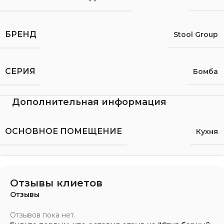
БРЕНД
Stool Group
СЕРИЯ
Бомба
Дополнительная информация
ОСНОВНОЕ ПОМЕЩЕНИЕ
Кухня
Отзывы клиетов
Отзывы
Отзывов пока нет.