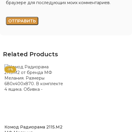
браузере для последующих моих комментариев.
Related Products
-5%
Комод Радиорама 2115.М2