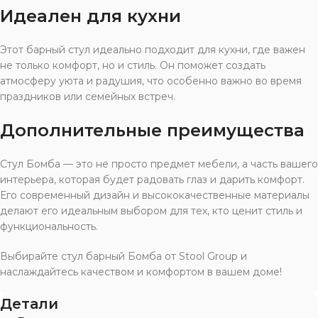
Идеален для кухни
Этот барный стул идеально подходит для кухни, где важен
не только комфорт, но и стиль. Он поможет создать
атмосферу уюта и радушия, что особенно важно во время
праздников или семейных встреч.
Дополнительные преимущества
Стул Бомба — это не просто предмет мебели, а часть вашего
интерьера, которая будет радовать глаз и дарить комфорт.
Его современный дизайн и высококачественные материалы
делают его идеальным выбором для тех, кто ценит стиль и
функциональность.
Выбирайте стул барный Бомба от Stool Group и
наслаждайтесь качеством и комфортом в вашем доме!
Детали