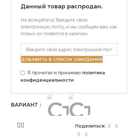
Данный товар распродан.
Не волнуйтесь! Введите свою
электронную почту, и мы сообщим вам, как
только он появится в наличии.
ДОБАВИТЬ В СПИСОК ОЖИДАНИЯ
Я прочитал и принимаю
политика
конфиденциальности
ВАРИАНТ
Поделиться: