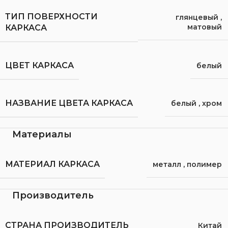
ТИП ПОВЕРХНОСТИ
глянцевый
,
матовый
КАРКАСА
ЦВЕТ КАРКАСА
белый
НАЗВАНИЕ ЦВЕТА КАРКАСА
белый
,
хром
Материалы
МАТЕРИАЛ КАРКАСА
металл
,
полимер
Производитель
СТРАНА ПРОИЗВОДИТЕЛЬ
Китай