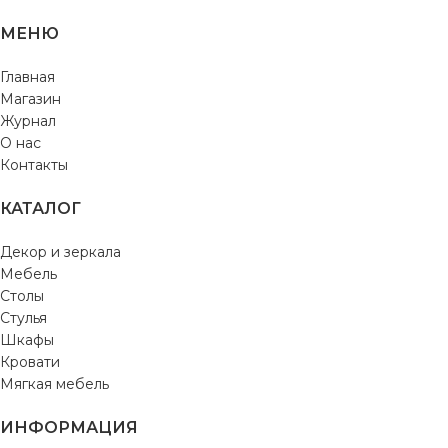
МЕНЮ
Главная
Магазин
Журнал
О нас
Контакты
КАТАЛОГ
Декор и зеркала
Мебель
Столы
Стулья
Шкафы
Кровати
Мягкая мебель
ИНФОРМАЦИЯ