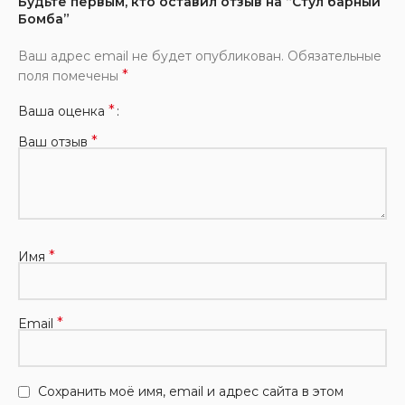
Будьте первым, кто оставил отзыв на “Стул барный
Бомба”
Ваш адрес email не будет опубликован.
Обязательные
*
поля помечены
*
Ваша оценка
*
Ваш отзыв
*
Имя
*
Email
Сохранить моё имя, email и адрес сайта в этом