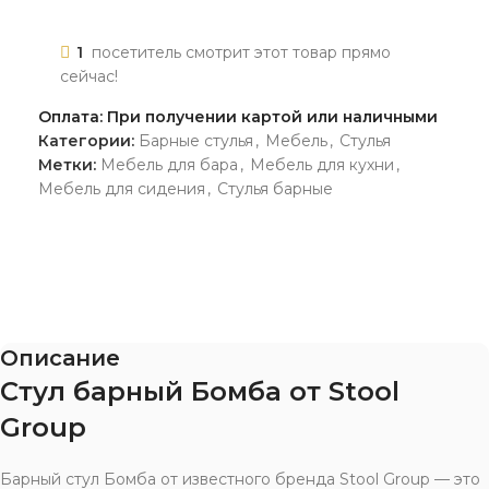
1
посетитель смотрит этот товар прямо
сейчас!
Оплата: При получении картой или наличными
Категории:
Барные стулья
,
Мебель
,
Стулья
Метки:
Мебель для бара
,
Мебель для кухни
,
Мебель для сидения
,
Стулья барные
Описание
Стул барный Бомба от Stool
Group
Барный стул Бомба от известного бренда Stool Group — это