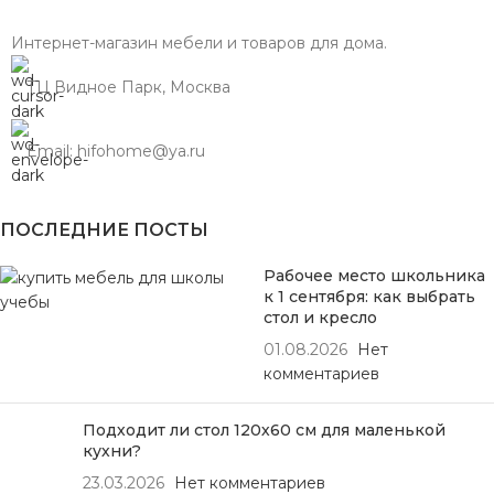
Интернет-магазин мебели и товаров для дома.
ТЦ Видное Парк, Москва
Email: hifohome@ya.ru
ПОСЛЕДНИЕ ПОСТЫ
Рабочее место школьника
к 1 сентября: как выбрать
стол и кресло
01.08.2026
Нет
комментариев
Подходит ли стол 120х60 см для маленькой
кухни?
23.03.2026
Нет комментариев