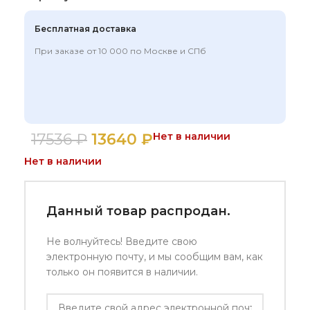
Бесплатная доставка
При заказе от 10 000 по Москве и СПб
17536
₽
13640
₽
Нет в наличии
Нет в наличии
Данный товар распродан.
Не волнуйтесь! Введите свою
электронную почту, и мы сообщим вам, как
только он появится в наличии.