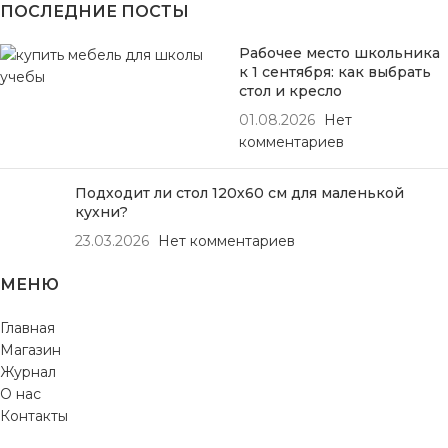
ПОСЛЕДНИЕ ПОСТЫ
Рабочее место школьника
к 1 сентября: как выбрать
стол и кресло
01.08.2026
Нет
комментариев
Подходит ли стол 120х60 см для маленькой
кухни?
23.03.2026
Нет комментариев
МЕНЮ
Главная
Магазин
Журнал
О нас
Контакты