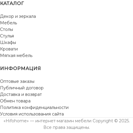
КАТАЛОГ
Декор и зеркала
Мебель
Столы
Стулья
Шкафы
Кровати
Мягкая мебель
ИНФОРМАЦИЯ
Оптовые заказы
Публичный договор
Доставка и возврат
Обмен товара
Политика конфиденциальности
Условия использования сайта
«Hifohome» — интернет-магазин мебели Copyright © 2025.
Все права защищены.