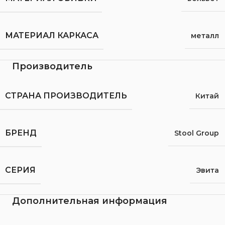
МАТЕРИАЛ КАРКАСА
металл
Производитель
СТРАНА ПРОИЗВОДИТЕЛЬ
Китай
БРЕНД
Stool Group
СЕРИЯ
Эвита
Дополнительная информация