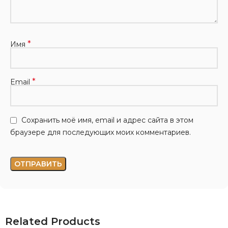
*
Имя
*
Email
Сохранить моё имя, email и адрес сайта в этом
браузере для последующих моих комментариев.
Related Products