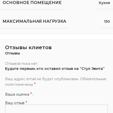
ОСНОВНОЕ ПОМЕЩЕНИЕ
Кухня
МАКСИМАЛЬНАЯ НАГРУЗКА
150
Отзывы клиетов
Отзывы
Отзывов пока нет.
Будьте первым, кто оставил отзыв на “Стул Эвита”
Ваш адрес email не будет опубликован.
Обязательные
*
поля помечены
*
Ваша оценка
*
Ваш отзыв