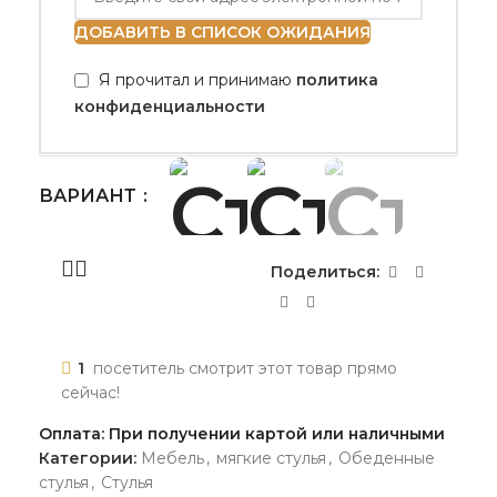
ДОБАВИТЬ В СПИСОК ОЖИДАНИЯ
Я прочитал и принимаю
политика
конфиденциальности
ВАРИАНТ
Поделиться:
1
посетитель смотрит этот товар прямо
сейчас!
Оплата: При получении картой или наличными
Категории:
Мебель
,
мягкие стулья
,
Обеденные
стулья
,
Стулья