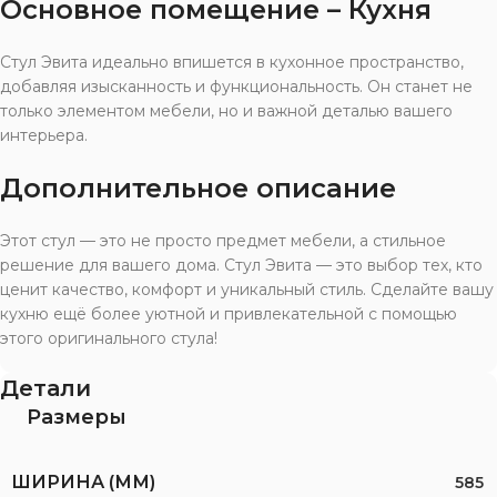
Основное помещение – Кухня
Стул Эвита идеально впишется в кухонное пространство,
добавляя изысканность и функциональность. Он станет не
только элементом мебели, но и важной деталью вашего
интерьера.
Дополнительное описание
Этот стул — это не просто предмет мебели, а стильное
решение для вашего дома. Стул Эвита — это выбор тех, кто
ценит качество, комфорт и уникальный стиль. Сделайте вашу
кухню ещё более уютной и привлекательной с помощью
этого оригинального стула!
Детали
Размеры
ШИРИНА (ММ)
585