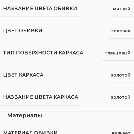
НАЗВАНИЕ ЦВЕТА ОБИВКИ
мятный
ЦВЕТ ОБИВКИ
зеленая
ТИП ПОВЕРХНОСТИ КАРКАСА
глянцевый
ЦВЕТ КАРКАСА
золотой
НАЗВАНИЕ ЦВЕТА КАРКАСА
золотой
Материалы
МАТЕРИАЛ ОБИВКИ
вельвет