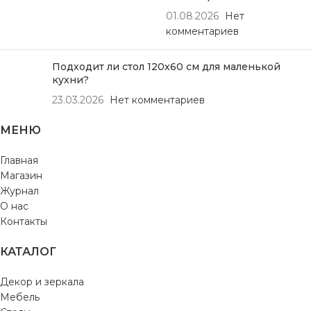
01.08.2026
Нет
комментариев
Подходит ли стол 120х60 см для маленькой
кухни?
23.03.2026
Нет комментариев
МЕНЮ
Главная
Магазин
Журнал
О нас
Контакты
КАТАЛОГ
Декор и зеркала
Мебель