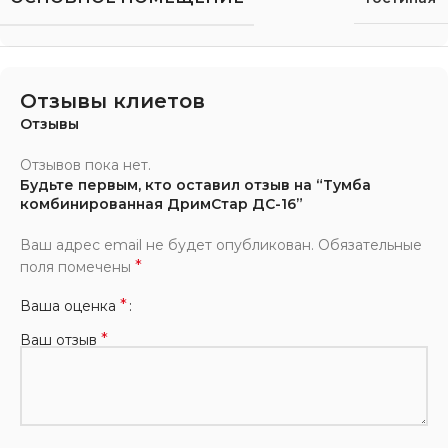
Отзывы клиетов
Отзывы
Отзывов пока нет.
Будьте первым, кто оставил отзыв на “Тумба
комбинированная ДримСтар ДС-16”
Ваш адрес email не будет опубликован.
Обязательные
*
поля помечены
*
Ваша оценка
*
Ваш отзыв