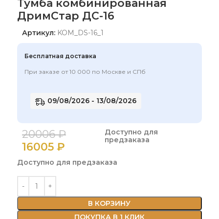
Тумба комбинированная
ДримСтар ДС-16
Артикул:
KOM_DS-16_1
Бесплатная доставка
При заказе от 10 000 по Москве и СПб
09/08/2026 - 13/08/2026
20006
₽
Доступно для
предзаказа
16005
₽
Доступно для предзаказа
В КОРЗИНУ
ПОКУПКА В 1 КЛИК