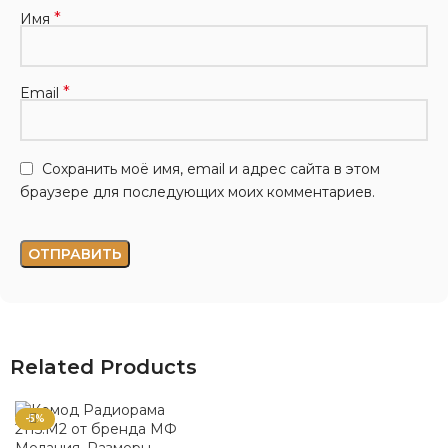
*
Имя
*
Email
Сохранить моё имя, email и адрес сайта в этом
браузере для последующих моих комментариев.
Related Products
-5%