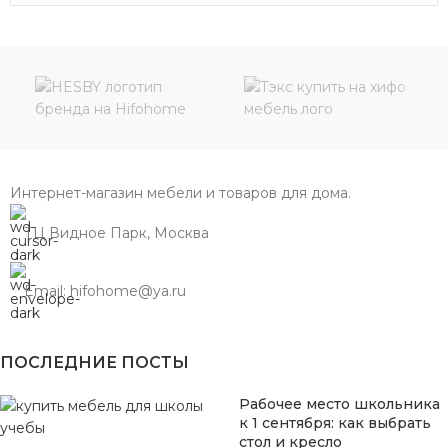
Интернет-магазин мебели и товаров для дома.
ТЦ Видное Парк, Москва
Email: hifohome@ya.ru
ПОСЛЕДНИЕ ПОСТЫ
Рабочее место школьника
к 1 сентября: как выбрать
стол и кресло