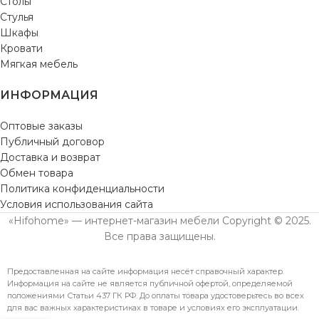
Столы
Стулья
Шкафы
Кровати
Мягкая мебель
ИНФОРМАЦИЯ
Оптовые заказы
Публичный договор
Доставка и возврат
Обмен товара
Политика конфиденциальности
Условия использования сайта
«Hifohome» — интернет-магазин мебели Copyright © 2025.
Все права защищены.
Предоставленная на сайте информация несёт справочный характер.
Информация на сайте не является публичной офертой, определяемой
положениями Статьи 437 ГК РФ. До оплаты товара удостоверьтесь во всех
для вас важных характеристиках в товаре и условиях его эксплуатации.