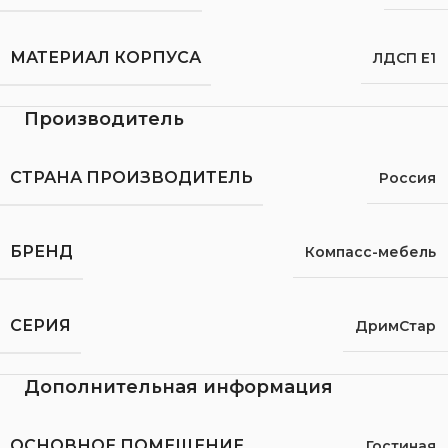
МАТЕРИАЛ КОРПУСА
ЛДСП Е1
Производитель
СТРАНА ПРОИЗВОДИТЕЛЬ
Россия
БРЕНД
Компасс-мебель
СЕРИЯ
ДримСтар
Дополнительная информация
ОСНОВНОЕ ПОМЕЩЕНИЕ
Гостиная