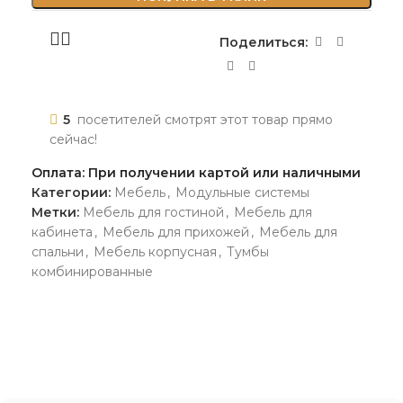
Поделиться:
5
посетителей смотрят этот товар прямо
сейчас!
Оплата: При получении картой или наличными
Категории:
Мебель
,
Модульные системы
Метки:
Мебель для гостиной
,
Мебель для
кабинета
,
Мебель для прихожей
,
Мебель для
спальни
,
Мебель корпусная
,
Тумбы
комбинированные