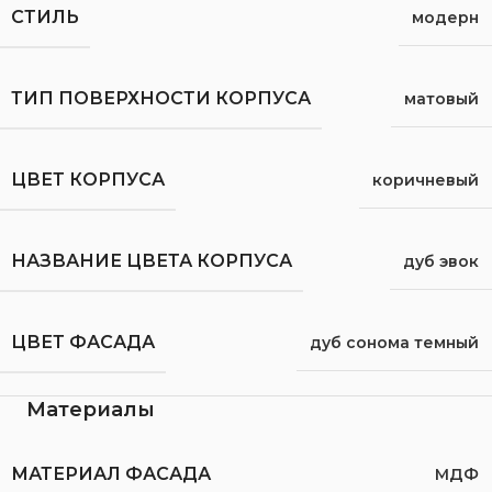
СТИЛЬ
модерн
ТИП ПОВЕРХНОСТИ КОРПУСА
матовый
ЦВЕТ КОРПУСА
коричневый
НАЗВАНИЕ ЦВЕТА КОРПУСА
дуб эвок
ЦВЕТ ФАСАДА
дуб сонома темный
Материалы
МАТЕРИАЛ ФАСАДА
МДФ