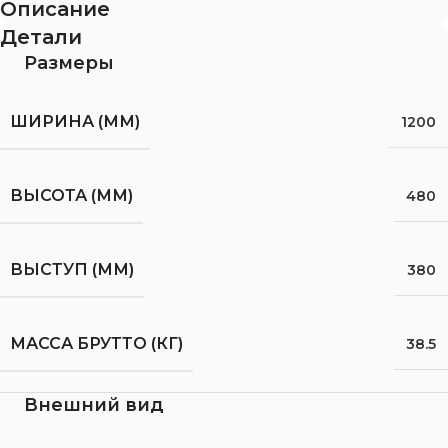
Описание
Детали
Размеры
ШИРИНА (ММ)
1200
ВЫСОТА (ММ)
480
ВЫСТУП (ММ)
380
МАССА БРУТТО (КГ)
38.5
Внешний вид