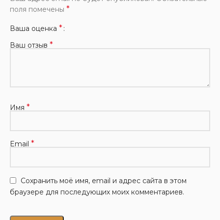
*
поля помечены
*
Ваша оценка
*
Ваш отзыв
*
Имя
*
Email
Сохранить моё имя, email и адрес сайта в этом
браузере для последующих моих комментариев.