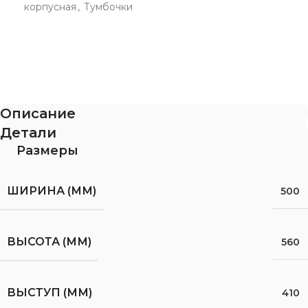
корпусная
,
Тумбочки
Описание
Детали
Размеры
ШИРИНА (ММ)
500
ВЫСОТА (ММ)
560
ВЫСТУП (ММ)
410