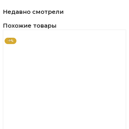
Недавно смотрели
Похожие товары
-9%