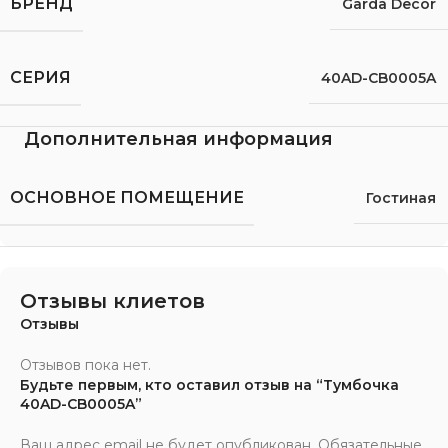
БРЕНД
Garda Decor
СЕРИЯ
40AD-CB0005A
Дополнительная информация
ОСНОВНОЕ ПОМЕЩЕНИЕ
Гостиная
Отзывы клиетов
Отзывы
Отзывов пока нет.
Будьте первым, кто оставил отзыв на “Тумбочка
40AD-CB0005A”
Ваш адрес email не будет опубликован.
Обязательные