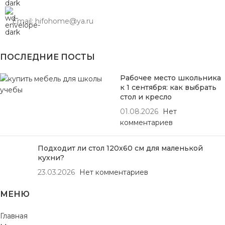
Email: hifohome@ya.ru
ПОСЛЕДНИЕ ПОСТЫ
Рабочее место школьника
к 1 сентября: как выбрать
стол и кресло
01.08.2026
Нет
комментариев
Подходит ли стол 120х60 см для маленькой
кухни?
23.03.2026
Нет комментариев
МЕНЮ
Главная