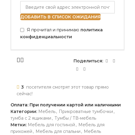
ДОБАВИТЬ В СПИСОК ОЖИДАНИЯ
Я прочитал и принимаю
политика
конфиденциальности
Поделиться:
3
посетителя смотрят этот товар прямо
сейчас!
Оплата: При получении картой или наличными
Категории:
Мебель
,
Прикроватные тумбочки
,
тумба с 2 ящиками
,
Тумбы / ТВ-мебель
Метки:
Мебель для гостиной
,
Мебель для
прихожей
,
Мебель для спальни
,
Мебель