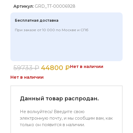
Артикул:
GRD_TT-00006928
Бесплатная доставка
При заказе от 10 000 по Москве и СПб
59733
₽
44800
₽
Нет в наличии
Нет в наличии
Данный товар распродан.
Не волнуйтесь! Введите свою
электронную почту, и мы сообщим вам, как
только он появится в наличии.