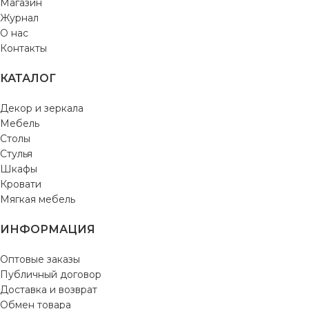
Магазин
Журнал
О нас
Контакты
КАТАЛОГ
Декор и зеркала
Мебель
Столы
Стулья
Шкафы
Кровати
Мягкая мебель
ИНФОРМАЦИЯ
Оптовые заказы
Публичный договор
Доставка и возврат
Обмен товара