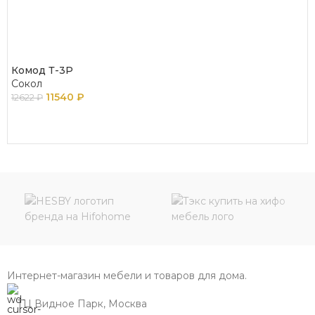
Комод Т-3Р
Сокол
11540
₽
12622
₽
В КОРЗИНУ
Интернет-магазин мебели и товаров для дома.
ТЦ Видное Парк, Москва