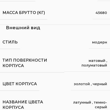
МАССА БРУТТО (КГ)
45680
Внешний вид
СТИЛЬ
модерн
ТИП ПОВЕРХНОСТИ
матовый
,
полуматовый
КОРПУСА
ЦВЕТ КОРПУСА
золотой
,
черный
НАЗВАНИЕ ЦВЕТА
латунный
,
темно-
серый
КОРПУСА