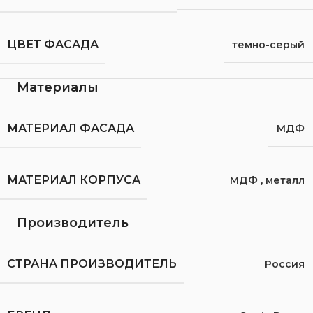
ЦВЕТ ФАСАДА
темно-серый
Материалы
МАТЕРИАЛ ФАСАДА
МДФ
МАТЕРИАЛ КОРПУСА
МДФ
,
металл
Производитель
СТРАНА ПРОИЗВОДИТЕЛЬ
Россия