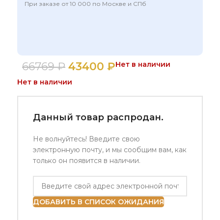
При заказе от 10 000 по Москве и СПб
66769
₽
43400
₽
Нет в наличии
Нет в наличии
Данный товар распродан.
Не волнуйтесь! Введите свою
электронную почту, и мы сообщим вам, как
только он появится в наличии.
ДОБАВИТЬ В СПИСОК ОЖИДАНИЯ