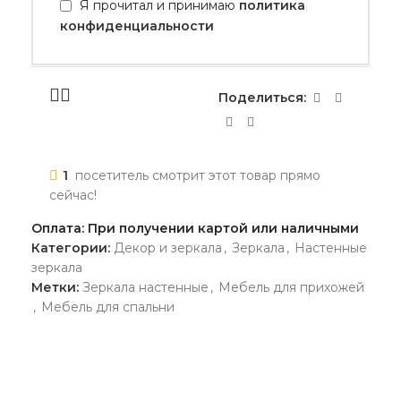
Я прочитал и принимаю
политика
конфиденциальности
Поделиться:
1
посетитель смотрит этот товар прямо
сейчас!
Оплата: При получении картой или наличными
Категории:
Декор и зеркала
,
Зеркала
,
Настенные
зеркала
Метки:
Зеркала настенные
,
Мебель для прихожей
,
Мебель для спальни