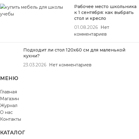
Рабочее место школьника
к 1 сентября: как выбрать
стол и кресло
01.08.2026
Нет
комментариев
Подходит ли стол 120х60 см для маленькой
кухни?
23.03.2026
Нет комментариев
МЕНЮ
Главная
Магазин
Журнал
О нас
Контакты
КАТАЛОГ