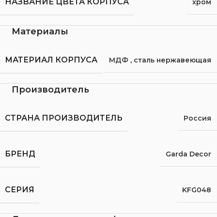
НАЗВАНИЕ ЦВЕТА КОРПУСА
хром
Материалы
МАТЕРИАЛ КОРПУСА
МДФ
,
сталь нержавеющая
Производитель
СТРАНА ПРОИЗВОДИТЕЛЬ
Россия
БРЕНД
Garda Decor
СЕРИЯ
KFG048