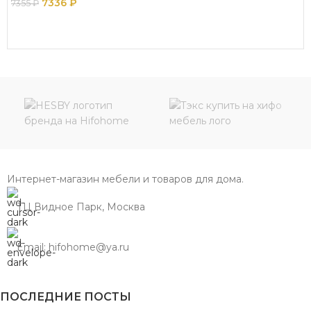
7336
₽
7355
₽
В КОРЗИНУ
Интернет-магазин мебели и товаров для дома.
ТЦ Видное Парк, Москва
Email: hifohome@ya.ru
ПОСЛЕДНИЕ ПОСТЫ