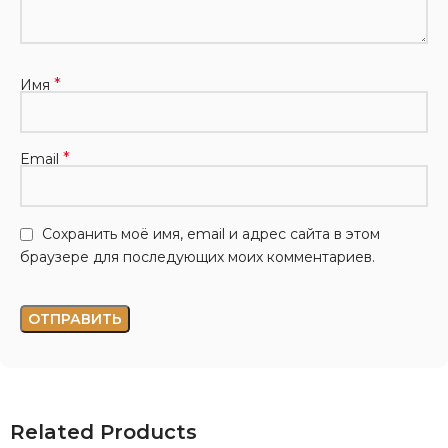
*
Имя
*
Email
Сохранить моё имя, email и адрес сайта в этом
браузере для последующих моих комментариев.
Related Products