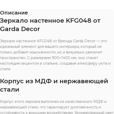
Описание
Зеркало настенное KFG048 от
Garda Decor
Зеркало настенное KFG048 от бренда Garda Decor — это
идеальный элемент для вашего интерьера, который не
только добавит изысканности, но и визуально увеличит
пространство. С размерами 900×1400 мм, оно станет
настоящим акцентом в спальне, создавая атмосферу уюта и
стиля.
Корпус из МДФ и нержавеющей
стали
Корпус этого зеркала выполнен из качественного МДФ и
нержавеющей стали, что гарантирует долговечность и
устойчивость к внешним воздействиям. Хромированный цвет