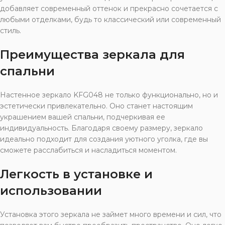
добавляет современный оттенок и прекрасно сочетается с
любыми отделками, будь то классический или современный
стиль.
Преимущества зеркала для
спальни
Настенное зеркало KFG048 не только функционально, но и
эстетически привлекательно. Оно станет настоящим
украшением вашей спальни, подчеркивая ее
индивидуальность. Благодаря своему размеру, зеркало
идеально подходит для создания уютного уголка, где вы
сможете расслабиться и насладиться моментом.
Легкость в установке и
использовании
Установка этого зеркала не займет много времени и сил, что