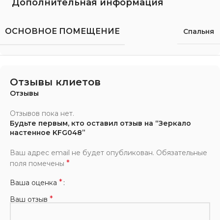
Дополнительная информация
ОСНОВНОЕ ПОМЕЩЕНИЕ
Спальня
Отзывы клиетов
Отзывы
Отзывов пока нет.
Будьте первым, кто оставил отзыв на “Зеркало
настенное KFG048”
Ваш адрес email не будет опубликован.
Обязательные
*
поля помечены
*
Ваша оценка
*
Ваш отзыв