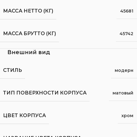
МАССА НЕТТО (КГ)
45681
МАССА БРУТТО (КГ)
45742
Внешний вид
СТИЛЬ
модерн
ТИП ПОВЕРХНОСТИ КОРПУСА
матовый
ЦВЕТ КОРПУСА
хром