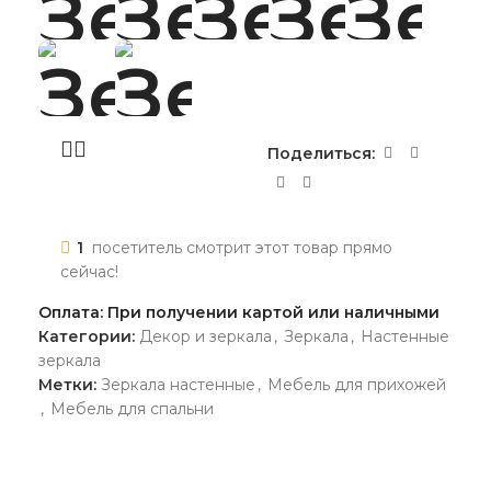
Поделиться:
1
посетитель смотрит этот товар прямо
сейчас!
Оплата: При получении картой или наличными
Категории:
Декор и зеркала
,
Зеркала
,
Настенные
зеркала
Метки:
Зеркала настенные
,
Мебель для прихожей
,
Мебель для спальни