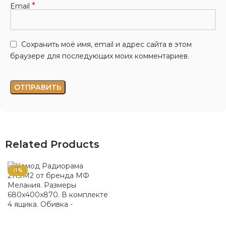
*
Email
Сохранить моё имя, email и адрес сайта в этом
браузере для последующих моих комментариев.
Related Products
-5%