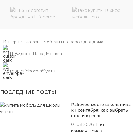
Интернет-магазин мебели и товаров для дома.
ТЦ Видное Парк, Москва
Email: hifohome@ya.ru
ПОСЛЕДНИЕ ПОСТЫ
Рабочее место школьника
к 1 сентября: как выбрать
стол и кресло
01.08.2026
Нет
комментариев