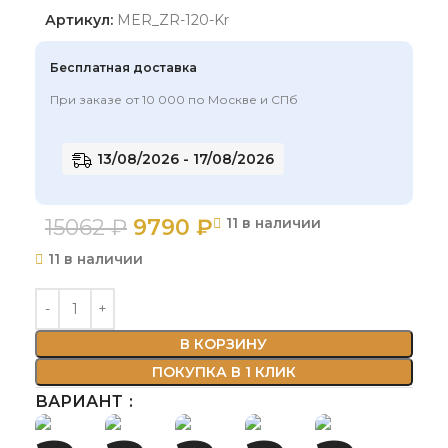
Артикул:
MER_ZR-120-Kr
Бесплатная доставка
При заказе от 10 000 по Москве и СПб
13/08/2026 - 17/08/2026
15062
₽
9790
₽
11 в наличии
11 в наличии
В КОРЗИНУ
ПОКУПКА В 1 КЛИК
ВАРИАНТ