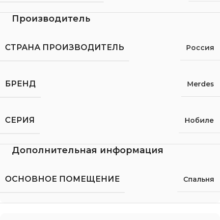
Производитель
СТРАНА ПРОИЗВОДИТЕЛЬ
Россия
БРЕНД
Merdes
СЕРИЯ
Нобиле
Дополнительная информация
ОСНОВНОЕ ПОМЕЩЕНИЕ
Спальня