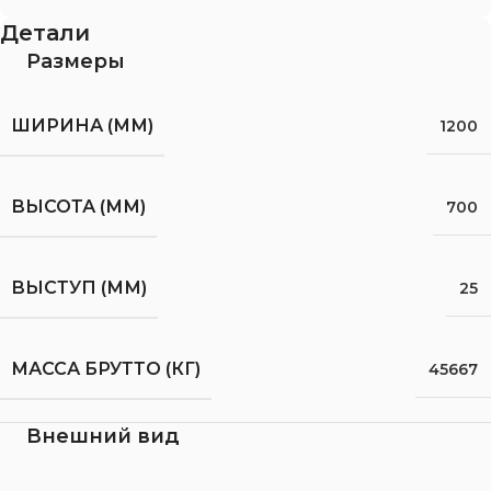
Детали
Размеры
ШИРИНА (ММ)
1200
ВЫСОТА (ММ)
700
ВЫСТУП (ММ)
25
МАССА БРУТТО (КГ)
45667
Внешний вид