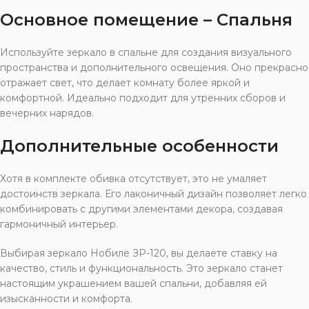
Основное помещение – Спальня
Используйте зеркало в спальне для создания визуального
пространства и дополнительного освещения. Оно прекрасно
отражает свет, что делает комнату более яркой и
комфортной. Идеально подходит для утренних сборов и
вечерних нарядов.
Дополнительные особенности
Хотя в комплекте обивка отсутствует, это не умаляет
достоинств зеркала. Его лаконичный дизайн позволяет легко
комбинировать с другими элементами декора, создавая
гармоничный интерьер.
Выбирая зеркало Нобиле ЗР-120, вы делаете ставку на
качество, стиль и функциональность. Это зеркало станет
настоящим украшением вашей спальни, добавляя ей
изысканности и комфорта.