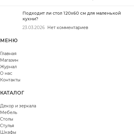
Подходит ли стол 120х60 см для маленькой
кухни?
23.03.2026
Нет комментариев
МЕНЮ
Главная
Магазин
Журнал
О нас
Контакты
КАТАЛОГ
Декор и зеркала
Мебель
Столы
Стулья
Шкафы