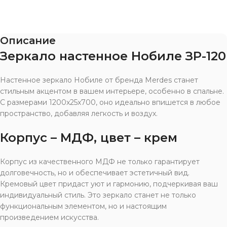
Описание
Зеркало настенное Нобиле ЗР-120
Настенное зеркало Нобиле от бренда Merdes станет
стильным акцентом в вашем интерьере, особенно в спальне.
С размерами 1200x25x700, оно идеально впишется в любое
пространство, добавляя легкость и воздух.
Корпус – МДФ, цвет – крем
Корпус из качественного МДФ не только гарантирует
долговечность, но и обеспечивает эстетичный вид.
Кремовый цвет придаст уют и гармонию, подчеркивая ваш
индивидуальный стиль. Это зеркало станет не только
функциональным элементом, но и настоящим
произведением искусства.