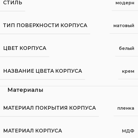
СТИЛЬ
модерн
ТИП ПОВЕРХНОСТИ КОРПУСА
матовый
ЦВЕТ КОРПУСА
белый
НАЗВАНИЕ ЦВЕТА КОРПУСА
крем
Материалы
МАТЕРИАЛ ПОКРЫТИЯ КОРПУСА
пленка
МАТЕРИАЛ КОРПУСА
МДФ