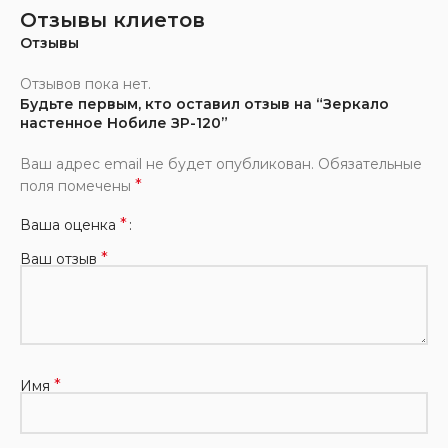
Отзывы клиетов
Отзывы
Отзывов пока нет.
Будьте первым, кто оставил отзыв на “Зеркало
настенное Нобиле ЗР-120”
Ваш адрес email не будет опубликован.
Обязательные
*
поля помечены
*
Ваша оценка
*
Ваш отзыв
*
Имя