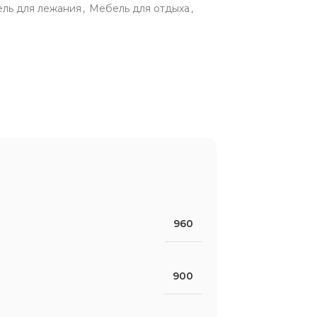
ль для лежания
,
Мебель для отдыха
,
960
900