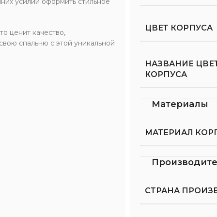
них усилий оформить стильное
ЦВЕТ КОРПУСА
то ценит качество,
свою спальню с этой уникальной
НАЗВАНИЕ ЦВЕ
КОРПУСА
Материалы
МАТЕРИАЛ КОР
Производит
СТРАНА ПРОИЗ