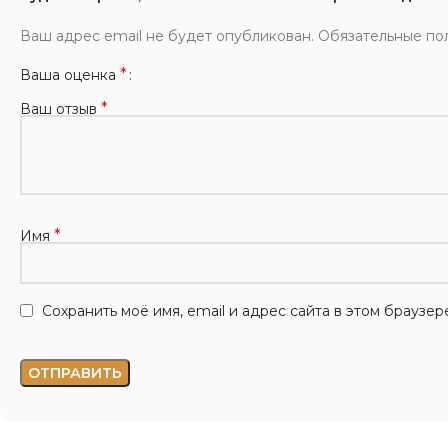
Ваш адрес email не будет опубликован.
Обязательные по
*
Ваша оценка
*
Ваш отзыв
*
Имя
Сохранить моё имя, email и адрес сайта в этом брауз