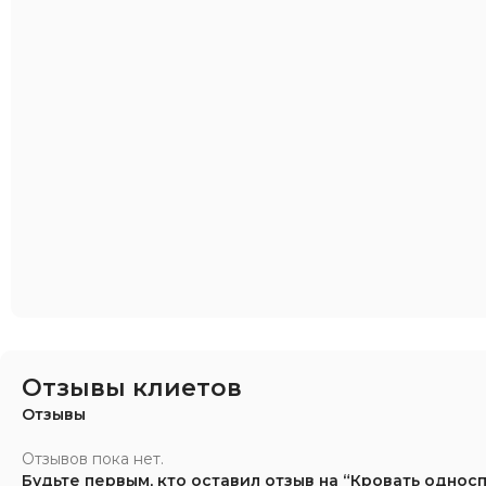
Отзывы клиетов
Отзывы
Отзывов пока нет.
Будьте первым, кто оставил отзыв на “Кровать одно