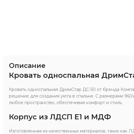
Описание
Кровать односпальная ДримСт
Кровать односпальная ДримСтар ДС-50 от бренда Компа
решение для создания уюта в спальне. С размерами 960
любое пространство, обеспечивая комфорт и стиль.
Корпус из ЛДСП Е1 и МДФ
Изготовленная из качественных материалов, таких как 